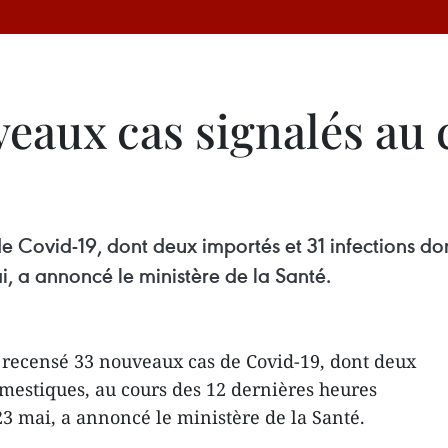
veaux cas signalés au 
 Covid-19, dont deux importés et 31 infections dom
, a annoncé le ministère de la Santé.
 recensé 33 nouveaux cas de Covid-19, dont deux
omestiques, au cours des 12 dernières heures
3 mai, a annoncé le ministère de la Santé.