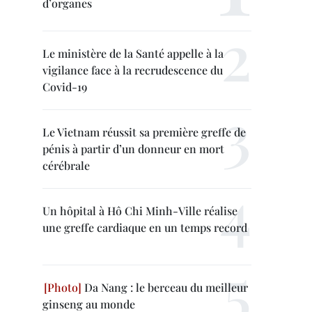
d’organes
Le ministère de la Santé appelle à la
vigilance face à la recrudescence du
Covid-19
Le Vietnam réussit sa première greffe de
pénis à partir d’un donneur en mort
cérébrale
Un hôpital à Hô Chi Minh-Ville réalise
une greffe cardiaque en un temps record
Da Nang : le berceau du meilleur
ginseng au monde