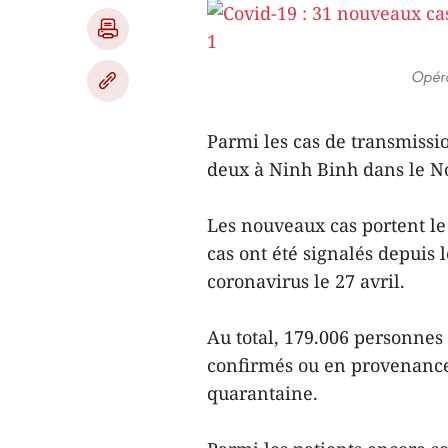
Opéra
Parmi les cas de transmissio
deux à Ninh Binh dans le N
Les nouveaux cas portent le 
cas ont été signalés depuis
coronavirus le 27 avril.
Au total, 179.006 personnes 
confirmés ou en provenance
quarantaine.