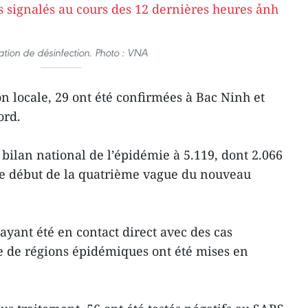
tion de désinfection. Photo : VNA
n locale, 29 ont été confirmées à Bac Ninh et
ord.
bilan national de l’épidémie à 5.119, dont 2.066
 le début de la quatrième vague du nouveau
ayant été en contact direct avec des cas
 de régions épidémiques ont été mises en