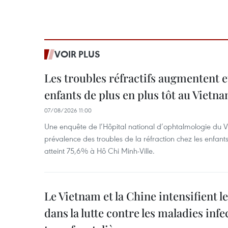
VOIR PLUS
Les troubles réfractifs augmentent e
enfants de plus en plus tôt au Vietn
07/08/2026 11:00
Une enquête de l’Hôpital national d’ophtalmologie du V
prévalence des troubles de la réfraction chez les enfant
atteint 75,6% à Hô Chi Minh-Ville.
Le Vietnam et la Chine intensifient 
dans la lutte contre les maladies infe