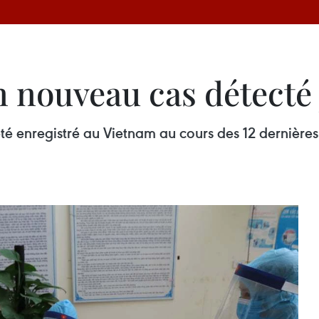
 nouveau cas détecté 
é enregistré au Vietnam au cours des 12 dernières 