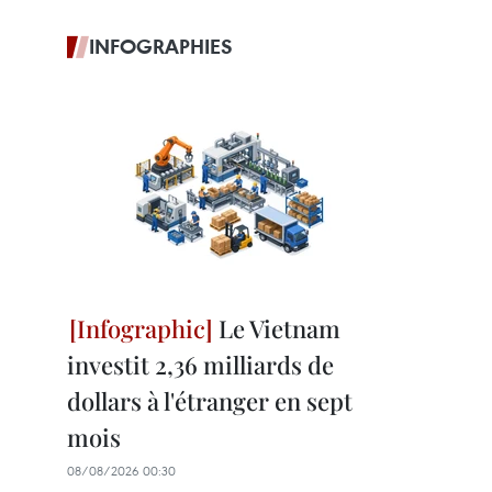
INFOGRAPHIES
Le Vietnam
investit 2,36 milliards de
dollars à l'étranger en sept
mois
08/08/2026 00:30