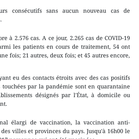
urs consécutifs sans aucun nouveau cas de
.
ore à 2.576 cas. A ce jour, 2.265 cas de COVID-19
rmi les patients en cours de traitement, 54 ont
une fois; 21 autres, deux fois; et 45 autres encore,
ant eu des contacts étroits avec des cas positifs
 touchées par la pandémie sont en quarantaine
blissements désignés par l'État, à domicile ou
nt.
al élargi de vaccination, la vaccination anti-
des villes et provinces du pays. Jusqu'à 16h00 le