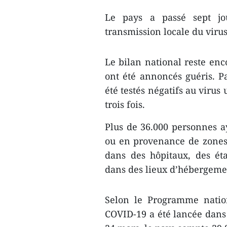
Le pays a passé sept jo
transmission locale du virus
Le bilan national reste enc
ont été annoncés guéris. Pa
été testés négatifs au virus 
trois fois.
Plus de 36.000 personnes ay
ou en provenance de zones
dans des hôpitaux, des éta
dans des lieux d’hébergeme
Selon le Programme nation
COVID-19 a été lancée dans 