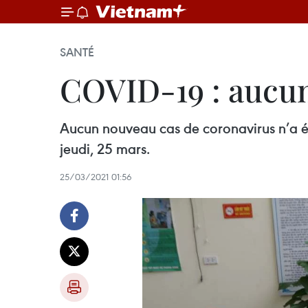
SANTÉ
COVID-19 : aucun
Aucun nouveau cas de coronavirus n’a ét
jeudi, 25 mars.
25/03/2021 01:56