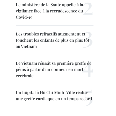
Le ministère de la Santé appelle à la
vigilance face à la recrudescence du
Covid-19
Les troubles réfractifs augmentent et
touchent les enfants de plus en plus tôt
au Vietnam
Le Vietnam réussit sa première greffe de
pénis à partir d’un donneur en mort
cérébrale
Un hôpital à Hô Chi Minh-Ville réalise
une greffe cardiaque en un temps record