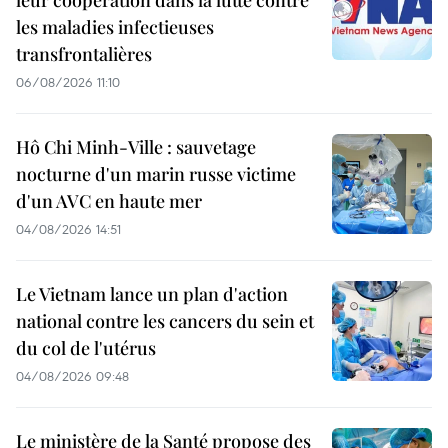
leur coopération dans la lutte contre
les maladies infectieuses
transfrontalières
06/08/2026 11:10
Hô Chi Minh-Ville : sauvetage
nocturne d'un marin russe victime
d'un AVC en haute mer
04/08/2026 14:51
Le Vietnam lance un plan d'action
national contre les cancers du sein et
du col de l'utérus
04/08/2026 09:48
Le ministère de la Santé propose des