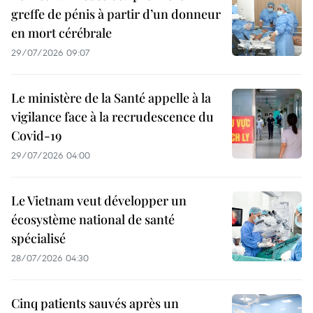
greffe de pénis à partir d’un donneur
en mort cérébrale
29/07/2026 09:07
Le ministère de la Santé appelle à la
vigilance face à la recrudescence du
Covid-19
29/07/2026 04:00
Le Vietnam veut développer un
écosystème national de santé
spécialisé
28/07/2026 04:30
Cinq patients sauvés après un