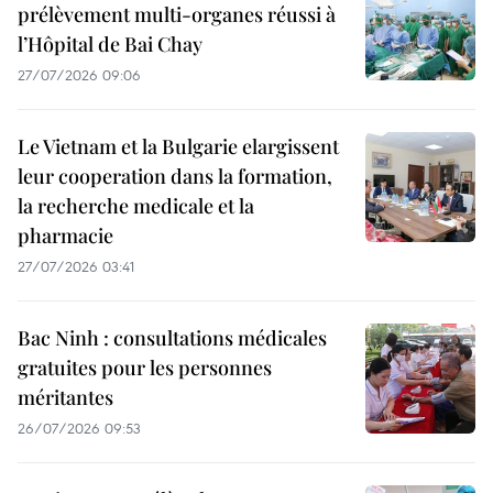
prélèvement multi-organes réussi à
l’Hôpital de Bai Chay
27/07/2026 09:06
Le Vietnam et la Bulgarie elargissent
leur cooperation dans la formation,
la recherche medicale et la
pharmacie
27/07/2026 03:41
Bac Ninh : consultations médicales
gratuites pour les personnes
méritantes
26/07/2026 09:53