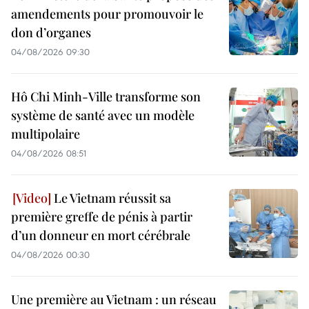
amendements pour promouvoir le
don d’organes
04/08/2026 09:30
Hô Chi Minh-Ville transforme son
système de santé avec un modèle
multipolaire
04/08/2026 08:51
Le Vietnam réussit sa
première greffe de pénis à partir
d’un donneur en mort cérébrale
04/08/2026 00:30
Une première au Vietnam : un réseau