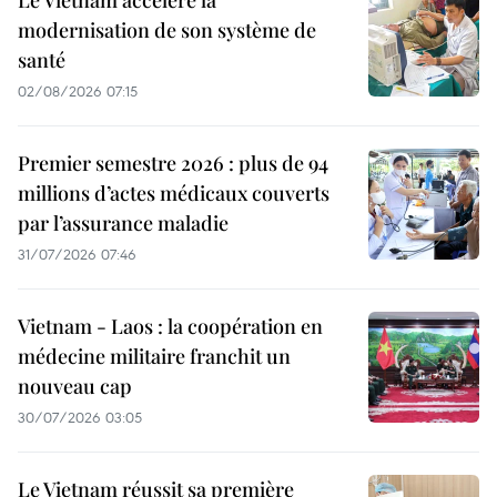
Le Vietnam accélère la
modernisation de son système de
santé
02/08/2026 07:15
Premier semestre 2026 : plus de 94
millions d’actes médicaux couverts
par l’assurance maladie
31/07/2026 07:46
Vietnam - Laos : la coopération en
médecine militaire franchit un
nouveau cap
30/07/2026 03:05
Le Vietnam réussit sa première