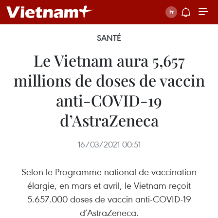
SANTÉ
Le Vietnam aura 5,657
millions de doses de vaccin
anti-COVID-19
d’AstraZeneca
16/03/2021 00:51
Selon le Programme national de vaccination
élargie, en mars et avril, le Vietnam reçoit
5.657.000 doses de vaccin anti-COVID-19
d’AstraZeneca.