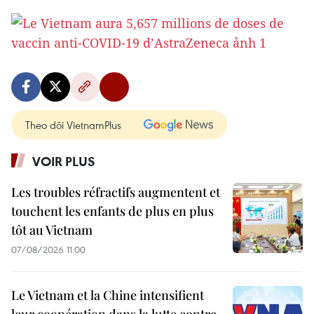
Theo dõi VietnamPlus
VOIR PLUS
Les troubles réfractifs augmentent et
touchent les enfants de plus en plus
tôt au Vietnam
07/08/2026 11:00
Le Vietnam et la Chine intensifient