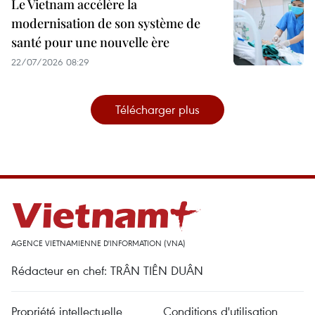
Le Vietnam accélère la
modernisation de son système de
santé pour une nouvelle ère
22/07/2026 08:29
Télécharger plus
AGENCE VIETNAMIENNE D'INFORMATION (VNA)
Rédacteur en chef: TRÂN TIÊN DUÂN
Propriété intellectuelle
Conditions d'utilisation