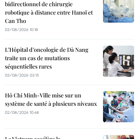
bidirectionnel de chirurgie
robotique à distance entre Hanoï et
Can Tho
03/08/2026 10:18
L’Hôpital d’oncologie de Dà Nang
traite un cas de mutations
séquentielles rares
03/08/2026 03:15
Hô Chi Minh-Ville mise sur un
système de santé à plusieurs niveaux
02/08/2026 10:48