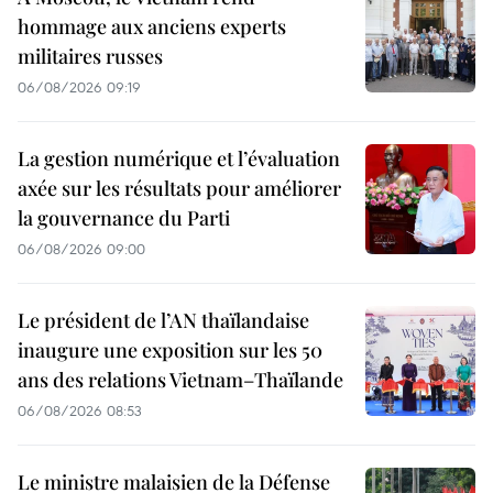
hommage aux anciens experts
militaires russes
06/08/2026 09:19
La gestion numérique et l’évaluation
axée sur les résultats pour améliorer
la gouvernance du Parti
06/08/2026 09:00
Le président de l’AN thaïlandaise
inaugure une exposition sur les 50
ans des relations Vietnam–Thaïlande
06/08/2026 08:53
Le ministre malaisien de la Défense