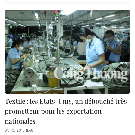
Textile : les Etats-Unis, un débouché très
prometteur pour les exportation
nationales
31/10/2015 11:48