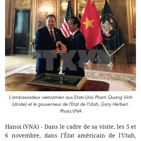
L'ambassadeur vietnamien aux Etats-Unis Pham Quang Vinh
(droite) et le gouverneur de l'Etat de l'Utah, Gary Herbert.
Photo:VNA
Hanoi (VNA) - Dans le cadre de sa visite, les 5 et
6 novembre, dans l'État américain de l'Utah,