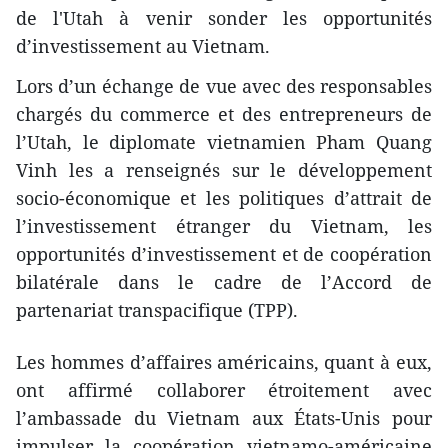
de l'Utah à venir sonder les opportunités
d’investissement au Vietnam.
Lors d’un échange de vue avec des responsables
chargés du commerce et des entrepreneurs de
l’Utah, le diplomate vietnamien Pham Quang
Vinh les a renseignés sur le développement
socio-économique et les politiques d’attrait de
l’investissement étranger du Vietnam, les
opportunités d’investissement et de coopération
bilatérale dans le cadre de l’Accord de
partenariat transpacifique (TPP).
Les hommes d’affaires américains, quant à eux,
ont affirmé collaborer étroitement avec
l’ambassade du Vietnam aux États-Unis pour
impulser la coopération vietnamo-américaine