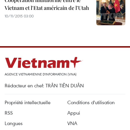
Coopération multiforme entre le
Vietnam et l'Etat américain de l'Utah
10/11/2015 03:00
AGENCE VIETNAMIENNE D'INFORMATION (VNA)
Rédacteur en chef: TRÂN TIÊN DUÂN
Propriété intellectuelle
Conditions d'utilisation
RSS
Appui
Langues
VNA