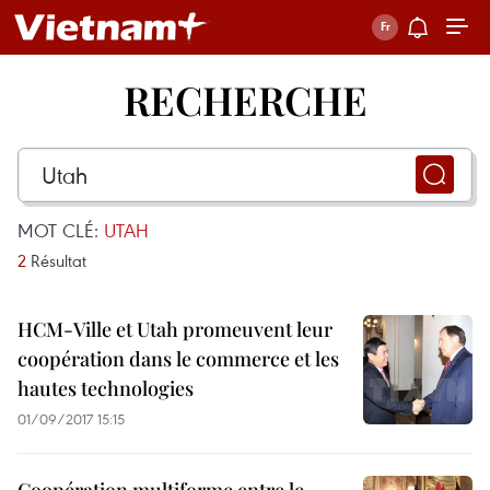
RECHERCHE
MOT CLÉ:
UTAH
2
Résultat
HCM-Ville et Utah promeuvent leur
coopération dans le commerce et les
hautes technologies
01/09/2017 15:15