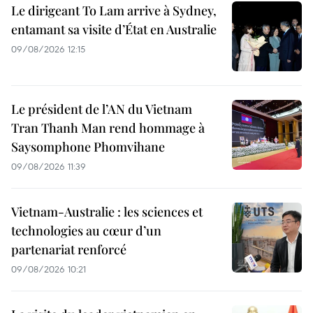
Le dirigeant To Lam arrive à Sydney,
entamant sa visite d’État en Australie
09/08/2026 12:15
Le président de l’AN du Vietnam
Tran Thanh Man rend hommage à
Saysomphone Phomvihane
09/08/2026 11:39
Vietnam-Australie : les sciences et
technologies au cœur d’un
partenariat renforcé
09/08/2026 10:21