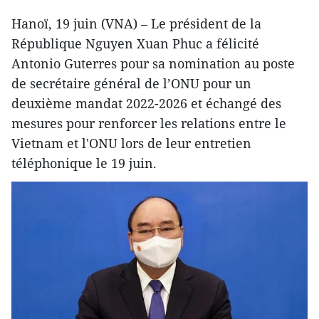
Hanoï, 19 juin (VNA) – Le président de la
République Nguyen Xuan Phuc a félicité
Antonio Guterres pour sa nomination au poste
de secrétaire général de l’ONU pour un
deuxième mandat 2022-2026 et échangé des
mesures pour renforcer les relations entre le
Vietnam et l'ONU lors de leur entretien
téléphonique le 19 juin.