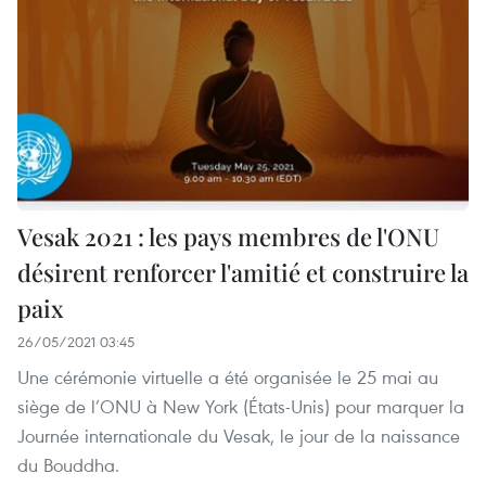
Vesak 2021 : les pays membres de l'ONU
désirent renforcer l'amitié et construire la
paix
26/05/2021 03:45
Une cérémonie virtuelle a été organisée le 25 mai au
siège de l’ONU à New York (États-Unis) pour marquer la
Journée internationale du Vesak, le jour de la naissance
du Bouddha.