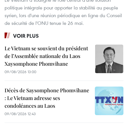
politique intégrale pour apporter la stabilité au peuple
syrien, lors d'une réunion périodique en ligne du Conseil
de sécurité de l'ONU tenue le 26 mai.
VOIR PLUS
Le Vietnam se souvient du président
de l’Assemblée nationale du Laos
Xaysomphone Phomvihane
09/08/2026 13:00
Décès de Saysomphone Phomvihane
: Le Vietnam adresse ses
condoléances au Laos
09/08/2026 12:43