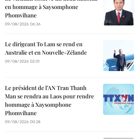
en hommage à Saysomphone
Phomvihane
09/08/2026 06:36
Le dirigeant To Lam se rend en
Australie et en Nouvelle-Zélande
09/08/2026 02:01
Le président de l’AN Tran Thanh
Man se rendra au Laos pour rendre
hommage à Xaysomphone
Phomvihane
09/08/2026 00:28