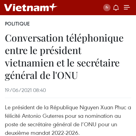
POLITIQUE
Conversation téléphonique
entre le président
vietnamien et le secrétaire
général de l'ONU
19/06/2021 08:40
Le président de la République Nguyen Xuan Phuc a
félicité Antonio Guterres pour sa nomination au
poste de secrétaire général de l’ONU pour un
deuxième mandat 2022-2026.