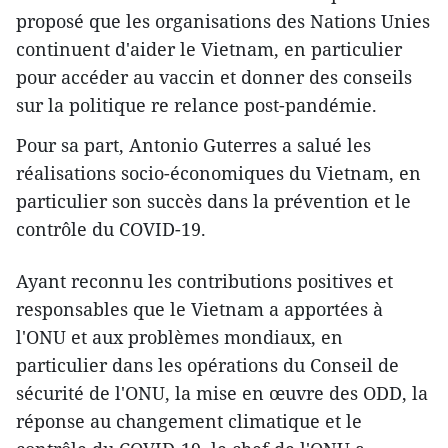
proposé que les organisations des Nations Unies
continuent d'aider le Vietnam, en particulier
pour accéder au vaccin et donner des conseils
sur la politique re relance post-pandémie.
Pour sa part, Antonio Guterres a salué les
réalisations socio-économiques du Vietnam, en
particulier son succès dans la prévention et le
contrôle du COVID-19.
Ayant reconnu les contributions positives et
responsables que le Vietnam a apportées à
l'ONU et aux problèmes mondiaux, en
particulier dans les opérations du Conseil de
sécurité de l'ONU, la mise en œuvre des ODD, la
réponse au changement climatique et le