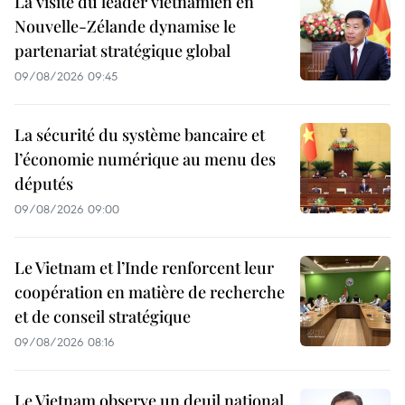
La visite du leader vietnamien en
Nouvelle-Zélande dynamise le
partenariat stratégique global
09/08/2026 09:45
La sécurité du système bancaire et
l’économie numérique au menu des
députés
09/08/2026 09:00
Le Vietnam et l’Inde renforcent leur
coopération en matière de recherche
et de conseil stratégique
09/08/2026 08:16
Le Vietnam observe un deuil national