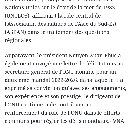
Nations Unies sur le droit de la mer de 1982
(UNCLOS), affirmant la rôle central de
l'Association des nations de l'Asie du Sud-Est
(ASEAN) dans le traitement des questions
régionales.
Auparavant, le président Nguyen Xuan Phuc a
également envoyé une lettre de félicitations au
secrétaire général de l'ONU nommé pour un
deuxième mandat 2022-2026, dans laquelle il a
exprimé sa conviction qu'avec ses engagements,
son expérience et son prestige, le dirigeant de
l'ONU continuera de contribuer au
renforcement du rôle de l'ONU dans le efforts
communs pour régler les défis mondiaux.- VNA