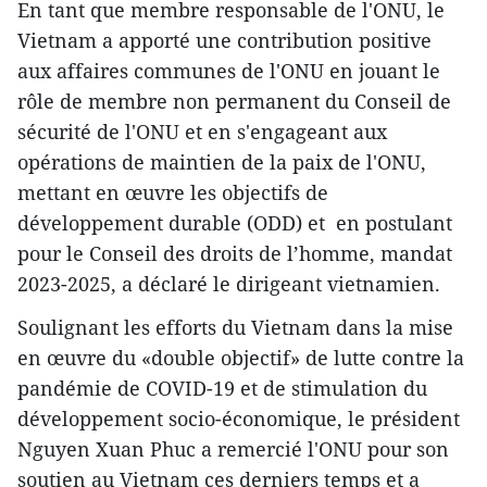
En tant que membre responsable de l'ONU, le
Vietnam a apporté une contribution positive
aux affaires communes de l'ONU en jouant le
rôle de membre non permanent du Conseil de
sécurité de l'ONU et en s'engageant aux
opérations de maintien de la paix de l'ONU,
mettant en œuvre les objectifs de
développement durable (ODD) et en postulant
pour le Conseil des droits de l’homme, mandat
2023-2025, a déclaré le dirigeant vietnamien.
Soulignant les efforts du Vietnam dans la mise
en œuvre du «double objectif» de lutte contre la
pandémie de COVID-19 et de stimulation du
développement socio-économique, le président
Nguyen Xuan Phuc a remercié l'ONU pour son
soutien au Vietnam ces derniers temps et a