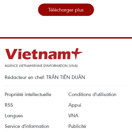
Télécharger plus
AGENCE VIETNAMIENNE D'INFORMATION (VNA)
Rédacteur en chef: TRÂN TIÊN DUÂN
Propriété intellectuelle
Conditions d'utilisation
RSS
Appui
Langues
VNA
Service d'information
Publicité