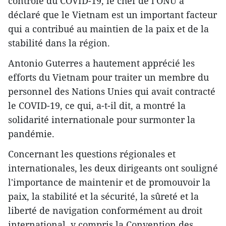
contrôle du COVID-19, le chef de l'ONU a
déclaré que le Vietnam est un important facteur
qui a contribué au maintien de la paix et de la
stabilité dans la région.
Antonio Guterres a hautement apprécié les
efforts du Vietnam pour traiter un membre du
personnel des Nations Unies qui avait contracté
le COVID-19, ce qui, a-t-il dit, a montré la
solidarité internationale pour surmonter la
pandémie.
Concernant les questions régionales et
internationales, les deux dirigeants ont souligné
l'importance de maintenir et de promouvoir la
paix, la stabilité et la sécurité, la sûreté et la
liberté de navigation conformément au droit
international, y compris la Convention des