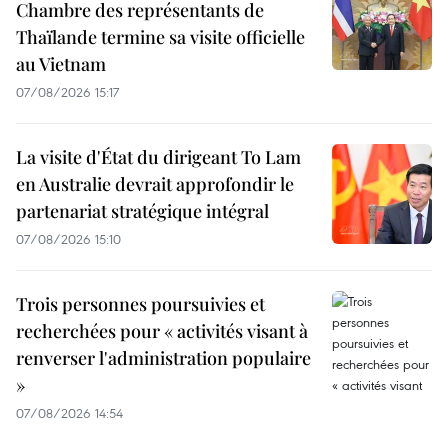
Chambre des représentants de
Thaïlande termine sa visite officielle
au Vietnam
07/08/2026 15:17
La visite d'État du dirigeant To Lam
en Australie devrait approfondir le
partenariat stratégique intégral
07/08/2026 15:10
Trois personnes poursuivies et
recherchées pour « activités visant à
renverser l'administration populaire
»
07/08/2026 14:54