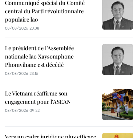
Communiqué spécial du Comité
central du Parti révolutionnaire
populaire lao
08/08/2026 23:38
Le président de l’Assemblée
nationale lao Xaysomphone
Phomvihane est décédé
08/08/2026 23:15
Le Vietnam réaffirme son
engagement pour l'ASEAN
08/08/2026 09:22
Vers un cadre juridique plus efficace