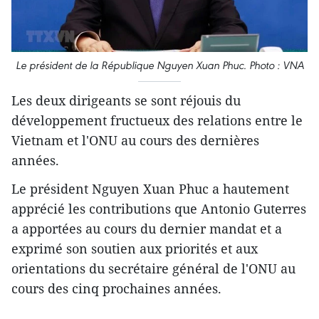
Le président de la République Nguyen Xuan Phuc. Photo : VNA
Les deux dirigeants se sont réjouis du
développement fructueux des relations entre le
Vietnam et l'ONU au cours des dernières
années.
Le président Nguyen Xuan Phuc a hautement
apprécié les contributions que Antonio Guterres
a apportées au cours du dernier mandat et a
exprimé son soutien aux priorités et aux
orientations du secrétaire général de l'ONU au
cours des cinq prochaines années.