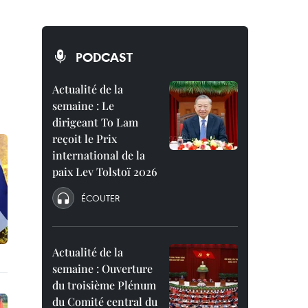
PODCAST
Actualité de la
semaine : Le
dirigeant To Lam
reçoit le Prix
international de la
paix Lev Tolstoï 2026
ÉCOUTER
Actualité de la
semaine : Ouverture
du troisième Plénum
du Comité central du