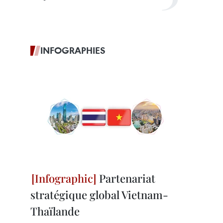
INFOGRAPHIES
Partenariat
stratégique global Vietnam-
Thaïlande