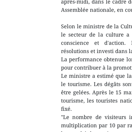
après-midi, dans le cadre 
Assemblée nationale, en co
Selon le ministre de la Cul
le secteur de la culture 
conscience et d'action.
résolutions et investi dans 
La performance obtenue lo
pour contribuer à la promot
Le ministre a estimé que 
le tourisme. Les dégâts son
être gelées. Après le 15 ma
tourisme, les touristes nati
fixé.
"Le nombre de visiteurs i
multiplication par 10 par 