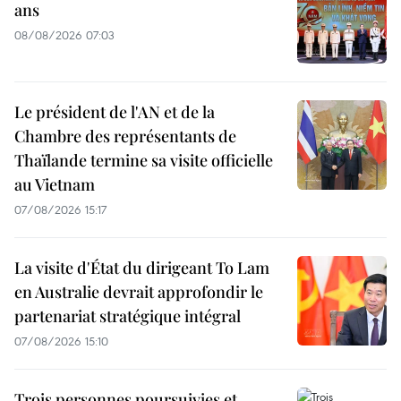
ans
08/08/2026 07:03
Le président de l'AN et de la
Chambre des représentants de
Thaïlande termine sa visite officielle
au Vietnam
07/08/2026 15:17
La visite d'État du dirigeant To Lam
en Australie devrait approfondir le
partenariat stratégique intégral
07/08/2026 15:10
Trois personnes poursuivies et