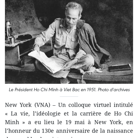
Le Président Ho Chi Minh à Viet Bac en 1951. Photo d'archives
New York (VNA) – Un colloque virtuel intitulé
« La vie, l’idéologie et la carrière de Ho Chi
Minh » a eu lieu le 19 mai à New York, en
l’honneur du 130e anniversaire de la naissance