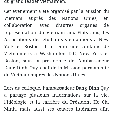
du grand leader vietnamien.
Cet événement a été organisé par la Mission du
Vietnam auprès des Nations Unies, en
collaboration avec d’autres organes de
représentation du Vietnam aux Etats-Unis, les
Associations des étudiants vietnamiens à New
York et Boston. Il a réuni une centaine de
Vietnamiens à Washington D.C, New York et
Boston, sous la présidence de l’ambassadeur
Dang Dinh Quy, chef de la Mission permanente
du Vietnam auprès des Nations Unies.
Lors du colloque, l’ambassadeur Dang Dinh Quy
a partagé plusieurs informations sur la vie,
l’idéologie et la carrière du Président Ho Chi
Minh, mais aussi ses œuvres littéraires afin