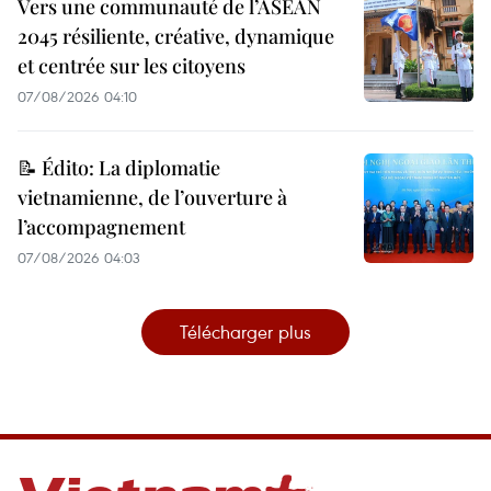
Vers une communauté de l’ASEAN
2045 résiliente, créative, dynamique
et centrée sur les citoyens
07/08/2026 04:10
📝 Édito: La diplomatie
vietnamienne, de l’ouverture à
l’accompagnement
07/08/2026 04:03
Télécharger plus