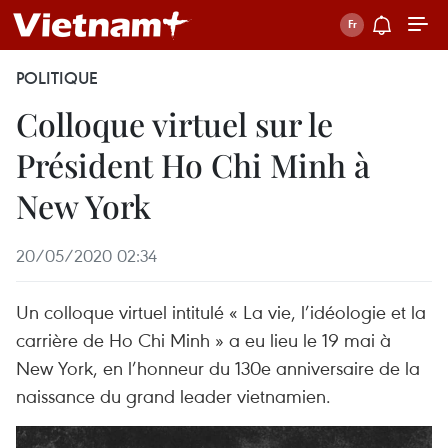
POLITIQUE
Colloque virtuel sur le
Président Ho Chi Minh à
New York
20/05/2020 02:34
Un colloque virtuel intitulé « La vie, l’idéologie et la
carrière de Ho Chi Minh » a eu lieu le 19 mai à
New York, en l’honneur du 130e anniversaire de la
naissance du grand leader vietnamien.