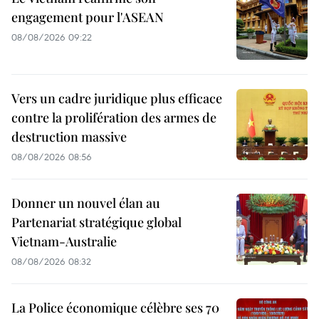
engagement pour l'ASEAN
08/08/2026 09:22
Vers un cadre juridique plus efficace
contre la prolifération des armes de
destruction massive
08/08/2026 08:56
Donner un nouvel élan au
Partenariat stratégique global
Vietnam-Australie
08/08/2026 08:32
La Police économique célèbre ses 70