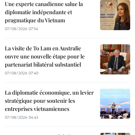
Une experte canadienne salue la
diplomatie indépendante et
pragmatique du Vietnam
07/08/2026 07:54
La visite de To Lam en Australie
ouvre une nouvelle étape pour le
partenariat bilatéral substantiel
07/08/2026 07:40
La diplomatie économique, un levier
stratégique pour soutenir les
entreprises vietnamiennes
07/08/2026 04:43