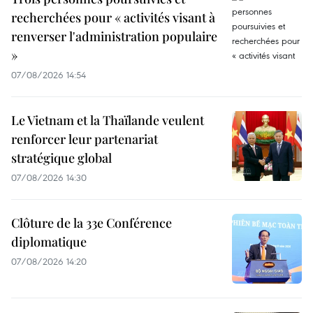
recherchées pour « activités visant à
renverser l'administration populaire
»
07/08/2026 14:54
Le Vietnam et la Thaïlande veulent
renforcer leur partenariat
stratégique global
07/08/2026 14:30
Clôture de la 33e Conférence
diplomatique
07/08/2026 14:20