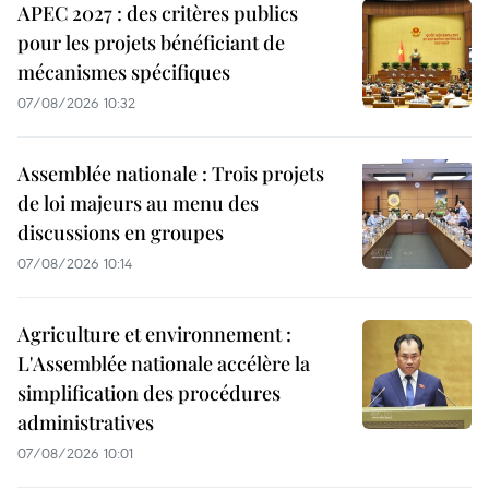
APEC 2027 : des critères publics
pour les projets bénéficiant de
mécanismes spécifiques
07/08/2026 10:32
Assemblée nationale : Trois projets
de loi majeurs au menu des
discussions en groupes
07/08/2026 10:14
Agriculture et environnement :
L'Assemblée nationale accélère la
simplification des procédures
administratives
07/08/2026 10:01