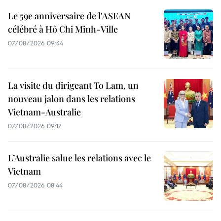
Le 59e anniversaire de l'ASEAN
célébré à Hô Chi Minh-Ville
07/08/2026 09:44
La visite du dirigeant To Lam, un
nouveau jalon dans les relations
Vietnam-Australie
07/08/2026 09:17
L’Australie salue les relations avec le
Vietnam
07/08/2026 08:44