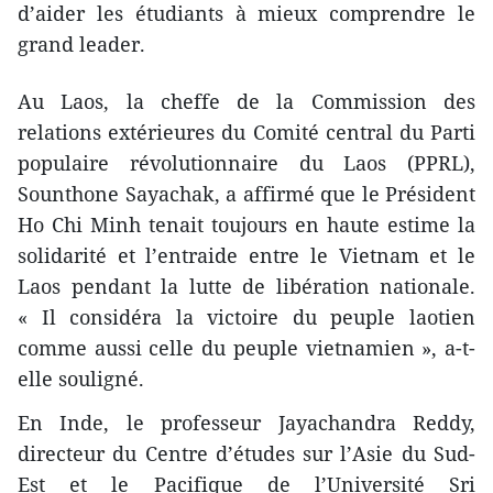
d’aider les étudiants à mieux comprendre le
grand leader.
Au Laos, la cheffe de la Commission des
relations extérieures du Comité central du Parti
populaire révolutionnaire du Laos (PPRL),
Sounthone Sayachak, a affirmé que le Président
Ho Chi Minh tenait toujours en haute estime la
solidarité et l’entraide entre le Vietnam et le
Laos pendant la lutte de libération nationale.
« Il considéra la victoire du peuple laotien
comme aussi celle du peuple vietnamien », a-t-
elle souligné.
En Inde, le professeur Jayachandra Reddy,
directeur du Centre d’études sur l’Asie du Sud-
Est et le Pacifique de l’Université Sri