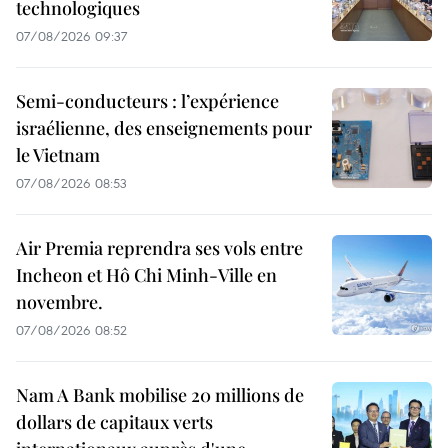
technologiques
07/08/2026 09:37
Semi-conducteurs : l’expérience
israélienne, des enseignements pour
le Vietnam
07/08/2026 08:53
Air Premia reprendra ses vols entre
Incheon et Hô Chi Minh-Ville en
novembre.
07/08/2026 08:52
Nam A Bank mobilise 20 millions de
dollars de capitaux verts