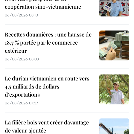
coopération sino-vietnamienne
06/08/2026 08:10
Recettes douanières : une hausse de
18,7 % portée par le commerce
extérieur
06/08/2026 08:03
Le durian vietnamien en route vers
4,5 milliards de dollars
d'exportations
06/08/2026 07:57
La filière bois veut créer davantage
de valeur ajoutée