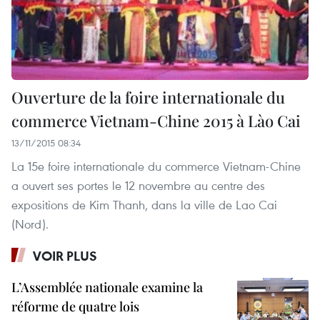
Ouverture de la foire internationale du
commerce Vietnam-Chine 2015 à Lào Cai
13/11/2015 08:34
La 15e foire internationale du commerce Vietnam-Chine
a ouvert ses portes le 12 novembre au centre des
expositions de Kim Thanh, dans la ville de Lao Cai
(Nord).
VOIR PLUS
L’Assemblée nationale examine la
réforme de quatre lois