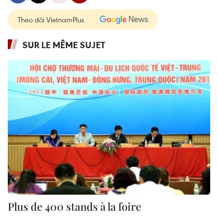
Theo dõi VietnamPlus
SUR LE MÊME SUJET
Plus de 400 stands à la foire