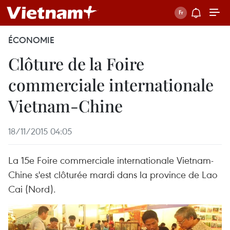
ÉCONOMIE
Clôture de la Foire
commerciale internationale
Vietnam-Chine
18/11/2015 04:05
La 15e Foire commerciale internationale Vietnam-
Chine s'est clôturée mardi dans la province de Lao
Cai (Nord).