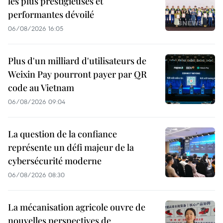
les plus prestigieuses et
performantes dévoilé
06/08/2026 16:05
Plus d'un milliard d'utilisateurs de
Weixin Pay pourront payer par QR
code au Vietnam
06/08/2026 09:04
La question de la confiance
représente un défi majeur de la
cybersécurité moderne
06/08/2026 08:30
La mécanisation agricole ouvre de
nouvelles perspectives de