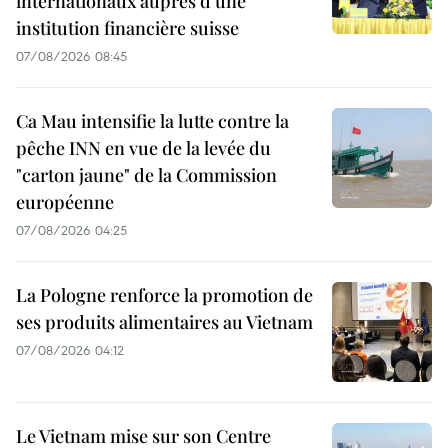
internationaux auprès d'une
institution financière suisse
07/08/2026 08:45
Ca Mau intensifie la lutte contre la
pêche INN en vue de la levée du
"carton jaune" de la Commission
européenne
07/08/2026 04:25
La Pologne renforce la promotion de
ses produits alimentaires au Vietnam
07/08/2026 04:12
Le Vietnam mise sur son Centre