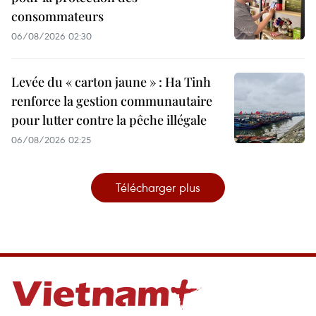
consommateurs
06/08/2026 02:30
Levée du « carton jaune » : Ha Tinh
renforce la gestion communautaire
pour lutter contre la pêche illégale
06/08/2026 02:25
Télécharger plus