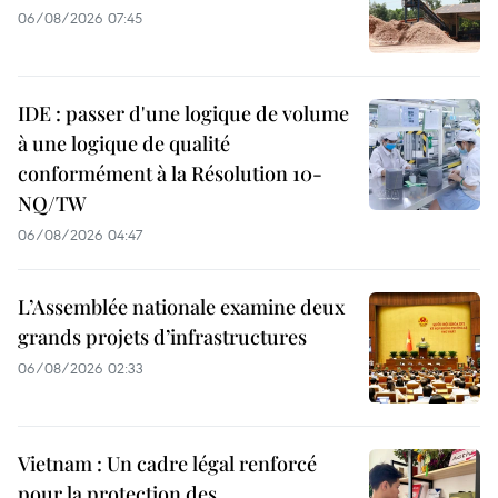
06/08/2026 07:45
IDE : passer d'une logique de volume
à une logique de qualité
conformément à la Résolution 10-
NQ/TW
06/08/2026 04:47
L’Assemblée nationale examine deux
grands projets d’infrastructures
06/08/2026 02:33
Vietnam : Un cadre légal renforcé
pour la protection des