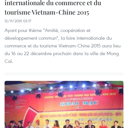
internationale du commerce et du
tourisme Vietnam-Chine 2015
12/11/2015 03:17
Ayant pour thème "Amitié, coopération et
développement commun", la foire internationale du
commerce et du tourisme Vietnam-Chine 2015 aura lieu
du 16 au 22 décembre prochain dans la ville de Mong
Cai.