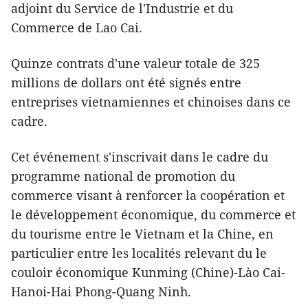
adjoint du Service de l'Industrie et du
Commerce de Lao Cai.
Quinze contrats d'une valeur totale de 325
millions de dollars ont été signés entre
entreprises vietnamiennes et chinoises dans ce
cadre.
Cet événement s'inscrivait dans le cadre du
programme national de promotion du
commerce visant à renforcer la coopération et
le développement économique, du commerc​e et
du touris​me entre le Vietnam et la Chine, en
particulier entre les localités relevant du le
couloir économique Kunming (Chine)-Lào Cai-
Hanoi-Hai Phong-Quang Ninh.