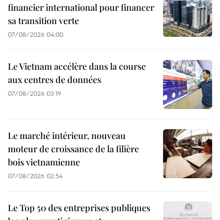
financier international pour financer
sa transition verte
07/08/2026 04:00
Le Vietnam accélère dans la course
aux centres de données
07/08/2026 03:19
Le marché intérieur, nouveau
moteur de croissance de la filière
bois vietnamienne
07/08/2026 02:54
Le Top 50 des entreprises publiques