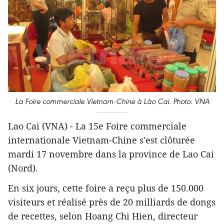
La Foire commerciale Vietnam-Chine à Lào Cai. Photo: VNA
Lao Cai (VNA) - La 15e Foire commerciale
internationale Vietnam-Chine s'est clôturée
mardi 17 novembre dans la province de Lao Cai
(Nord).
En six jours, cette foire a reçu plus de 150.000
visiteurs et réalisé près de 20 milliards de dongs
de recettes, selon Hoang Chi Hien, directeur