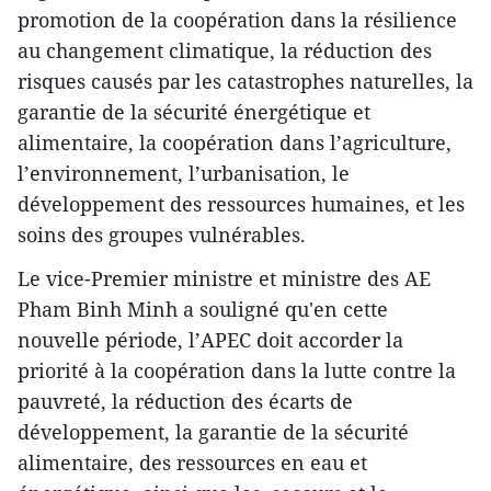
promotion de la coopération dans la résilience
au changement climatique, la réduction des
risques causés par les catastrophes naturelles, ​la
garantie de la sécurité énergétique et
alimentaire, la coopération dans l’agriculture,
l’environnement, l’urbanisation, le
développement des ressources humaines, et les
soins des groupes vulnérables.
Le vice-Premier ministre et ministre des AE
Pham Binh Minh a souligné q​u'en cette
nouvelle période, l’APEC doit accorder la
priorité à la coopération dans la lutte contre la
pauvreté, la réduction des écarts de
développement, la garantie de la sécurité
alimentaire, des ressources en eau et