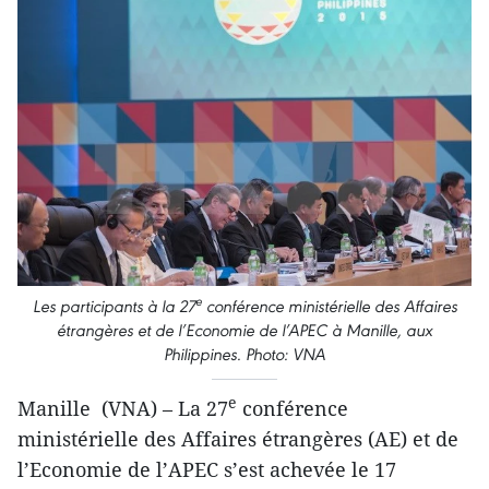
e
Les participants à la 27
conférence ministérielle des Affaires
étrangères et de l’Economie de l’APEC à Manille, aux
Philippines. Photo: VNA
e
Manille (VNA) – La 27
conférence
ministérielle des Affaires étrangères (AE) et de
l’Economie de l’APEC s’est achevée le 17