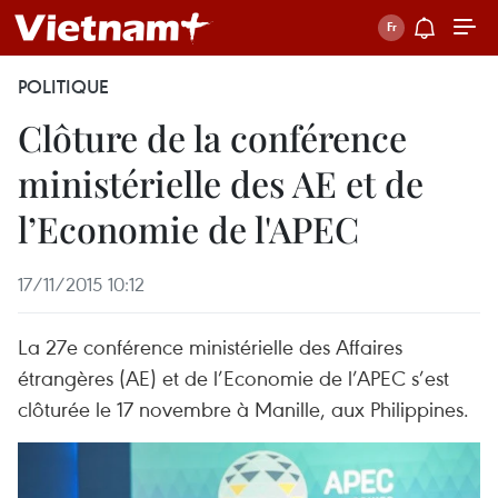
POLITIQUE
Clôture de la conférence
ministérielle des AE et de
l’Economie de l'APEC
17/11/2015 10:12
La 27e conférence ministérielle des Affaires
étrangères (AE) et de l’Economie de l’APEC s’est
clôturée le 17 novembre à Manille, aux Philippines.