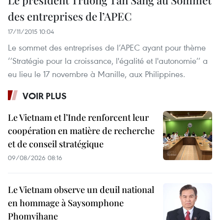
des entreprises de l’APEC
17/11/2015 10:04
Le sommet des entreprises de l’APEC ayant pour thème
‘’Stratégie pour la croissance, l'égalité et l'autonomie’’ a
eu lieu le 17 novembre à Manille, aux Philippines.
VOIR PLUS
Le Vietnam et l’Inde renforcent leur
coopération en matière de recherche
et de conseil stratégique
09/08/2026 08:16
Le Vietnam observe un deuil national
en hommage à Saysomphone
Phomvihane