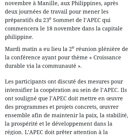
novembre à Manille, aux Philippines, après
deux journées de travail pour ​mener les
e
préparatifs ​du 23
Sommet de l’APEC qui
commencera le 18 novembre dans la capitale
philippine.
e
Mardi matin a eu lieu la 2
réunion plénière de
la conférence ayant pour thème « Croissance
durable via la communauté ».
Les participants ont discuté des mesures pour
intensifier la coopération au sein de l’APEC. Ils
ont souligné que l’APEC doit mettre en œuvre
des programmes et projets concrets, œuvrer
ensemble afin de maintenir la paix, la stabilité,
la prospérité et le développement dans la
région. L’APEC doit prêter attention à la