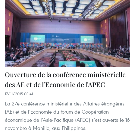
Ouverture de la conférence ministérielle
des AE et de l’Economie de l'APEC
17/11/2015 03:41
La 27e conférence ministérielle des Affaires étrangères
(AE) et de l’Economie du forum de Coopération
économique de l’Asie-Pacifique (APEC) s’est ouverte le 16
novembre à Manille, aux Philippines.