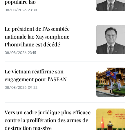
populaire lao
08/08/2026 23:38
Le président de l’Assemblée
nationale lao Xaysomphone
Phomvihane est décédé
08/08/2026 23:15
Le Vietnam réaffirme son
engagement pour l'ASEAN
08/08/2026 09:22
Vers un cadre juridique plus efficace
contre la prolifération des armes de
destruction massive