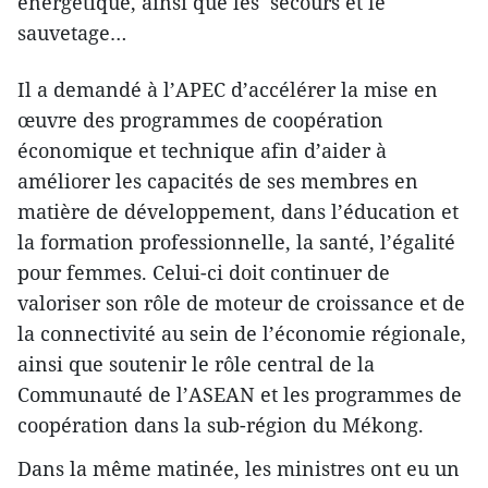
énergétique, ainsi que les secours et le
sauvetage…
Il a demandé à l’APEC d’accélérer la mise en
œuvre des programmes de coopération
économique et technique afin d’aider à
améliorer les capacités de ses membres en
matière de développement, dans l’éducation et
la formation professionnelle, la santé, l’égalité
pour femmes. Celui-ci doit continuer de
valoriser son rôle de moteur de croissance et de
la connectivité au sein de l’économie régionale,
ainsi que soutenir le rôle central de la
Communauté de l’ASEAN et les programmes de
coopération dans la sub-région du Mékong.
Dans la même matinée, les ministres ont eu un