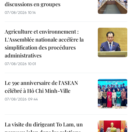
discussions en groupes
07/08/2026 10:14
Agriculture et environnement :
L'Assemblée nationale accélère la
simplification des procédures
administratives
07/08/2026 10:01
Le 59e anniversaire de l'ASEAN
célébré à Hô Chi Minh-Ville
07/08/2026 09:44
La visite du dirigeant To Lam, un