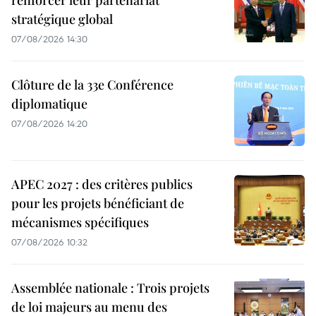
stratégique global
07/08/2026 14:30
Clôture de la 33e Conférence
diplomatique
07/08/2026 14:20
APEC 2027 : des critères publics
pour les projets bénéficiant de
mécanismes spécifiques
07/08/2026 10:32
Assemblée nationale : Trois projets
de loi majeurs au menu des