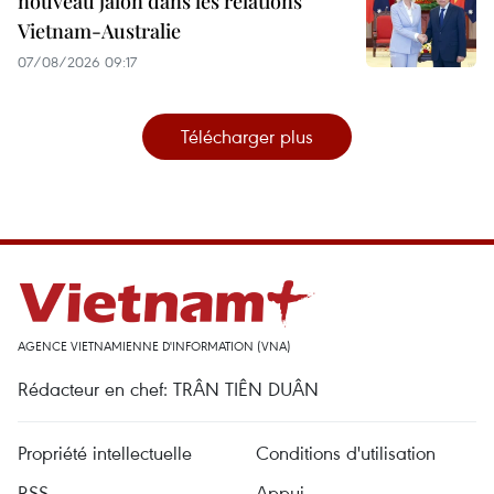
nouveau jalon dans les relations
Vietnam-Australie
07/08/2026 09:17
Télécharger plus
AGENCE VIETNAMIENNE D'INFORMATION (VNA)
Rédacteur en chef: TRÂN TIÊN DUÂN
Propriété intellectuelle
Conditions d'utilisation
RSS
Appui