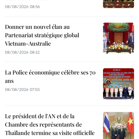
08/08/2026 08:56
Donner un nouvel élan au
Partenariat stratégique global
Vietnam-Australie
08/08/2026 08:32
La Police économique célèbre ses 70
ans
08/08/2026 07:03
Le président de l'AN et de la
Chambre des représentants de
Thaïlande termine sa visite officielle