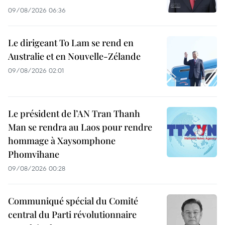
09/08/2026 06:36
Le dirigeant To Lam se rend en
Australie et en Nouvelle-Zélande
09/08/2026 02:01
Le président de l’AN Tran Thanh
Man se rendra au Laos pour rendre
hommage à Xaysomphone
Phomvihane
09/08/2026 00:28
Communiqué spécial du Comité
central du Parti révolutionnaire