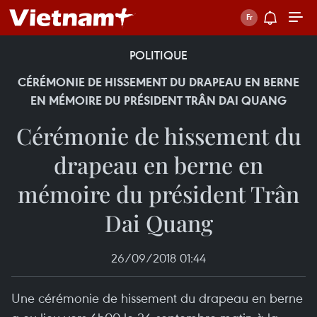
POLITIQUE
CÉRÉMONIE DE HISSEMENT DU DRAPEAU EN BERNE
EN MÉMOIRE DU PRÉSIDENT TRÂN DAI QUANG
Cérémonie de hissement du
drapeau en berne en
mémoire du président Trân
Dai Quang
26/09/2018 01:44
Une cérémonie de hissement du drapeau en berne