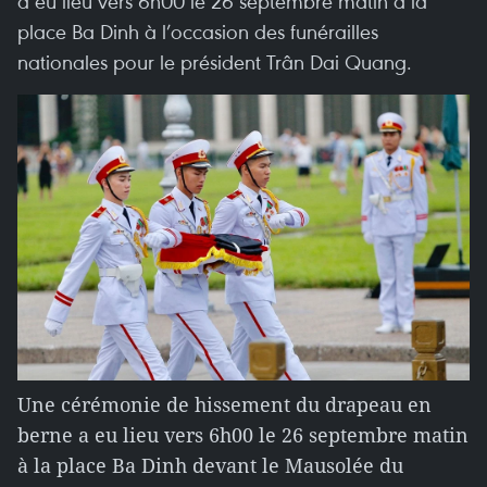
a eu lieu vers 6h00 le 26 septembre matin à la
place Ba Dinh à l’occasion des funérailles
nationales pour le président Trân Dai Quang.
Une cérémonie de hissement du drapeau en
berne a eu lieu vers 6h00 le 26 septembre matin
à la place Ba Dinh devant le Mausolée du