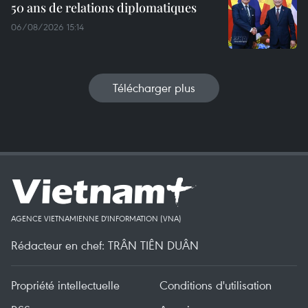
50 ans de relations diplomatiques
06/08/2026 15:14
Télécharger plus
AGENCE VIETNAMIENNE D'INFORMATION (VNA)
Rédacteur en chef: TRÂN TIÊN DUÂN
Propriété intellectuelle
Conditions d'utilisation