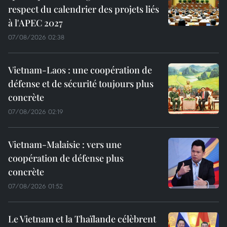
respect du calendrier des projets liés
à l'APEC 2027
07/08/2026 02:38
Vietnam-Laos : une coopération de
défense et de sécurité toujours plus
concrète
07/08/2026 02:19
Vietnam-Malaisie : vers une
coopération de défense plus
concrète
07/08/2026 01:52
Le Vietnam et la Thaïlande célèbrent