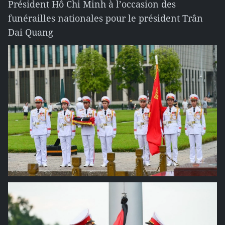
Président Hô Chi Minh à l’occasion des
funérailles nationales pour le président Trân
Dai Quang