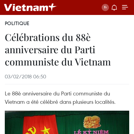
POLITIQUE
Célébrations du 88è
anniversaire du Parti
communiste du Vietnam
03/02/2018 06:50
Le 88è anniversaire du Parti communiste du
Vietnam a été célébré dans plusieurs localités.