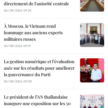
directement de l'autorité centrale
06/08/2026 09:35
À Moscou, le Vietnam rend
hommage aux anciens experts
militaires russes
06/08/2026 09:19
La gestion numérique et l’évaluation
axée sur les résultats pour améliorer
la gouvernance du Parti
06/08/2026 09:00
Le président de l’AN thaïlandaise
inaugure une exposition sur les 50