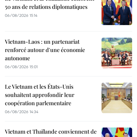
50 ans de relations diplomatiques
06/08/2026 15:14
Vietnam-Laos : un partenariat
renforcé autour d'une économie
autonome
06/08/2026 15:01
Le Vietnam et les États-Unis
souhaitent approfondir leur
coopération parlementaire
06/08/2026 14:34
Vietnam et Thaïlande conviennent de