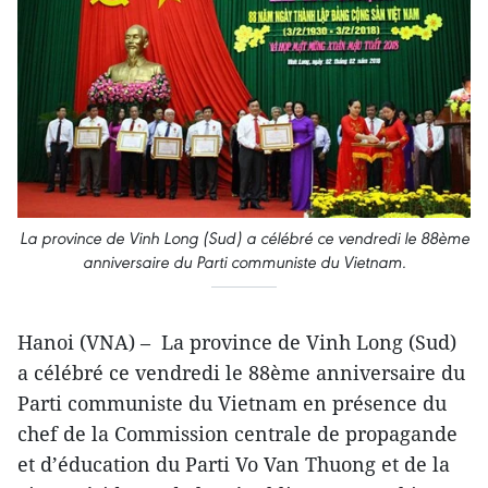
La province de Vinh Long (Sud) a célébré ce vendredi le 88ème
anniversaire du Parti communiste du Vietnam.
Hanoi (VNA) – La province de Vinh Long (Sud)
a célébré ce vendredi le 88ème anniversaire du
Parti communiste du Vietnam en présence du
chef de la Commission centrale de propagande
et d’éducation du Parti Vo Van Thuong et de la