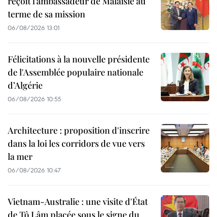
reçoit l’ambassadeur de Malaisie au
terme de sa mission
06/08/2026 13:01
Félicitations à la nouvelle présidente
de l'Assemblée populaire nationale
d’Algérie
06/08/2026 10:55
Architecture : proposition d'inscrire
dans la loi les corridors de vue vers
la mer
06/08/2026 10:47
Vietnam-Australie : une visite d'État
de Tô Lâm placée sous le signe du