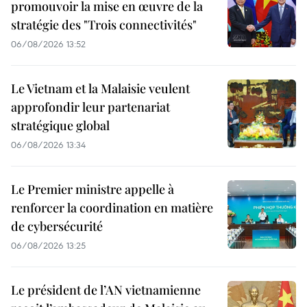
promouvoir la mise en œuvre de la
stratégie des "Trois connectivités"
06/08/2026 13:52
Le Vietnam et la Malaisie veulent
approfondir leur partenariat
stratégique global
06/08/2026 13:34
Le Premier ministre appelle à
renforcer la coordination en matière
de cybersécurité
06/08/2026 13:25
Le président de l’AN vietnamienne