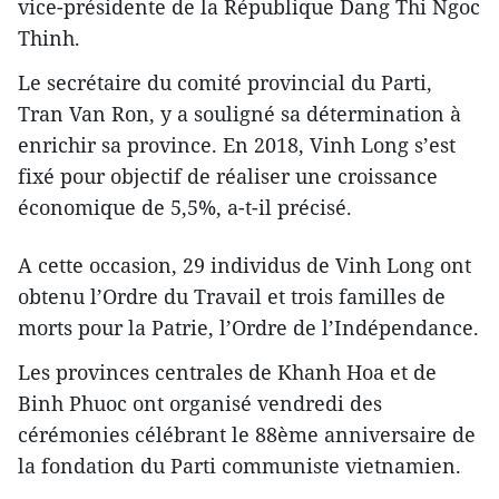
vice-présidente de la République Dang Thi Ngoc
Thinh.
Le secrétaire du comité provincial du Parti,
Tran Van Ron, y a souligné sa détermination à
enrichir sa province. En 2018, Vinh Long s’est
fixé pour objectif de réaliser une croissance
économique de 5,5%, a-t-il précisé.
A cette occasion, 29 individus de Vinh Long ont
obtenu l’Ordre du Travail et trois familles de
morts pour la Patrie, l’Ordre de l’Indépendance.
Les provinces centrales de Khanh Hoa et de
Binh Phuoc ont organisé vendredi des
cérémonies célébrant le 88ème anniversaire de
la fondation du Parti communiste vietnamien.