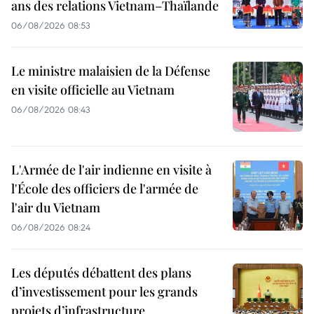
ans des relations Vietnam–Thaïlande
06/08/2026 08:53
Le ministre malaisien de la Défense
en visite officielle au Vietnam
06/08/2026 08:43
L'Armée de l'air indienne en visite à
l'École des officiers de l'armée de
l'air du Vietnam
06/08/2026 08:24
Les députés débattent des plans
d’investissement pour les grands
projets d’infrastructure