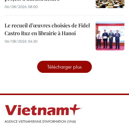
06/08/2026 08:00
Le recueil d’œuvres choisies de Fidel
Castro Ruz en librairie à Hanoi
06/08/2026 04:30
Télécharger plus
AGENCE VIETNAMIENNE D'INFORMATION (VNA)