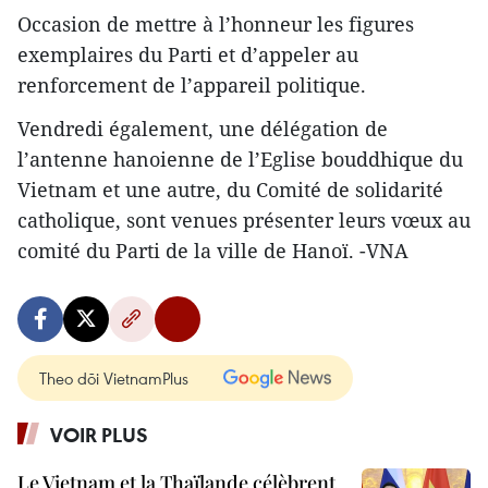
Occasion de mettre à l’honneur les figures
exemplaires du Parti et d’appeler au
renforcement de l’appareil politique.
Vendredi également, une délégation de
l’antenne hanoienne de l’Eglise bouddhique du
Vietnam et une autre, du Comité de solidarité
catholique, sont venues présenter leurs vœux au
comité du Parti de la ville de Hanoï. -VNA
Theo dõi VietnamPlus
VOIR PLUS
Le Vietnam et la Thaïlande célèbrent