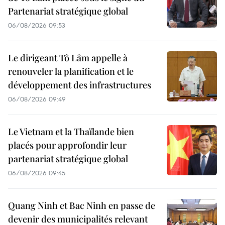
Partenariat stratégique global
06/08/2026 09:53
Le dirigeant Tô Lâm appelle à
renouveler la planification et le
développement des infrastructures
06/08/2026 09:49
Le Vietnam et la Thaïlande bien
placés pour approfondir leur
partenariat stratégique global
06/08/2026 09:45
Quang Ninh et Bac Ninh en passe de
devenir des municipalités relevant