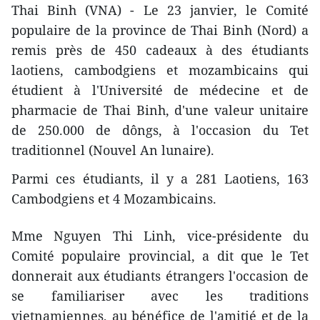
Thai Binh (VNA) - Le 23 janvier, le Comité
populaire de la province de Thai Binh (Nord) a
remis près de 450 cadeaux à des étudiants
laotiens, cambodgiens et mozambicains qui
étudient à l'Université de médecine et de
pharmacie de Thai Binh, d'une valeur unitaire
de 250.000 de dôngs, à l'occasion du Tet
traditionnel (Nouvel An lunaire).
Parmi ces étudiants, il y a 281 Laotiens, 163
Cambodgiens et 4 Mozambicains.
Mme Nguyen Thi Linh, vice-présidente du
Comité populaire provincial, a dit que le Tet
donnerait aux étudiants étrangers l'occasion de
se familiariser avec les traditions
vietnamiennes, au bénéfice de l'amitié et de la