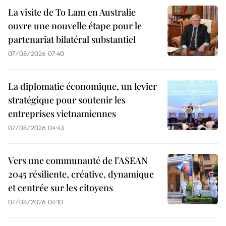
La visite de To Lam en Australie
ouvre une nouvelle étape pour le
partenariat bilatéral substantiel
07/08/2026 07:40
La diplomatie économique, un levier
stratégique pour soutenir les
entreprises vietnamiennes
07/08/2026 04:43
Vers une communauté de l’ASEAN
2045 résiliente, créative, dynamique
et centrée sur les citoyens
07/08/2026 04:10