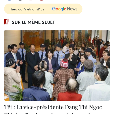
Theo dõi VietnamPlus
SUR LE MÊME SUJET
Têt : La vice-présidente Dang Thi Ngoc