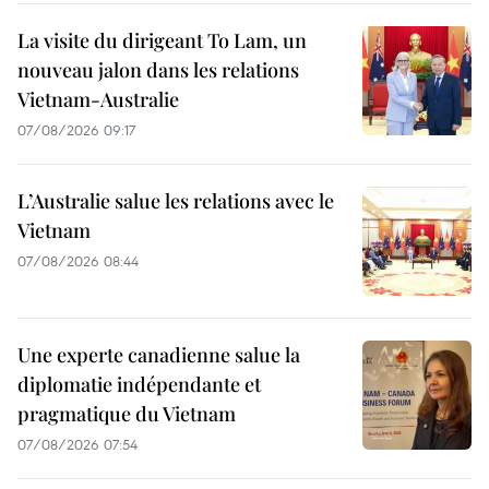
La visite du dirigeant To Lam, un
nouveau jalon dans les relations
Vietnam-Australie
07/08/2026 09:17
L’Australie salue les relations avec le
Vietnam
07/08/2026 08:44
Une experte canadienne salue la
diplomatie indépendante et
pragmatique du Vietnam
07/08/2026 07:54