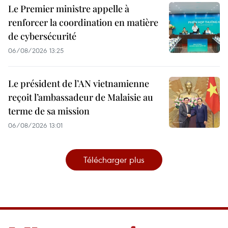
Le Premier ministre appelle à
renforcer la coordination en matière
de cybersécurité
06/08/2026 13:25
Le président de l’AN vietnamienne
reçoit l’ambassadeur de Malaisie au
terme de sa mission
06/08/2026 13:01
Télécharger plus