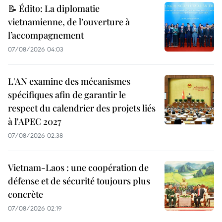
📝 Édito: La diplomatie
vietnamienne, de l’ouverture à
l’accompagnement
07/08/2026 04:03
L'AN examine des mécanismes
spécifiques afin de garantir le
respect du calendrier des projets liés
à l'APEC 2027
07/08/2026 02:38
Vietnam-Laos : une coopération de
défense et de sécurité toujours plus
concrète
07/08/2026 02:19