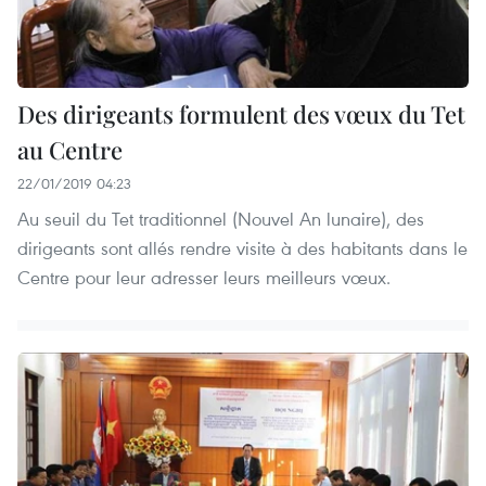
Des dirigeants formulent des vœux du Tet
au Centre
22/01/2019 04:23
Au seuil du Tet traditionnel (Nouvel An lunaire), des
dirigeants sont allés rendre visite à des habitants dans le
Centre pour leur adresser leurs meilleurs vœux.