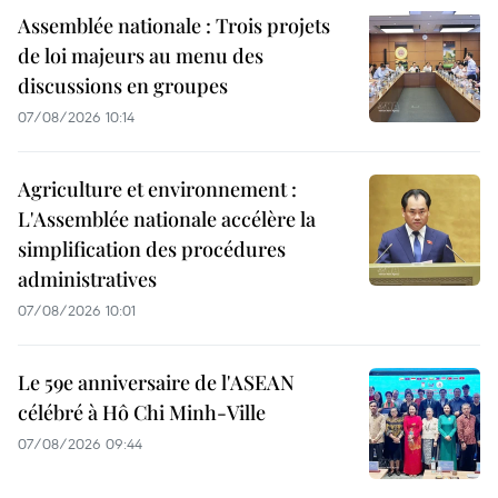
Assemblée nationale : Trois projets
de loi majeurs au menu des
discussions en groupes
07/08/2026 10:14
Agriculture et environnement :
L'Assemblée nationale accélère la
simplification des procédures
administratives
07/08/2026 10:01
Le 59e anniversaire de l'ASEAN
célébré à Hô Chi Minh-Ville
07/08/2026 09:44