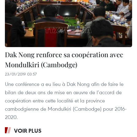
Dak Nong renforce sa coopération avec
Mondulkiri (Cambodge)
23/01/2019 03:57
Une conférence a eu lieu à Dak Nong afin de faire le
bilan de deux ans de mise en œuvre de l’accord de
coopération entre cette localité et la province
cambodgienne de Mondulkiri (Cambodge) pour 2016-
2020.
VOIR PLUS