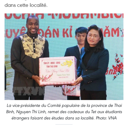
dans cette localité.
La vice-présidente du Comité populaire de la province de Thai
Binh, Nguyen Thi Linh, remet des cadeaux du Tet aux étudiants
étrangers faisant des études dans sa localité. Photo: VNA