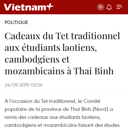
POLITIQUE
Cadeaux du Tet traditionnel
aux étudiants laotiens,
cambodgiens et
mozambicains à Thai Binh
24/01/2019 03:54
A l’occasion du Tet traditionnel, le Comité
populaire de la province de Thai Binh (Nord) a
remis des cadeaux aux étudiants laotiens,
cambodgiens et mozambicains faisant des études