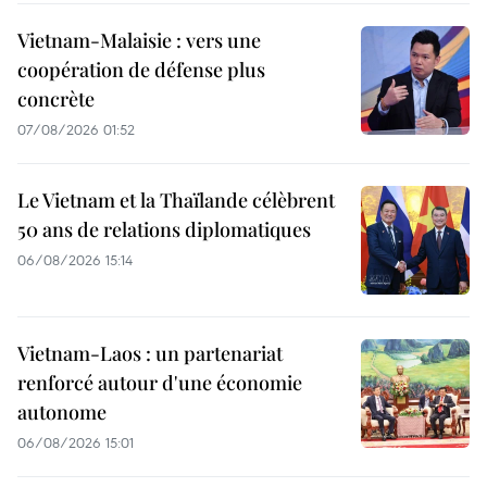
Vietnam-Malaisie : vers une
coopération de défense plus
concrète
07/08/2026 01:52
Le Vietnam et la Thaïlande célèbrent
50 ans de relations diplomatiques
06/08/2026 15:14
Vietnam-Laos : un partenariat
renforcé autour d'une économie
autonome
06/08/2026 15:01