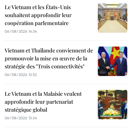
Le Vietnam et les États-Unis
souhaitent approfondir leur
coopération parlementaire
06/08/2026 14:34
Vietnam et Thaïlande conviennent de
promouvoir la mise en œuvre de la
stratégie des "Trois connectivités"
06/08/2026 13:52
Le Vietnam et la Malaisie veulent
approfondir leur partenariat
stratégique global
06/08/2026 13:34