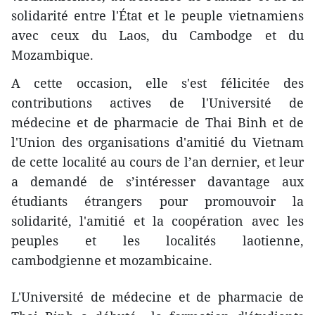
solidarité entre l'État et le peuple vietnamiens
avec ceux du Laos, du Cambodge et du
Mozambique.
A cette occasion, elle s'est félicitée des
contributions actives de l'Université de
médecine et de pharmacie de Thai Binh et de
l'Union des organisations d'amitié du Vietnam
de cette localité au cours de l’an dernier, et leur
a demandé de s’intéresser davantage aux
étudiants étrangers pour promouvoir la
solidarité, l'amitié et la coopération avec les
peuples et les localités laotienne,
cambodgienne et mozambicaine.
L'Université de médecine et de pharmacie de