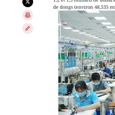
de dongs (environ 48,535 mil