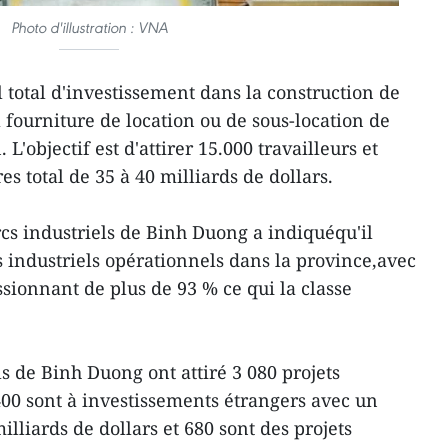
Photo d'illustration : VNA
total d'investissement dans la construction de
a fourniture de location ou de sous-location de
 L'objectif est d'attirer 15.000 travailleurs et
res total de 35 à 40 milliards de dollars.
cs industriels de Binh Duong a indiquéqu'il
s industriels opérationnels dans la province,avec
sionnant de plus de 93 % ce qui la classe
ls de Binh Duong ont attiré 3 080 projets
00 sont à investissements étrangers avec un
illiards de dollars et 680 sont des projets