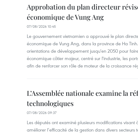
Approbation du plan directeur révisé
économique de Vung Ang
07/08/2026 10:45
Le gouvernement vietnamien a approuvé le plan directe
économique de Vung Ang, dans la province de Ha Tinh.
orientations de développement jusqu'en 2050 pour faire
économique côtier majeur, centré sur l'industrie, les ports,
afin de renforcer son rôle de moteur de la croissance ré
L’Assemblée nationale examine la ré
technologiques
07/08/2026 09:37
Les députés ont examiné plusieurs modifications visant à
améliorer l’efficacité de la gestion dans divers secteurs