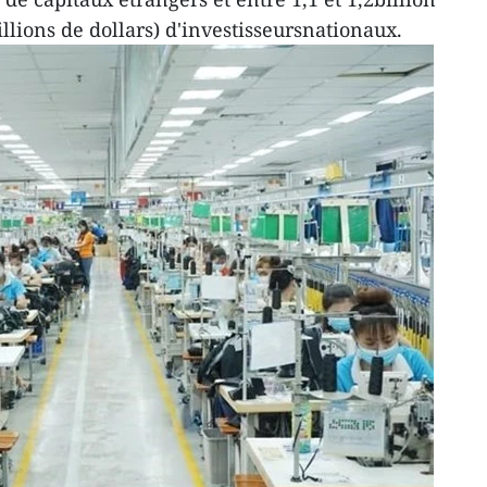
lions de dollars) d'investisseursnationaux.