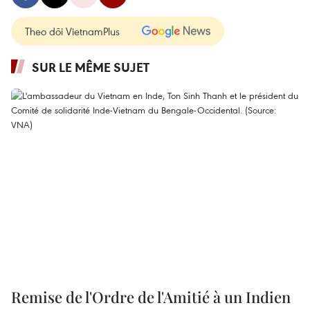
Theo dõi VietnamPlus
SUR LE MÊME SUJET
Remise de l'Ordre de l'Amitié à un Indien