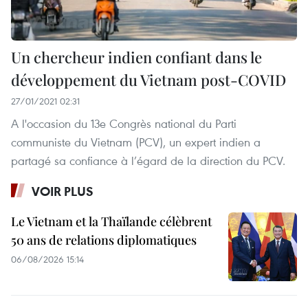
Un chercheur indien confiant dans le
développement du Vietnam post-COVID
27/01/2021 02:31
A l'occasion du 13e Congrès national du Parti
communiste du Vietnam (PCV), un expert indien a
partagé sa confiance à l’égard de la direction du PCV.
VOIR PLUS
Le Vietnam et la Thaïlande célèbrent
50 ans de relations diplomatiques
06/08/2026 15:14