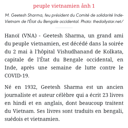
M. Geetesh Sharma, feu président du Comité de solidarité Inde-
Vietnam de l'État du Bengale occidental. Photo: thedailystar.net/
Hanoï (VNA) - Geetesh Sharma, un grand ami
du peuple vietnamien, est décédé dans la soirée
du 2 mai à l'hôpital Vishudhanand de Kolkata,
capitale de l'État du Bengale occidental, en
Inde, après une semaine de lutte contre le
COVID-19.
Né en 1932, Geetesh Sharma est un ancien
journaliste et auteur célèbre qui a écrit 23 livres
en hindi et en anglais, dont beaucoup traitent
du Vietnam. Ses livres sont traduits en bengali,
suédois et vietnamien.