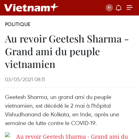
POLITIQUE
Au revoir Geetesh Sharma -
Grand ami du peuple
vietnamien
03/05/2021 08:11
Geetesh Sharma, un grand ami du peuple
vietnamien, est décédé le 2 mai à l'hôpital
Vishudhanand de Kolkata, en Inde, après une
semaine de lutte contre le COVID-19.