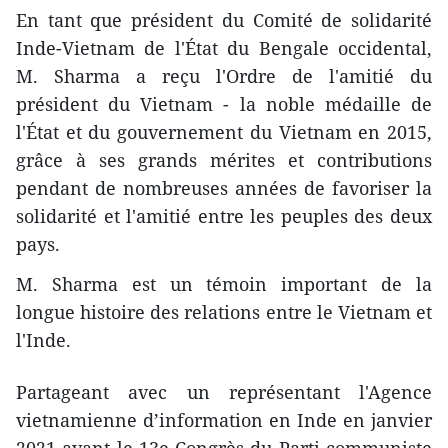
En tant que président du Comité de solidarité
Inde-Vietnam de l'État du Bengale occidental,
M. Sharma a reçu l'Ordre de l'amitié du
président du Vietnam - la noble médaille de
l'État et du gouvernement du Vietnam en 2015,
grâce à ses grands mérites et contributions
pendant de nombreuses années de favoriser la
solidarité et l'amitié entre les peuples des deux
pays.
M. Sharma est un témoin important de la
longue histoire des relations entre le Vietnam et
l'Inde.
Partageant avec un représentant l'Agence
vietnamienne d’information en Inde en janvier