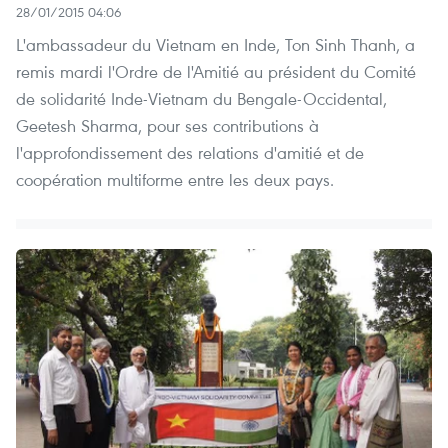
28/01/2015 04:06
L'ambassadeur du Vietnam en Inde, Ton Sinh Thanh, a
remis mardi l'Ordre de l'Amitié au président du Comité
de solidarité Inde-Vietnam du Bengale-Occidental,
Geetesh Sharma, pour ses contributions à
l'approfondissement des relations d'amitié et de
coopération multiforme entre les deux pays.