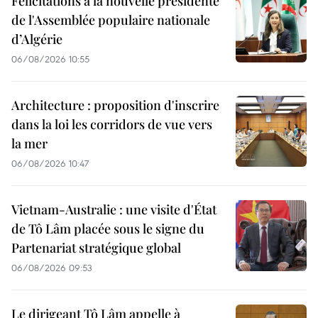
Félicitations à la nouvelle présidente
de l'Assemblée populaire nationale
d’Algérie
06/08/2026 10:55
Architecture : proposition d'inscrire
dans la loi les corridors de vue vers
la mer
06/08/2026 10:47
Vietnam-Australie : une visite d'État
de Tô Lâm placée sous le signe du
Partenariat stratégique global
06/08/2026 09:53
Le dirigeant Tô Lâm appelle à