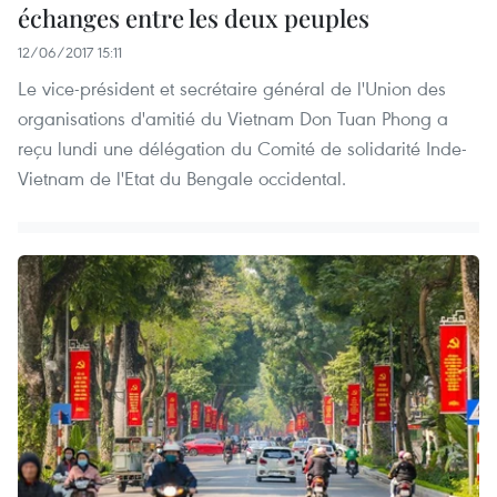
échanges entre les deux peuples
12/06/2017 15:11
Le vice-président et secrétaire général de l'Union des
organisations d'amitié du Vietnam Don Tuan Phong a
reçu lundi une délégation du Comité de solidarité Inde-
Vietnam de l'Etat du Bengale occidental.