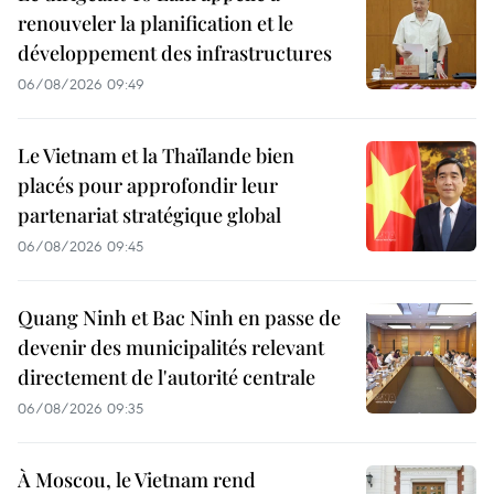
renouveler la planification et le
développement des infrastructures
06/08/2026 09:49
Le Vietnam et la Thaïlande bien
placés pour approfondir leur
partenariat stratégique global
06/08/2026 09:45
Quang Ninh et Bac Ninh en passe de
devenir des municipalités relevant
directement de l'autorité centrale
06/08/2026 09:35
À Moscou, le Vietnam rend