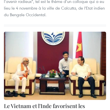
l’avenir radieux", tel est le thème d’un colloque qui a eu
lieu le 4 novembre à la ville de Calcutta, de l'Etat indien
du Bengale Occidental.
Le Vietnam et l'Inde favorisent les