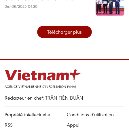
06/08/2026 04:30
Télécharger plus
AGENCE VIETNAMIENNE D'INFORMATION (VNA)
Rédacteur en chef: TRÂN TIÊN DUÂN
Propriété intellectuelle
Conditions d'utilisation
RSS
Appui