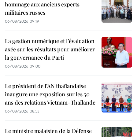
hommage aux anciens experts
militaires russes
06/08/2026 09:19
La gestion numérique et l’évaluation
axée sur les résultats pour améliorer
la gouvernance du Parti
06/08/2026 09:00
Le président de l’AN thaïlandaise
inaugure une exposition sur les 50
ans des relations Vietnam–Thaïlande
06/08/2026 08:53
Le ministre malaisien de la Défense