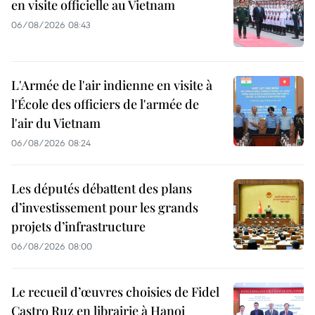
en visite officielle au Vietnam
06/08/2026 08:43
L'Armée de l'air indienne en visite à
l'École des officiers de l'armée de
l'air du Vietnam
06/08/2026 08:24
Les députés débattent des plans
d’investissement pour les grands
projets d’infrastructure
06/08/2026 08:00
Le recueil d’œuvres choisies de Fidel
Castro Ruz en librairie à Hanoi