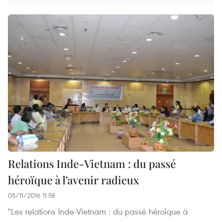
Relations Inde-Vietnam : du passé
héroïque à l’avenir radieux
05/11/2016 11:58
"Les relations Inde-Vietnam : du passé héroïque à