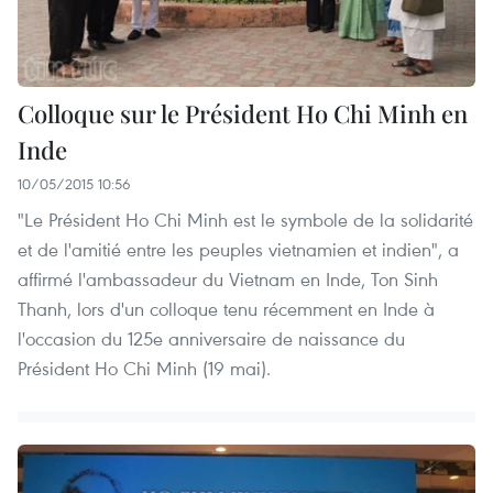
Colloque sur le Président Ho Chi Minh en
Inde
10/05/2015 10:56
"Le Président Ho Chi Minh est le symbole de la solidarité
et de l'amitié entre les peuples vietnamien et indien", a
affirmé l'ambassadeur du Vietnam en Inde, Ton Sinh
Thanh, lors d'un colloque tenu récemment en Inde à
l'occasion du 125e anniversaire de naissance du
Président Ho Chi Minh (19 mai).