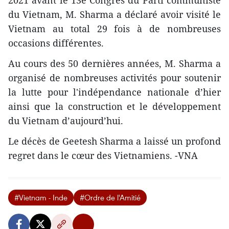
2021 avant le 13e Congrès du Parti communiste
du Vietnam, M. Sharma a déclaré avoir visité le
Vietnam au total 29 fois à de nombreuses
occasions différentes.
Au cours des 50 dernières années, M. Sharma a
organisé de nombreuses activités pour soutenir
la lutte pour l'indépendance nationale d’hier
ainsi que la construction et le développement
du Vietnam d’aujourd’hui.
Le décès de Geetesh Sharma a laissé un profond
regret dans le cœur des Vietnamiens. -VNA
#Vietnam - Inde
#Ordre de l'Amitié