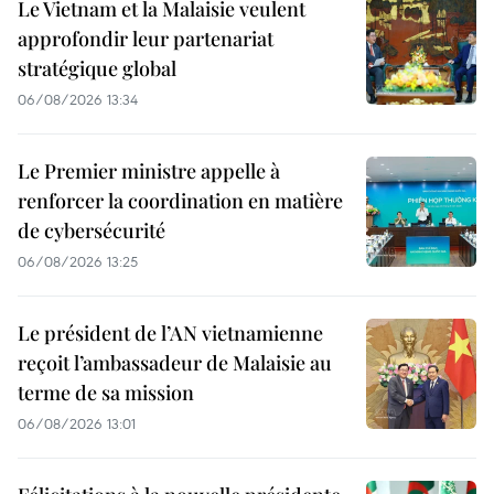
Le Vietnam et la Malaisie veulent
approfondir leur partenariat
stratégique global
06/08/2026 13:34
Le Premier ministre appelle à
renforcer la coordination en matière
de cybersécurité
06/08/2026 13:25
Le président de l’AN vietnamienne
reçoit l’ambassadeur de Malaisie au
terme de sa mission
06/08/2026 13:01