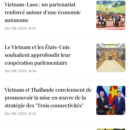
Vietnam-Laos : un partenariat
renforcé autour d'une économie
autonome
06/08/2026 15:01
Le Vietnam et les États-Unis
souhaitent approfondir leur
coopération parlementaire
06/08/2026 14:34
Vietnam et Thaïlande conviennent de
promouvoir la mise en œuvre de la
stratégie des "Trois connectivités"
06/08/2026 13:52