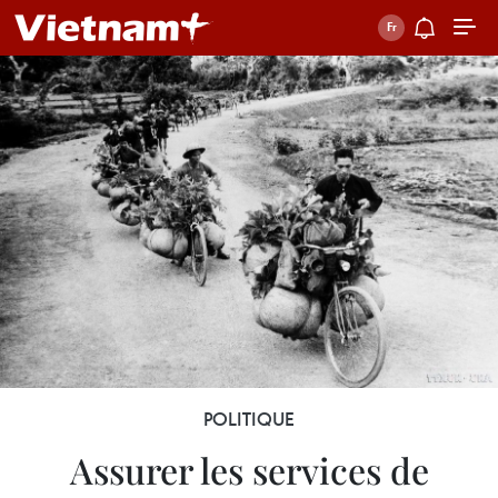
POLITIQUE
Assurer les services de