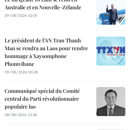
Australie et en Nouvelle-Zélande
09/08/2026 02:01
Le président de l’AN Tran Thanh
Man se rendra au Laos pour rendre
hommage à Xaysomphone
Phomvihane
09/08/2026 00:28
Communiqué spécial du Comité
central du Parti révolutionnaire
populaire lao
08/08/2026 23:38