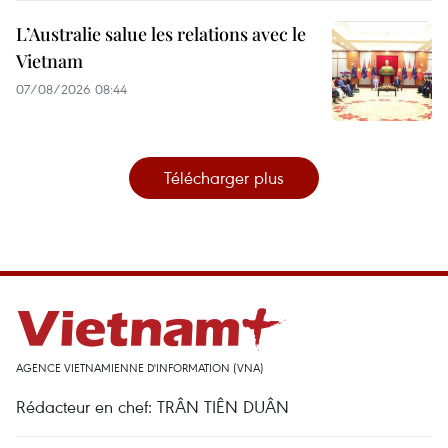
L’Australie salue les relations avec le
Vietnam
07/08/2026 08:44
Télécharger plus
AGENCE VIETNAMIENNE D'INFORMATION (VNA)
Rédacteur en chef: TRÂN TIÊN DUÂN