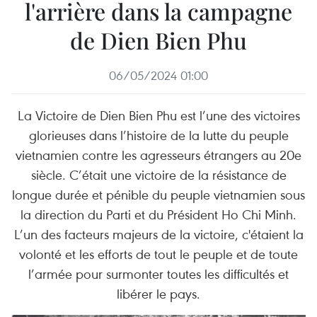
l'arrière dans la campagne
de Dien Bien Phu
06/05/2024 01:00
La Victoire de Dien Bien Phu est l’une des victoires
glorieuses dans l’histoire de la lutte du peuple
vietnamien contre les agresseurs étrangers au 20e
siècle. C’était une victoire de la résistance de
longue durée et pénible du peuple vietnamien sous
la direction du Parti et du Président Ho Chi Minh.
L’un des facteurs majeurs de la victoire, c'étaient la
volonté et les efforts de tout le peuple et de toute
l’armée pour surmonter toutes les difficultés et
libérer le pays.