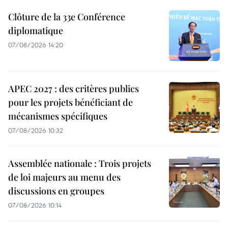
Clôture de la 33e Conférence
diplomatique
07/08/2026 14:20
APEC 2027 : des critères publics
pour les projets bénéficiant de
mécanismes spécifiques
07/08/2026 10:32
Assemblée nationale : Trois projets
de loi majeurs au menu des
discussions en groupes
07/08/2026 10:14