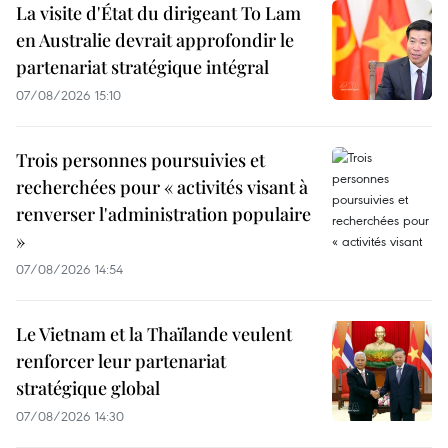
La visite d'État du dirigeant To Lam
en Australie devrait approfondir le
partenariat stratégique intégral
07/08/2026 15:10
Trois personnes poursuivies et
recherchées pour « activités visant à
renverser l'administration populaire
»
07/08/2026 14:54
Le Vietnam et la Thaïlande veulent
renforcer leur partenariat
stratégique global
07/08/2026 14:30