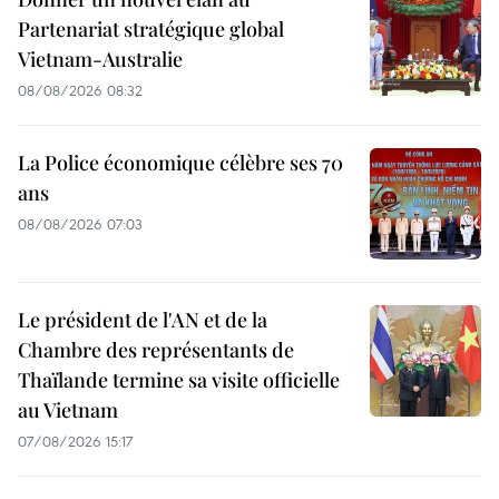
Partenariat stratégique global
Vietnam-Australie
08/08/2026 08:32
La Police économique célèbre ses 70
ans
08/08/2026 07:03
Le président de l'AN et de la
Chambre des représentants de
Thaïlande termine sa visite officielle
au Vietnam
07/08/2026 15:17