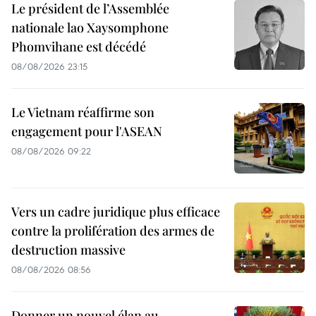
Le président de l’Assemblée
nationale lao Xaysomphone
Phomvihane est décédé
08/08/2026 23:15
Le Vietnam réaffirme son
engagement pour l'ASEAN
08/08/2026 09:22
Vers un cadre juridique plus efficace
contre la prolifération des armes de
destruction massive
08/08/2026 08:56
Donner un nouvel élan au