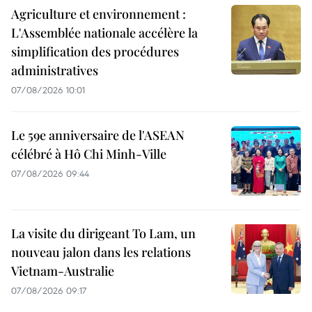
Agriculture et environnement :
L'Assemblée nationale accélère la
simplification des procédures
administratives
07/08/2026 10:01
Le 59e anniversaire de l'ASEAN
célébré à Hô Chi Minh-Ville
07/08/2026 09:44
La visite du dirigeant To Lam, un
nouveau jalon dans les relations
Vietnam-Australie
07/08/2026 09:17