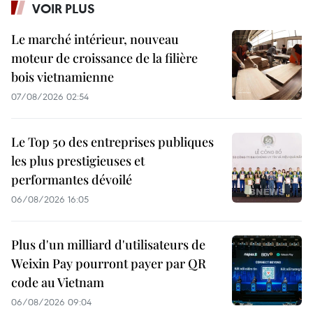
VOIR PLUS
Le marché intérieur, nouveau
moteur de croissance de la filière
bois vietnamienne
07/08/2026 02:54
Le Top 50 des entreprises publiques
les plus prestigieuses et
performantes dévoilé
06/08/2026 16:05
Plus d'un milliard d'utilisateurs de
Weixin Pay pourront payer par QR
code au Vietnam
06/08/2026 09:04