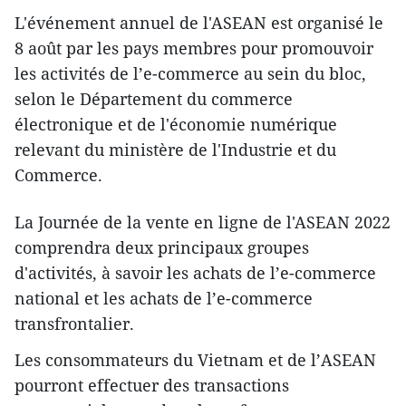
L'événement annuel de l'ASEAN est organisé le
8 août par les pays membres pour promouvoir
les activités de l’e-commerce au sein du bloc,
selon le Département du commerce
électronique et de l'économie numérique
relevant du ministère de l'Industrie et du
Commerce.
La Journée de la vente en ligne de l'ASEAN 2022
comprendra deux principaux groupes
d'activités, à savoir les achats de l’e-commerce
national et les achats de l’e-commerce
transfrontalier.
Les consommateurs du Vietnam et de l’ASEAN
pourront effectuer des transactions