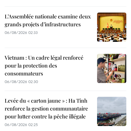
L’Assemblée nationale examine deux
grands projets d’infrastructures
06/08/2026 02:33
Vietnam : Un cadre légal renforcé
pour la protection des
consommateurs
06/08/2026 02:30
Levée du « carton jaune » : Ha Tinh
renforce la gestion communautaire
pour lutter contre la pêche illégale
06/08/2026 02:25