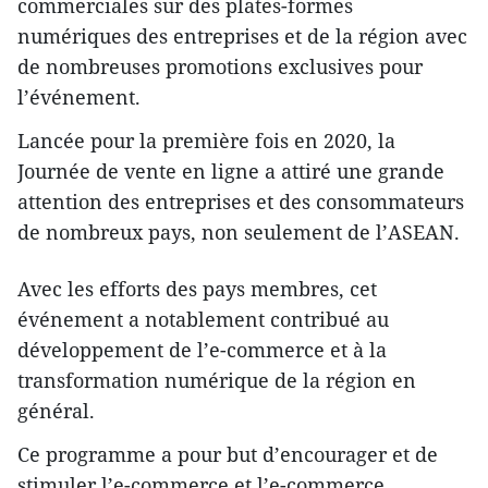
commerciales sur des plates-formes
numériques des entreprises et de la région avec
de nombreuses promotions exclusives pour
l’événement.
Lancée pour la première fois en 2020, la
Journée de vente en ligne a attiré une grande
attention des entreprises et des consommateurs
de nombreux pays, non seulement de l’ASEAN.
Avec les efforts des pays membres, cet
événement a notablement contribué au
développement de l’e-commerce et à la
transformation numérique de la région en
général.
Ce programme a pour but d’encourager et de
stimuler l’e-commerce et l’e-commerce