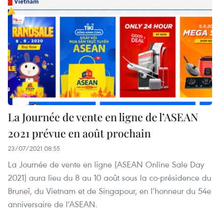
La Journée de vente en ligne de l’ASEAN
2021 prévue en août prochain
23/07/2021 08:55
La Journée de vente en ligne (ASEAN Online Sale Day
2021) aura lieu du 8 au 10 août sous la co-présidence du
Bruneï, du Vietnam et de Singapour, en l’honneur du 54e
anniversaire de l’ASEAN.