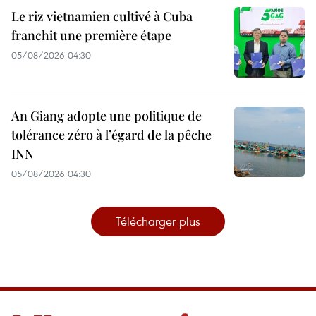
Le riz vietnamien cultivé à Cuba
franchit une première étape
05/08/2026 04:30
An Giang adopte une politique de
tolérance zéro à l’égard de la pêche
INN
05/08/2026 04:30
Télécharger plus