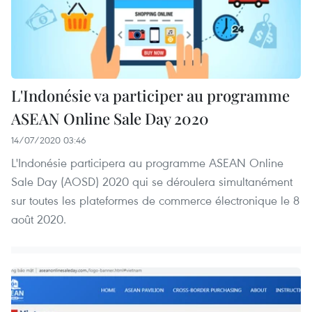
L'Indonésie va participer au programme
ASEAN Online Sale Day 2020
14/07/2020 03:46
L'Indonésie participera au programme ASEAN Online
Sale Day (AOSD) 2020 qui se déroulera simultanément
sur toutes les plateformes de commerce électronique le 8
août 2020.