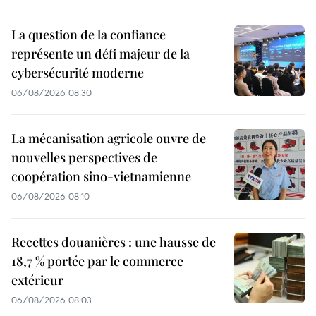
La question de la confiance
représente un défi majeur de la
cybersécurité moderne
06/08/2026 08:30
La mécanisation agricole ouvre de
nouvelles perspectives de
coopération sino-vietnamienne
06/08/2026 08:10
Recettes douanières : une hausse de
18,7 % portée par le commerce
extérieur
06/08/2026 08:03