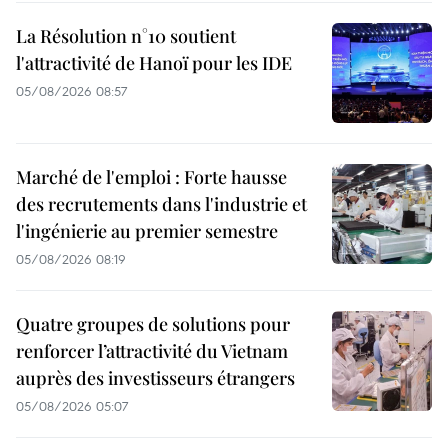
La Résolution n°10 soutient
l'attractivité de Hanoï pour les IDE
05/08/2026 08:57
Marché de l'emploi : Forte hausse
des recrutements dans l'industrie et
l'ingénierie au premier semestre
05/08/2026 08:19
Quatre groupes de solutions pour
renforcer l’attractivité du Vietnam
auprès des investisseurs étrangers
05/08/2026 05:07