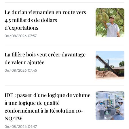
Le durian vietnamien en route vers
4,5 milliards de dollars
d'exportations
06/08/2026 07:57
La filière bois veut créer davantage
de valeur ajoutée
06/08/2026 07:45
IDE : passer d'une logique de volume
à une logique de qualité
conformément à la Résolution 10-
NQ/TW
06/08/2026 04:47