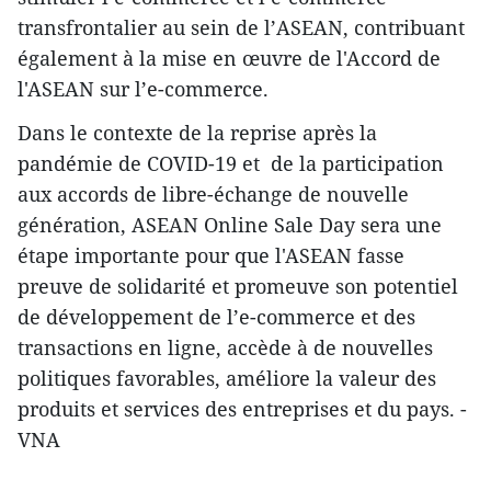
transfrontalier au sein de l’ASEAN, contribuant
également à la mise en œuvre de l'Accord de
l'ASEAN sur l’e-commerce.
Dans le contexte de la reprise après la
pandémie de COVID-19 et de la participation
aux accords de libre-échange de nouvelle
génération, ASEAN Online Sale Day sera une
étape importante pour que l'ASEAN fasse
preuve de solidarité et promeuve son potentiel
de développement de l’e-commerce et des
transactions en ligne, accède à de nouvelles
politiques favorables, améliore la valeur des
produits et services des entreprises et du pays. -
VNA