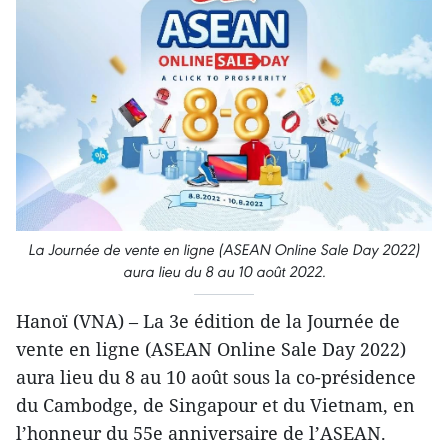
La Journée de vente en ligne (ASEAN Online Sale Day 2022)
aura lieu du 8 au 10 août 2022.
Hanoï (VNA) – La 3e édition de la Journée de
vente en ligne (ASEAN Online Sale Day 2022)
aura lieu du 8 au 10 août sous la co-présidence
du Cambodge, de Singapour et du Vietnam, en
l’honneur du 55e anniversaire de l’ASEAN.