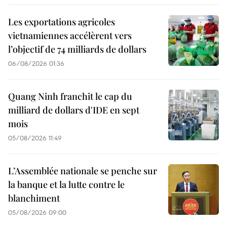
Les exportations agricoles
vietnamiennes accélèrent vers
l’objectif de 74 milliards de dollars
06/08/2026 01:36
Quang Ninh franchit le cap du
milliard de dollars d'IDE en sept
mois
05/08/2026 11:49
L’Assemblée nationale se penche sur
la banque et la lutte contre le
blanchiment
05/08/2026 09:00