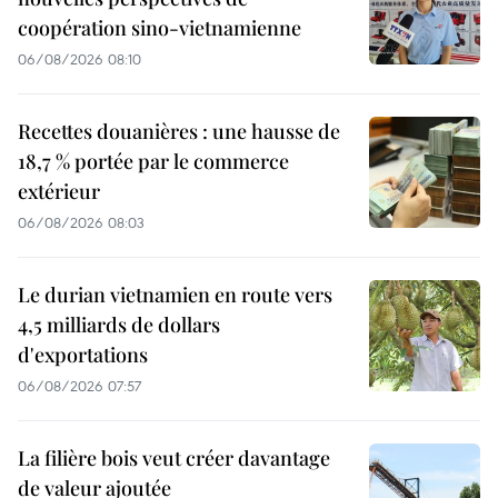
coopération sino-vietnamienne
06/08/2026 08:10
Recettes douanières : une hausse de
18,7 % portée par le commerce
extérieur
06/08/2026 08:03
Le durian vietnamien en route vers
4,5 milliards de dollars
d'exportations
06/08/2026 07:57
La filière bois veut créer davantage
de valeur ajoutée