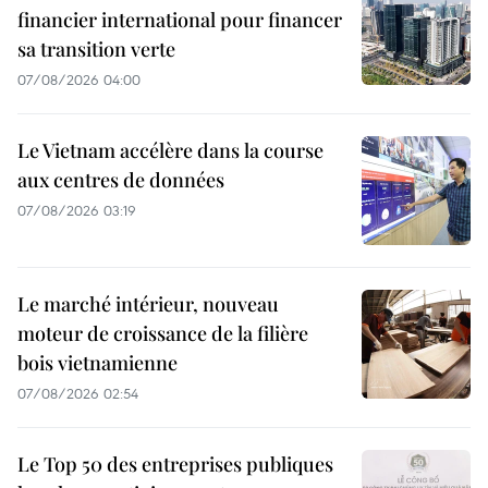
financier international pour financer
sa transition verte
07/08/2026 04:00
Le Vietnam accélère dans la course
aux centres de données
07/08/2026 03:19
Le marché intérieur, nouveau
moteur de croissance de la filière
bois vietnamienne
07/08/2026 02:54
Le Top 50 des entreprises publiques