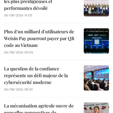
les plus prestigieuses et
performantes dévoilé
06/08/2026 16:05
Plus d'un milliard d'utilisateurs de
Weixin Pay pourront payer par QR
code au Vietnam
06/08/2026 09:04
La question de la confiance
représente un défi majeur de la
cybersécurité moderne
06/08/2026 08:30
La mécanisation agricole ouvre de
nouvelles perspectives de