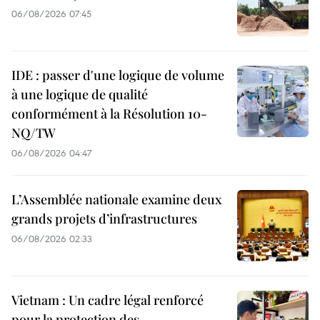
06/08/2026 07:45
IDE : passer d'une logique de volume
à une logique de qualité
conformément à la Résolution 10-
NQ/TW
06/08/2026 04:47
L’Assemblée nationale examine deux
grands projets d’infrastructures
06/08/2026 02:33
Vietnam : Un cadre légal renforcé
pour la protection des