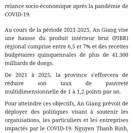
relance socio-économique après la pandémie de
COVID-19.
Au cours de la période 2021-2025, An Giang vise
une hausse du produit intérieur brut (PIBR)
régional comprise entre 6,5 et 7% et des recettes
budgétaires quinquennales de plus de 41.300
milliards de dongs.
De 2021 à 2025, la province s'efforcera de
réduire son taux de pauvreté
multidimensionnelle de 1 à 1,2 points par an.
Pour atteindre ces objectifs, An Giang prévoit de
déployer des politiques visant à soutenir les
organisations, les particuliers et les entreprises
impactés par le COVID-19. Nguyen Thanh Binh,