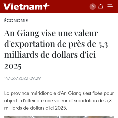
ÉCONOMIE
An Giang vise une valeur
d'exportation de près de 5,3
milliards de dollars d'ici
2025
14/06/2022 09:29
La province méridionale d'An Giang s'est fixée pour
objectif d'atteindre une valeur d'exportation de 5,3
milliards de dollars d'ici 2025.