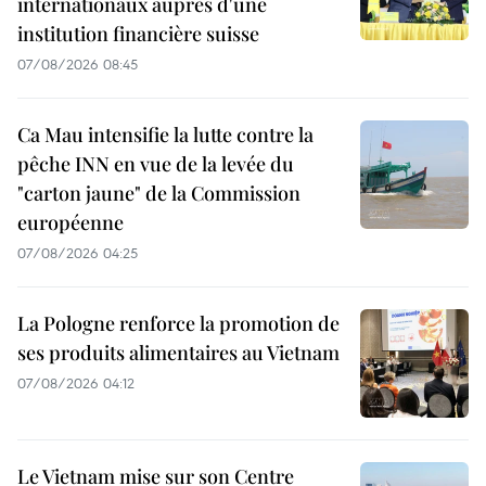
internationaux auprès d'une
institution financière suisse
07/08/2026 08:45
Ca Mau intensifie la lutte contre la
pêche INN en vue de la levée du
"carton jaune" de la Commission
européenne
07/08/2026 04:25
La Pologne renforce la promotion de
ses produits alimentaires au Vietnam
07/08/2026 04:12
Le Vietnam mise sur son Centre