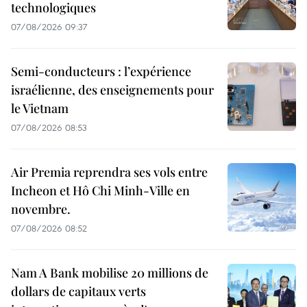
technologiques
07/08/2026 09:37
Semi-conducteurs : l’expérience
israélienne, des enseignements pour
le Vietnam
07/08/2026 08:53
Air Premia reprendra ses vols entre
Incheon et Hô Chi Minh-Ville en
novembre.
07/08/2026 08:52
Nam A Bank mobilise 20 millions de
dollars de capitaux verts