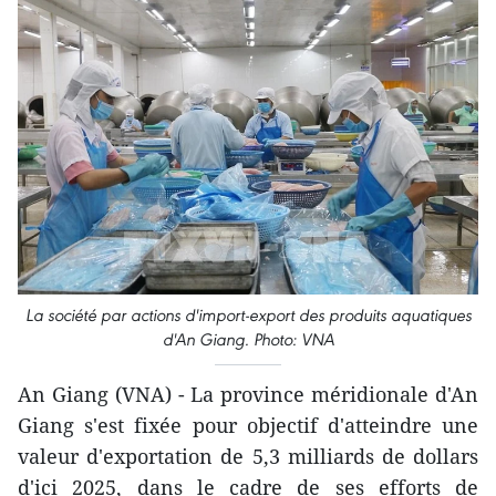
La société par actions d'import-export des produits aquatiques
d'An Giang. Photo: VNA
An Giang (VNA) - La province méridionale d'An
Giang s'est fixée pour objectif d'atteindre une
valeur d'exportation de 5,3 milliards de dollars
d'ici 2025, dans le cadre de ses efforts de