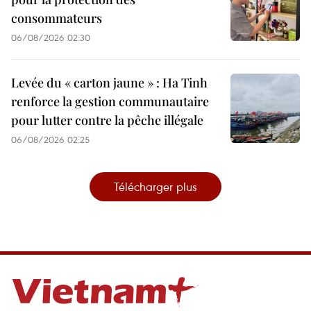
consommateurs
06/08/2026 02:30
Levée du « carton jaune » : Ha Tinh
renforce la gestion communautaire
pour lutter contre la pêche illégale
06/08/2026 02:25
Télécharger plus