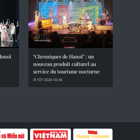
 Hanoï
"Chroniques de Hanoï" : un
nouveau produit culturel au
service du tourisme nocturne
31/07/2026 02:45