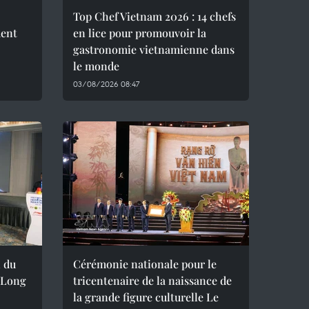
Top Chef Vietnam 2026 : 14 chefs
ment
en lice pour promouvoir la
gastronomie vietnamienne dans
le monde
03/08/2026 08:47
 du
Cérémonie nationale pour le
a Long
tricentenaire de la naissance de
la grande figure culturelle Le