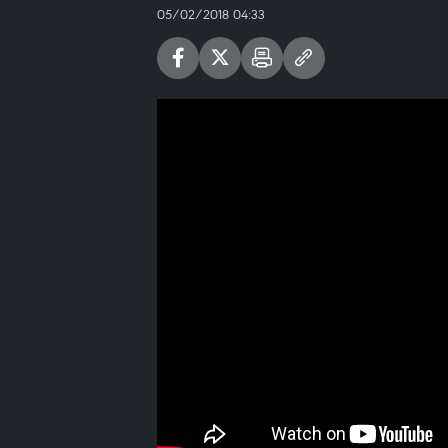
05/02/2018 04:33