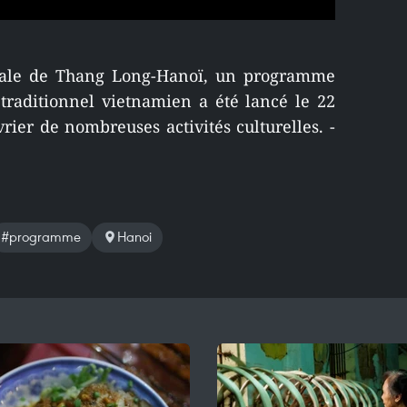
oyale de Thang Long-Hanoï, un programme
traditionnel vietnamien a été lancé le 22
vrier de nombreuses activités culturelles. -
#programme
Hanoi