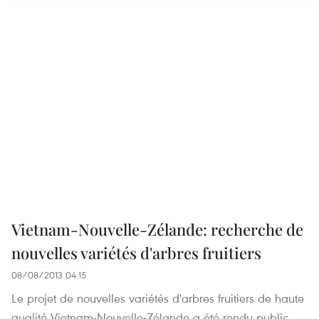
Vietnam-Nouvelle-Zélande: recherche de
nouvelles variétés d'arbres fruitiers
08/08/2013 04:15
Le projet de nouvelles variétés d'arbres fruitiers de haute
qualité Vietnam-Nouvelle-Zélande a été rendu public