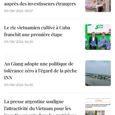
auprès des investisseurs étrangers
05/08/2026 05:07
Le riz vietnamien cultivé à Cuba
franchit une première étape
05/08/2026 04:30
An Giang adopte une politique de
tolérance zéro à l’égard de la pêche
INN
05/08/2026 04:30
La presse argentine souligne
l’attractivité du Vietnam pour les