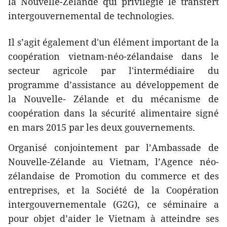
la Nouvelle-Zélande qui ​privilégie le transfert
intergouvernemental de technologies.
Il s’agit également ​d'un élément important de la
coopération vietnam-néo-zélandaise dans le
secteur agricole ​par l'intermédiaire du
programme d’assistance au développement de
la Nouvelle- Zélande et ​du mécanisme de
coopération dans la sécurité alimentaire signé
en mars 2015 par les deux gouvernements.
Organisé conjointement par l’Ambassade de
Nouvelle-Zélande au Vietnam, l’Agence néo-
zélandaise de Promotion du commerce et des
entreprises, et la Société de la Coopération
intergouvernementale (G2G), ce séminaire a
pour objet d’aider le Vietnam à atteindre ses