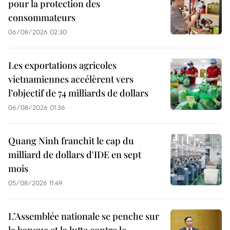
pour la protection des
consommateurs
06/08/2026 02:30
Les exportations agricoles
vietnamiennes accélèrent vers
l’objectif de 74 milliards de dollars
06/08/2026 01:36
Quang Ninh franchit le cap du
milliard de dollars d'IDE en sept
mois
05/08/2026 11:49
L’Assemblée nationale se penche sur
la banque et la lutte contre le