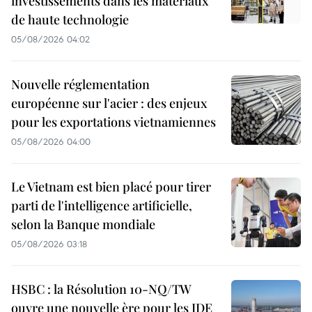
investissements dans les matériaux
de haute technologie
05/08/2026 04:02
Nouvelle réglementation
européenne sur l'acier : des enjeux
pour les exportations vietnamiennes
05/08/2026 04:00
Le Vietnam est bien placé pour tirer
parti de l'intelligence artificielle,
selon la Banque mondiale
05/08/2026 03:18
HSBC : la Résolution 10-NQ/TW
ouvre une nouvelle ère pour les IDE