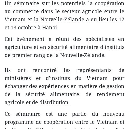
Un séminaire sur les potentiels la coopération
au commerce dans le secteur agricole entre le
Vietnam et la Nouvelle-Zélande a eu lieu les 12
et 13 octobre à Hanoi.
Cet événement a réuni ​des spécialistes ​en
agriculture et ​en sécurité alimentaire d'instituts
de premier rang de la Nouvelle-Zélande.
Ils ont rencontré les représentants de
ministères et d'instituts du Vietnam pour
échanger des expériences en matière de gestion
de la sécurité alimentaire, de rendement
agricole et de distribution.
Ce séminaire est une partie du nouveau
programme de coopération entre le Vietnam et