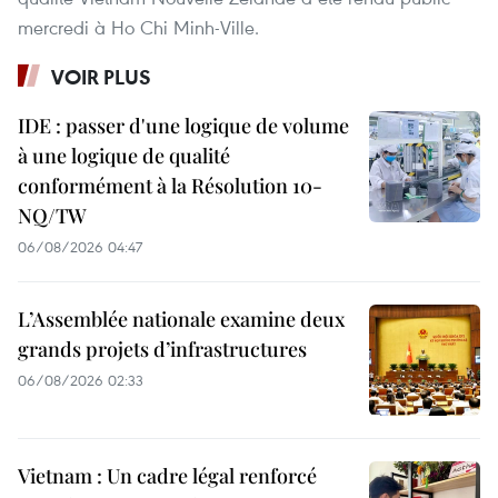
mercredi à Ho Chi Minh-Ville.
VOIR PLUS
IDE : passer d'une logique de volume
à une logique de qualité
conformément à la Résolution 10-
NQ/TW
06/08/2026 04:47
L’Assemblée nationale examine deux
grands projets d’infrastructures
06/08/2026 02:33
Vietnam : Un cadre légal renforcé