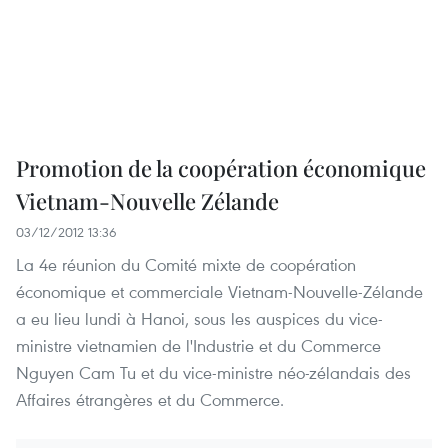
Promotion de la coopération économique
Vietnam-Nouvelle Zélande
03/12/2012 13:36
La 4e réunion du Comité mixte de coopération
économique et commerciale Vietnam-Nouvelle-Zélande
a eu lieu lundi à Hanoi, sous les auspices du vice-
ministre vietnamien de l'Industrie et du Commerce
Nguyen Cam Tu et du vice-ministre néo-zélandais des
Affaires étrangères et du Commerce.