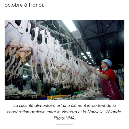
octobre à Hanoi.
La sécurité alimentaire est une élément important de la
coopération agricole entre le Vietnam et la Nouvelle- Zélande.
Photo: VNA.