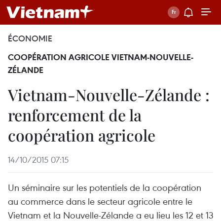
ÉCONOMIE
COOPÉRATION AGRICOLE VIETNAM-NOUVELLE-
ZÉLANDE
Vietnam-Nouvelle-Zélande :
renforcement de la
coopération agricole
14/10/2015 07:15
Un séminaire sur les potentiels de la coopération
au commerce dans le secteur agricole entre le
Vietnam et la Nouvelle-Zélande a eu lieu les 12 et 13