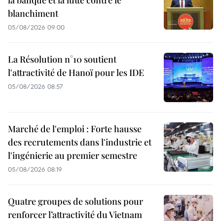
blanchiment
05/08/2026 09:00
La Résolution n°10 soutient
l'attractivité de Hanoï pour les IDE
05/08/2026 08:57
Marché de l'emploi : Forte hausse
des recrutements dans l'industrie et
l'ingénierie au premier semestre
05/08/2026 08:19
Quatre groupes de solutions pour
renforcer l’attractivité du Vietnam