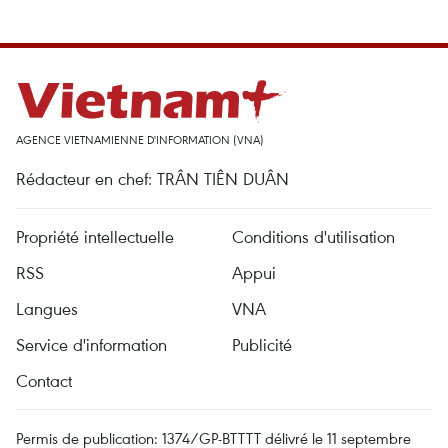
AGENCE VIETNAMIENNE D'INFORMATION (VNA)
Rédacteur en chef: TRÂN TIÊN DUÂN
Propriété intellectuelle
Conditions d'utilisation
RSS
Appui
Langues
VNA
Service d'information
Publicité
Contact
Permis de publication: 1374/GP-BTTTT délivré le 11 septembre