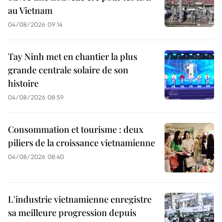
au Vietnam
04/08/2026 09:14
Tay Ninh met en chantier la plus
grande centrale solaire de son
histoire
04/08/2026 08:59
Consommation et tourisme : deux
piliers de la croissance vietnamienne
04/08/2026 08:40
L'industrie vietnamienne enregistre
sa meilleure progression depuis