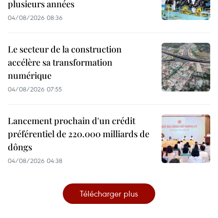
plusieurs années
04/08/2026 08:36
Le secteur de la construction
accélère sa transformation
numérique
04/08/2026 07:55
Lancement prochain d'un crédit
préférentiel de 220.000 milliards de
dôngs
04/08/2026 04:38
Télécharger plus