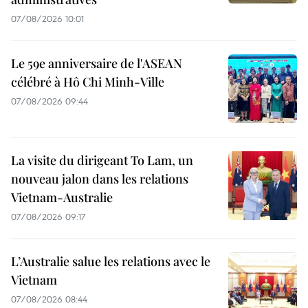
07/08/2026 10:01
Le 59e anniversaire de l'ASEAN
célébré à Hô Chi Minh-Ville
07/08/2026 09:44
La visite du dirigeant To Lam, un
nouveau jalon dans les relations
Vietnam-Australie
07/08/2026 09:17
L’Australie salue les relations avec le
Vietnam
07/08/2026 08:44