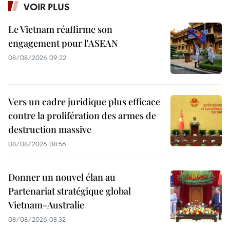
VOIR PLUS
Le Vietnam réaffirme son
engagement pour l'ASEAN
08/08/2026 09:22
Vers un cadre juridique plus efficace
contre la prolifération des armes de
destruction massive
08/08/2026 08:56
Donner un nouvel élan au
Partenariat stratégique global
Vietnam-Australie
08/08/2026 08:32