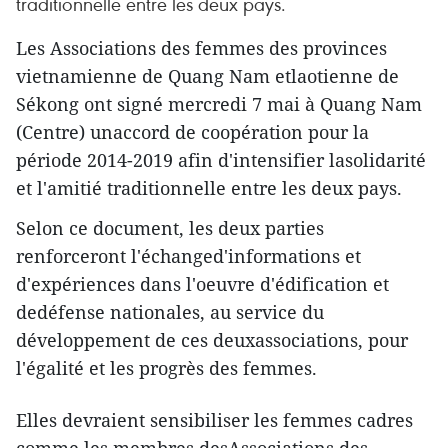
traditionnelle entre les deux pays.
Les Associations des femmes des provinces
vietnamienne de Quang Nam etlaotienne de
Sékong ont signé mercredi 7 mai à Quang Nam
(Centre) unaccord de coopération pour la
période 2014-2019 afin d'intensifier lasolidarité
et l'amitié traditionnelle entre les deux pays.
Selon ce document, les deux parties
renforceront l'échanged'informations et
d'expériences dans l'oeuvre d'édification et
dedéfense nationales, au service du
développement de ces deuxassociations, pour
l'égalité et les progrès des femmes.
Elles devraient sensibiliser les femmes cadres