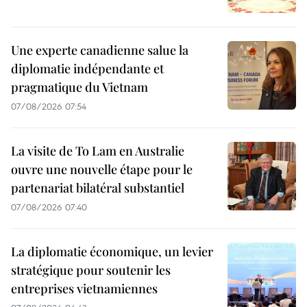
Une experte canadienne salue la
diplomatie indépendante et
pragmatique du Vietnam
07/08/2026 07:54
La visite de To Lam en Australie
ouvre une nouvelle étape pour le
partenariat bilatéral substantiel
07/08/2026 07:40
La diplomatie économique, un levier
stratégique pour soutenir les
entreprises vietnamiennes