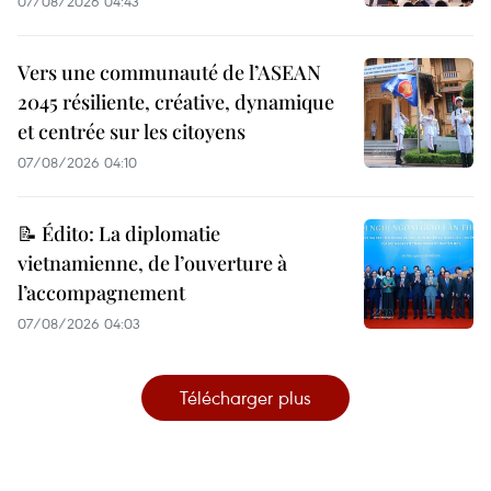
07/08/2026 04:43
Vers une communauté de l’ASEAN
2045 résiliente, créative, dynamique
et centrée sur les citoyens
07/08/2026 04:10
📝 Édito: La diplomatie
vietnamienne, de l’ouverture à
l’accompagnement
07/08/2026 04:03
Télécharger plus