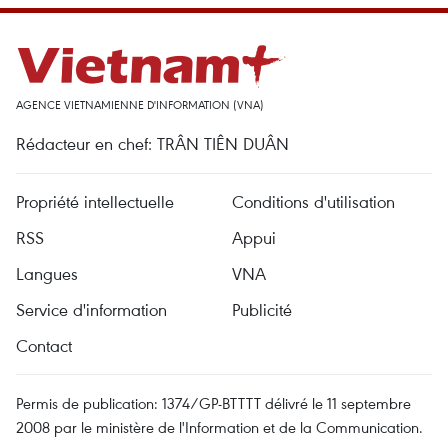
AGENCE VIETNAMIENNE D'INFORMATION (VNA)
Rédacteur en chef: TRÂN TIÊN DUÂN
Propriété intellectuelle
Conditions d'utilisation
RSS
Appui
Langues
VNA
Service d'information
Publicité
Contact
Permis de publication: 1374/GP-BTTTT délivré le 11 septembre
2008 par le ministère de l'Information et de la Communication.