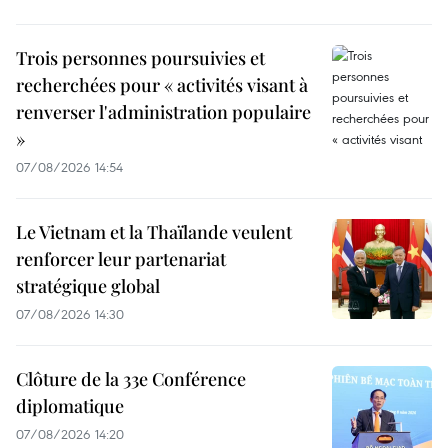
Trois personnes poursuivies et
recherchées pour « activités visant à
renverser l'administration populaire
»
07/08/2026 14:54
Le Vietnam et la Thaïlande veulent
renforcer leur partenariat
stratégique global
07/08/2026 14:30
Clôture de la 33e Conférence
diplomatique
07/08/2026 14:20