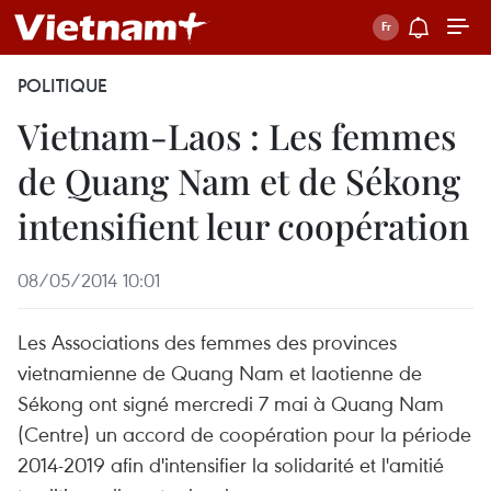
POLITIQUE
Vietnam-Laos : Les femmes
de Quang Nam et de Sékong
intensifient leur coopération
08/05/2014 10:01
Les Associations des femmes des provinces
vietnamienne de Quang Nam et laotienne de
Sékong ont signé mercredi 7 mai à Quang Nam
(Centre) un accord de coopération pour la période
2014-2019 afin d'intensifier la solidarité et l'amitié