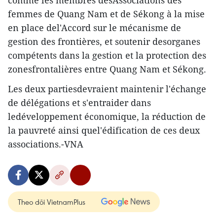
comme les membres desAssociations des
femmes de Quang Nam et de Sékong à la mise
en place del'Accord sur le mécanisme de
gestion des frontières, et soutenir desorganes
compétents dans la gestion et la protection des
zonesfrontalières entre Quang Nam et Sékong.
Les deux partiesdevraient maintenir l'échange
de délégations et s'entraider dans
ledéveloppement économique, la réduction de
la pauvreté ainsi quel'édification de ces deux
associations.-VNA
Theo dõi VietnamPlus