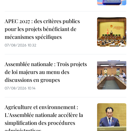
APEC 2027 : des critères publics
pour les projets bénéficiant de
mécanismes spécifiques
07/08/2026 10:32
Assemblée nationale : Trois projets
de loi majeurs au menu des
discussions en groupes
07/08/2026 10:14
Agriculture et environnement :
L'Assemblée nationale accélère la
simplification des procédures
administratives