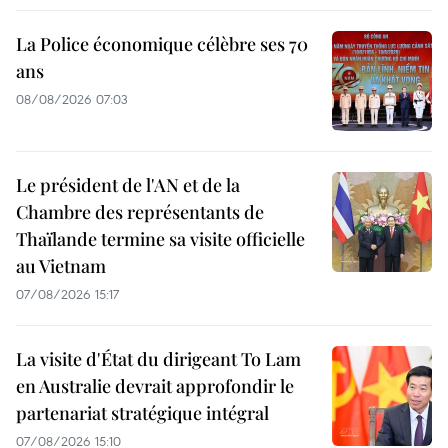
La Police économique célèbre ses 70
ans
08/08/2026 07:03
Le président de l'AN et de la
Chambre des représentants de
Thaïlande termine sa visite officielle
au Vietnam
07/08/2026 15:17
La visite d'État du dirigeant To Lam
en Australie devrait approfondir le
partenariat stratégique intégral
07/08/2026 15:10