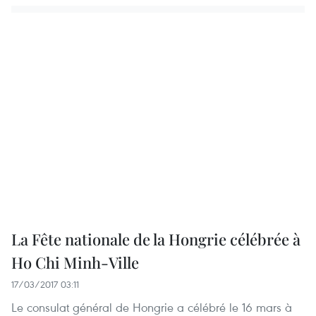
La Fête nationale de la Hongrie célébrée à
Ho Chi Minh-Ville
17/03/2017 03:11
Le consulat général de Hongrie a célébré le 16 mars à