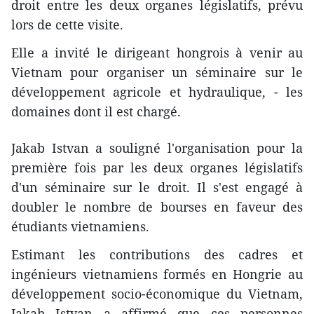
droit entre les deux organes législatifs, prévu
lors de cette visite.
Elle a invité le dirigeant hongrois à venir au
Vietnam pour organiser un séminaire sur le
développement agricole et hydraulique, - les
domaines dont il est chargé.
Jakab Istvan​ a souligné l'organisation pour la
première fois par les deux organes législatifs
d'un séminaire sur le droit. Il s'est engagé à
doubler le nombre de bourses en faveur des
étudiants vietnamiens.
Estimant les contributions des cadres et
ingénieurs vietnamiens formés en Hongrie au
développement socio-économique du Vietnam,
Jakab Istvan a affirmé que ces personnes