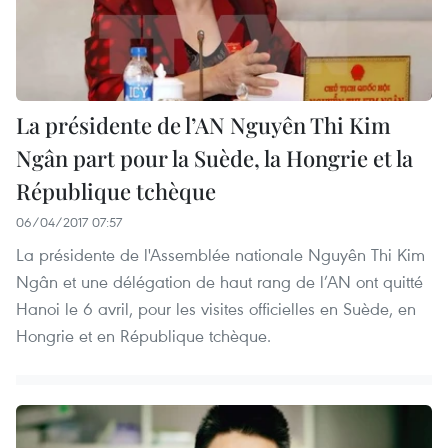
La présidente de l’AN Nguyên Thi Kim
Ngân part pour la Suède, la Hongrie et la
République tchèque
06/04/2017 07:57
La présidente de l'Assemblée nationale Nguyên Thi Kim
Ngân et une délégation de haut rang de l’AN ont quitté
Hanoi le 6 avril, pour les visites officielles en Suède, en
Hongrie et en République tchèque.