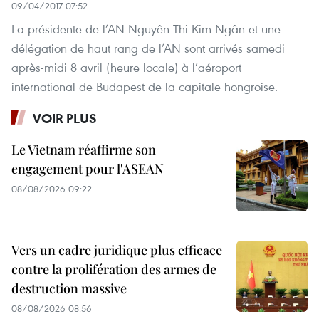
09/04/2017 07:52
La présidente de l’AN Nguyên Thi Kim Ngân et une
délégation de haut rang de l’AN sont arrivés samedi
après-midi 8 avril (heure locale) à l’aéroport
international de Budapest de la capitale hongroise.
VOIR PLUS
Le Vietnam réaffirme son
engagement pour l'ASEAN
08/08/2026 09:22
Vers un cadre juridique plus efficace
contre la prolifération des armes de
destruction massive
08/08/2026 08:56