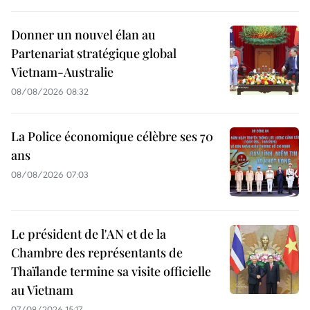
Donner un nouvel élan au
Partenariat stratégique global
Vietnam-Australie
08/08/2026 08:32
La Police économique célèbre ses 70
ans
08/08/2026 07:03
Le président de l'AN et de la
Chambre des représentants de
Thaïlande termine sa visite officielle
au Vietnam
07/08/2026 15:17