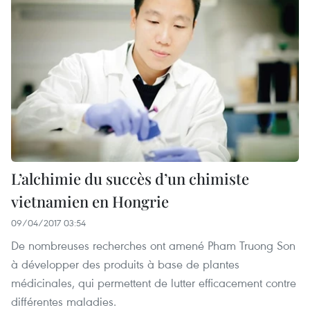
L’alchimie du succès d’un chimiste
vietnamien en Hongrie
09/04/2017 03:54
De nombreuses recherches ont amené Pham Truong Son
à développer des produits à base de plantes
médicinales, qui permettent de lutter efficacement contre
différentes maladies.