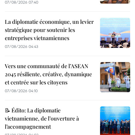
07/08/2026 07:40
La diplomatie économique, un levier
stratégique pour soutenir les
entreprises vietnamiennes
07/08/2026 04:43
Vers une communauté de l’ASEAN
2045 résiliente, créative, dynamique
et centrée sur les citoyens
07/08/2026 04:10
📝 Édito: La diplomatie
vietnamienne, de l’ouverture à
l’accompagnement
07/08/2026 04:03