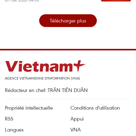
Télécharger plus
AGENCE VIETNAMIENNE D'INFORMATION (VNA)
Rédacteur en chef: TRÂN TIÊN DUÂN
Propriété intellectuelle
Conditions d'utilisation
RSS
Appui
Langues
VNA