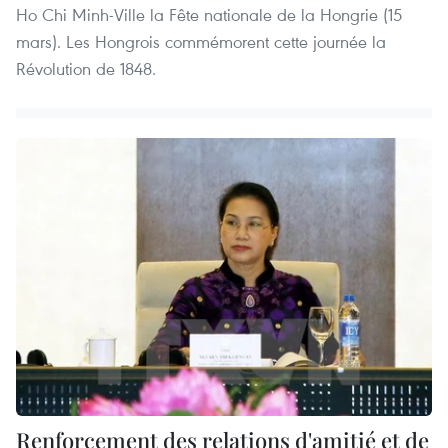
Ho Chi Minh-Ville la Fête nationale de la Hongrie (15
mars). Les Hongrois commémorent cette journée la
Révolution de 1848.
Renforcement des relations d'amitié et de