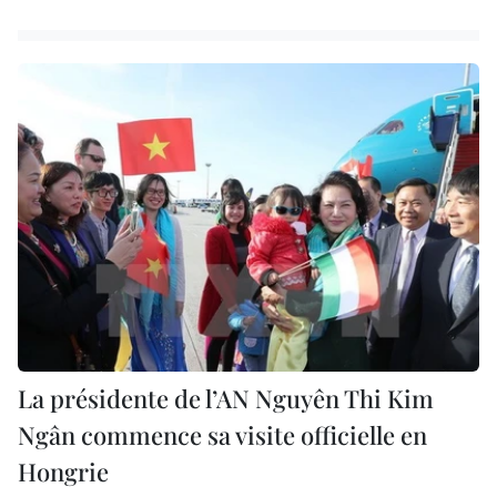
La présidente de l’AN Nguyên Thi Kim
Ngân commence sa visite officielle en
Hongrie