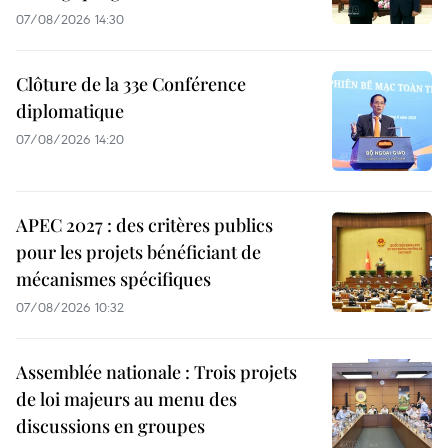
07/08/2026 14:30
Clôture de la 33e Conférence
diplomatique
07/08/2026 14:20
APEC 2027 : des critères publics
pour les projets bénéficiant de
mécanismes spécifiques
07/08/2026 10:32
Assemblée nationale : Trois projets
de loi majeurs au menu des
discussions en groupes