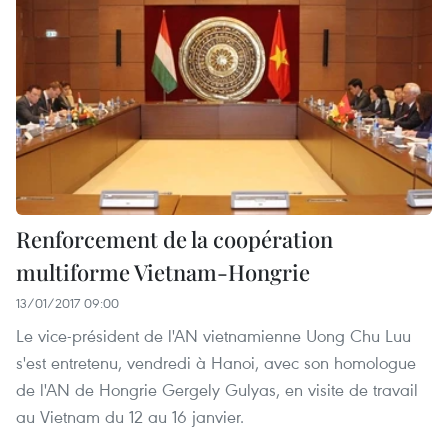
Renforcement de la coopération
multiforme Vietnam-Hongrie
13/01/2017 09:00
Le vice-président de l'AN vietnamienne Uong Chu Luu
s'est entretenu, vendredi à Hanoi, avec son homologue
de l'AN de Hongrie Gergely Gulyas, en visite de travail
au Vietnam du 12 au 16 janvier.