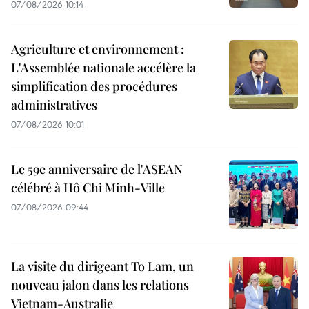
07/08/2026 10:14
Agriculture et environnement :
L'Assemblée nationale accélère la
simplification des procédures
administratives
07/08/2026 10:01
Le 59e anniversaire de l'ASEAN
célébré à Hô Chi Minh-Ville
07/08/2026 09:44
La visite du dirigeant To Lam, un
nouveau jalon dans les relations
Vietnam-Australie