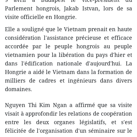
Parlement hongrois, Jakab Istvan, lors de sa
visite officielle en Hongrie.
Elle a souligné que le Vietnam prenait en haute
considération l'assistance précieuse et efficace
accordée par le peuple hongrois au peuple
vietnamien pour la libération du pays d'hier et
dans l'édification nationale d'aujourd'hui. La
Hongrie a aidé le Vietnam dans la formation de
milliers de cadres et ingénieurs dans divers
domaines.
Nguyen Thi Kim Ngan a affirmé que sa visite
visait à approfondir les relations de coopération
entre les deux organes législatifs, et s'est
félicitée de l'organisation d'un séminaire sur le