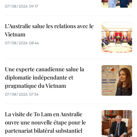
07/08/2026 09:17
L’Australie salue les relations avec le
Vietnam
07/08/2026 08:44
Une experte canadienne salue la
diplomatie indépendante et
pragmatique du Vietnam
07/08/2026 07:54
La visite de To Lam en Australie
ouvre une nouvelle étape pour le
partenariat bilatéral substantiel