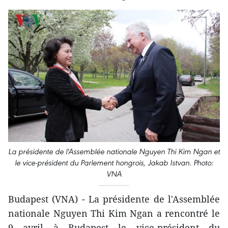
La présidente de l'Assemblée nationale Nguyen Thi Kim Ngan ​et
le vice-président du Parlement hongrois, Jakab Istvan. Photo:
VNA
Budapest (VNA) - La présidente de l'Assemblée
nationale Nguyen Thi Kim Ngan a rencontré le
9 avril à Budapest le vice-président du