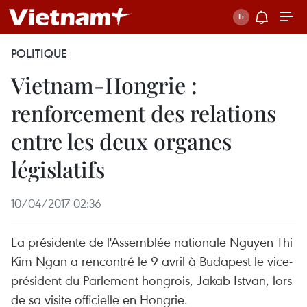
POLITIQUE
Vietnam-Hongrie :
renforcement des relations
entre les deux organes
législatifs
10/04/2017 02:36
La présidente de l'Assemblée nationale Nguyen Thi
Kim Ngan a rencontré le 9 avril à Budapest le vice-
président du Parlement hongrois, Jakab Istvan, lors
de sa visite officielle en Hongrie.