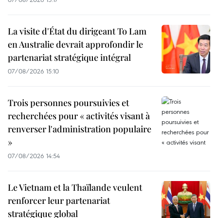
La visite d'État du dirigeant To Lam
en Australie devrait approfondir le
partenariat stratégique intégral
07/08/2026 15:10
Trois personnes poursuivies et
recherchées pour « activités visant à
renverser l'administration populaire
»
07/08/2026 14:54
Le Vietnam et la Thaïlande veulent
renforcer leur partenariat
stratégique global