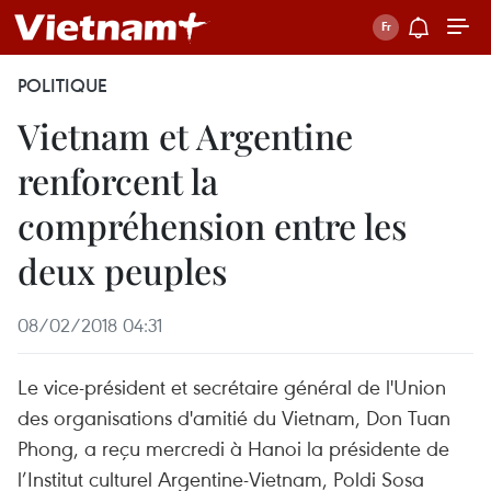
POLITIQUE
Vietnam et Argentine
renforcent la
compréhension entre les
deux peuples
08/02/2018 04:31
Le vice-président et secrétaire général de l'Union
des organisations d'amitié du Vietnam, Don Tuan
Phong, a reçu mercredi à Hanoi la présidente de
l’Institut culturel Argentine-Vietnam, Poldi Sosa