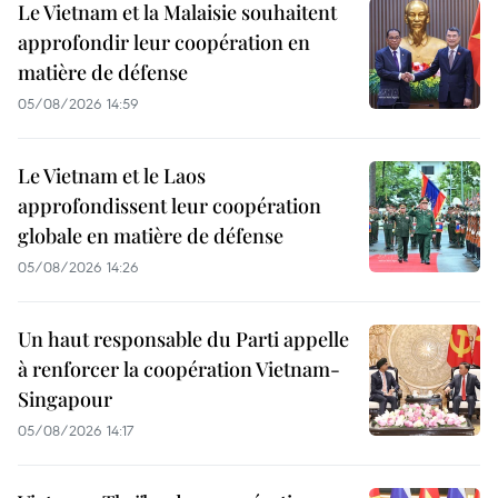
Le Vietnam et la Malaisie souhaitent
approfondir leur coopération en
matière de défense
05/08/2026 14:59
Le Vietnam et le Laos
approfondissent leur coopération
globale en matière de défense
05/08/2026 14:26
Un haut responsable du Parti appelle
à renforcer la coopération Vietnam-
Singapour
05/08/2026 14:17