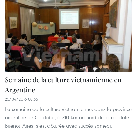
Semaine de la culture vietnamienne en
Argentine
25/04/2016 03:55
La semaine de la culture vietnamienne, dans la province
argentine de Cordoba, à 710 km au nord de la capitale
Buenos Aires, s’est clôturée avec succès ​samedi.