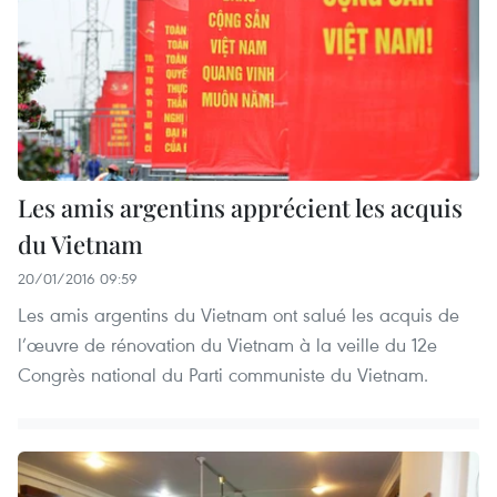
Les amis argentins apprécient les acquis
du Vietnam
20/01/2016 09:59
Les amis argentins du Vietnam ont salué les acquis de
l’œuvre de rénovation du Vietnam à la veille du 12e
Congrès national du Parti communiste du Vietnam.