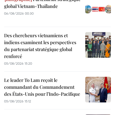
global Vietnam-Thaïlande
06/08/2026 00:30
Des chercheurs vietnamiens et
indiens examinent les perspectives
du partenariat stratégique global
renforcé
05/08/2026 15:20
Le leader To Lam reçoit le
commandant du Commandement
des États-Unis pour l’Indo-Pacifique
05/08/2026 15:12