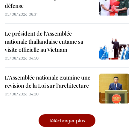
défense
05/08/2026 08:31
Le président de l'Assemblée
nationale thaïlandaise entame sa
visite officielle au Vietnam
05/08/2026 04:50
L'Assemblée nationale examine une
révision de la Loi sur l'architecture
05/08/2026 04:20
Télécharger plus