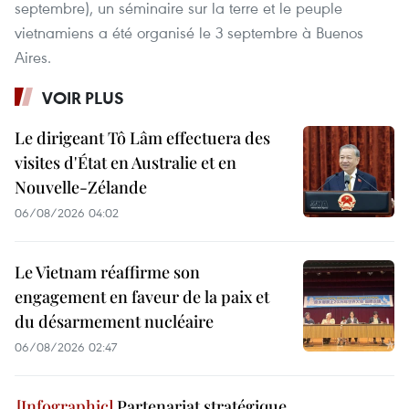
septembre), un séminaire sur la terre et le peuple
vietnamiens a été organisé le 3 septembre à Buenos
Aires.
VOIR PLUS
Le dirigeant Tô Lâm effectuera des
visites d'État en Australie et en
Nouvelle-Zélande
06/08/2026 04:02
Le Vietnam réaffirme son
engagement en faveur de la paix et
du désarmement nucléaire
06/08/2026 02:47
Partenariat stratégique