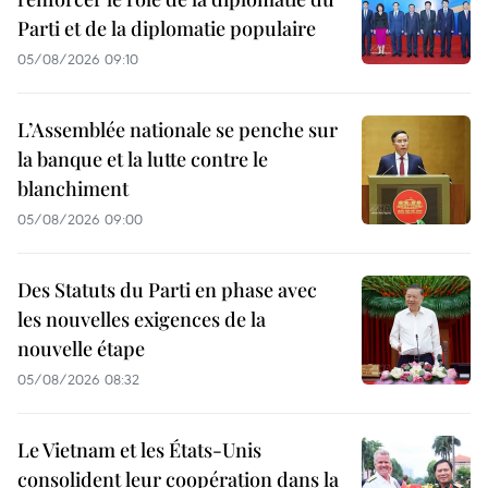
Parti et de la diplomatie populaire
05/08/2026 09:10
L’Assemblée nationale se penche sur
la banque et la lutte contre le
blanchiment
05/08/2026 09:00
Des Statuts du Parti en phase avec
les nouvelles exigences de la
nouvelle étape
05/08/2026 08:32
Le Vietnam et les États-Unis
consolident leur coopération dans la