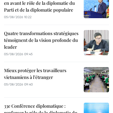
en avant le rôle de la diplomatie du
Parti et de la diplomatie populaire
05/08/2026 10:22
Quatre transformations stratégiques
témoignent de la vision profonde du
leader
05/08/2026 09:45
Mieux protéger les travailleurs
vietnamiens à l’étranger
05/08/2026 09:40
33e Conférence diplomatique :
renforcer le rôle de la diplomatie du