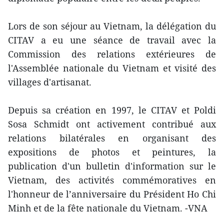
Lors de son séjour au Vietnam, la délégation du
CITAV a eu une séance de travail avec la
Commission des relations extérieures de
l'Assemblée nationale du Vietnam et visité des
villages d'artisanat.
Depuis sa création en 1997, le CITAV et Poldi
Sosa Schmidt ont activement contribué aux
relations bilatérales en organisant des
expositions de photos et peintures, la
publication d'un bulletin d'information sur le
Vietnam, des activités commémoratives en
l'honneur de l’anniversaire du Président Ho Chi
Minh et de la fête nationale du Vietnam. -VNA