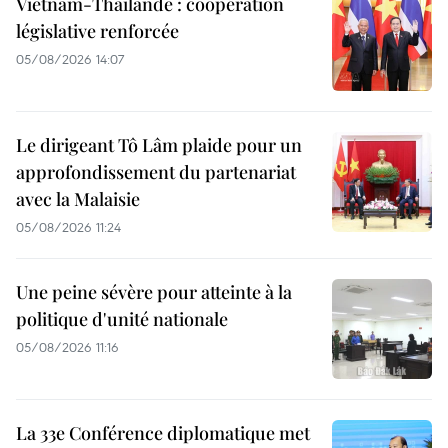
Vietnam-Thaïlande : coopération
législative renforcée
05/08/2026 14:07
Le dirigeant Tô Lâm plaide pour un
approfondissement du partenariat
avec la Malaisie
05/08/2026 11:24
Une peine sévère pour atteinte à la
politique d'unité nationale
05/08/2026 11:16
La 33e Conférence diplomatique met