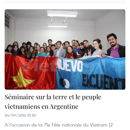
Séminaire sur la terre et le peuple
vietnamiens en Argentine
04/09/2016 10:50
A l’occasion de la 71e Fête nationale du Vietnam (2