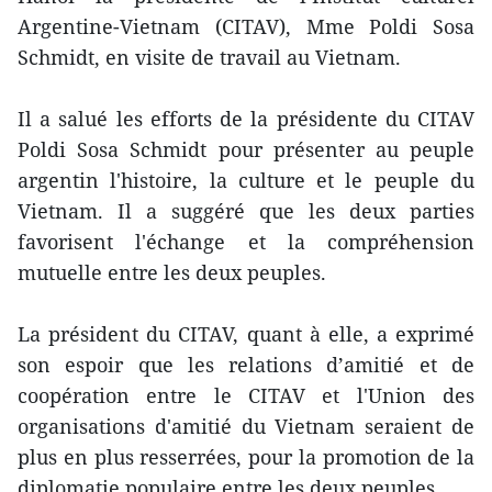
Argentine-Vietnam (CITAV), Mme Poldi Sosa
Schmidt, en visite de travail au Vietnam.
​Il a salué les efforts de la présidente du CITAV
Poldi Sosa Schmidt pour présenter au peuple
argentin l'histoire, la culture et le peuple du
Vietnam. Il a suggéré que les deux parties
favorisent l'échange et la compréhension
mutuelle entre les deux peuples.
La président du CITAV, quant à elle, a exprimé
son espoir que les relations d’amitié et de
coopération entre ​le CITAV et l'Union des
organisations d'amitié du Vietnam ser​aient de
plus en plus ​resserrées, ​pour la promotion de la
diplomatie populaire entre les deux peuples.