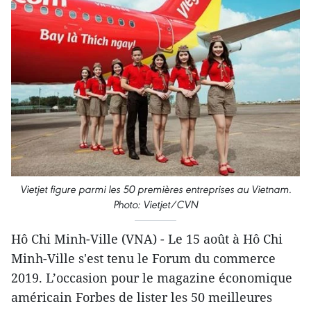
Vietjet figure parmi les 50 premières entreprises au Vietnam.
Photo: Vietjet/CVN
Hô Chi Minh-Ville (VNA) - Le 15 août à Hô Chi
Minh-Ville s'est tenu le Forum du commerce
2019. L’occasion pour le magazine économique
américain Forbes de lister les 50 meilleures