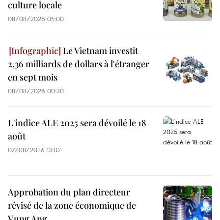
culture locale
08/08/2026 05:00
Le Vietnam investit
2,36 milliards de dollars à l'étranger
en sept mois
08/08/2026 00:30
L'indice ALE 2025 sera dévoilé le 18
août
07/08/2026 13:02
Approbation du plan directeur
révisé de la zone économique de
Vung Ang