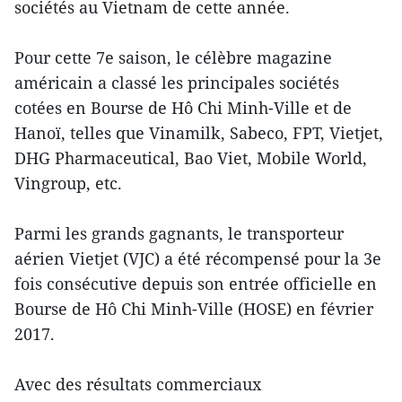
sociétés au Vietnam de cette année.
Pour cette 7e saison, le célèbre magazine
américain a classé les principales sociétés
cotées en Bourse de Hô Chi Minh-Ville et de
Hanoï, telles que Vinamilk, Sabeco, FPT, Vietjet,
DHG Pharmaceutical, Bao Viet, Mobile World,
Vingroup, etc.
Parmi les grands gagnants, le transporteur
aérien Vietjet (VJC) a été récompensé pour la 3e
fois consécutive depuis son entrée officielle en
Bourse de Hô Chi Minh-Ville (HOSE) en février
2017.
Avec des résultats commerciaux