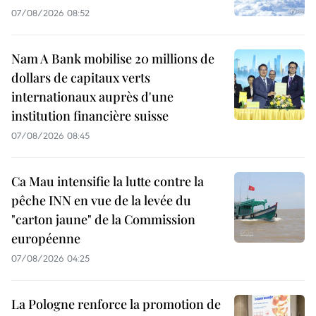
07/08/2026 08:52
Nam A Bank mobilise 20 millions de
dollars de capitaux verts
internationaux auprès d'une
institution financière suisse
07/08/2026 08:45
Ca Mau intensifie la lutte contre la
pêche INN en vue de la levée du
"carton jaune" de la Commission
européenne
07/08/2026 04:25
La Pologne renforce la promotion de