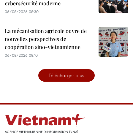
cybersécurité moderne
06/08/2026 08:30
La mécanisation agricole ouvre de
nouvelles perspectives de
coopération sino-vietnamienne
06/08/2026 08:10
Télécharger plus
AGENCE VIETNAMIENNE D'INFORMATION (VNA)