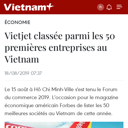
ÉCONOMIE
Vietjet classée parmi les 50
premières entreprises au
Vietnam
18/08/2019 07:37
Le 15 août à Hô Chi Minh-Ville s'est tenu le Forum
du commerce 2019. L’occasion pour le magazine
économique américain Forbes de lister les 50
meilleures sociétés au Vietnam de cette année.