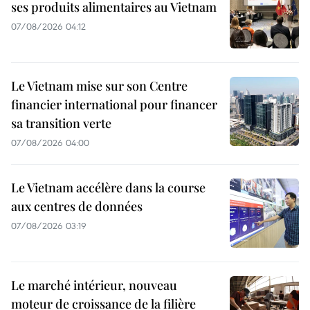
ses produits alimentaires au Vietnam
07/08/2026 04:12
Le Vietnam mise sur son Centre
financier international pour financer
sa transition verte
07/08/2026 04:00
Le Vietnam accélère dans la course
aux centres de données
07/08/2026 03:19
Le marché intérieur, nouveau
moteur de croissance de la filière