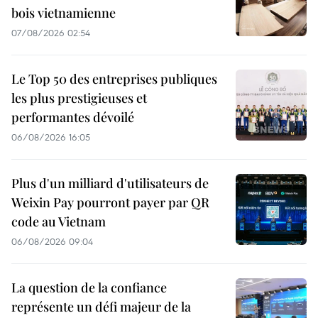
bois vietnamienne
07/08/2026 02:54
Le Top 50 des entreprises publiques
les plus prestigieuses et
performantes dévoilé
06/08/2026 16:05
Plus d'un milliard d'utilisateurs de
Weixin Pay pourront payer par QR
code au Vietnam
06/08/2026 09:04
La question de la confiance
représente un défi majeur de la