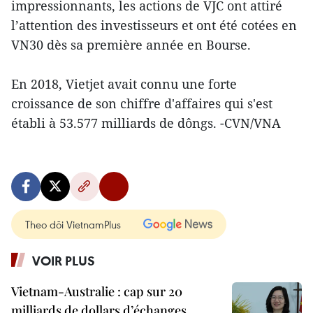
impressionnants, les actions de VJC ont attiré
l’attention des investisseurs et ont été cotées en
VN30 dès sa première année en Bourse.
En 2018, Vietjet avait connu une forte
croissance de son chiffre d'affaires qui s'est
établi à 53.577 milliards de dôngs. -CVN/VNA
Theo dõi VietnamPlus
VOIR PLUS
Vietnam-Australie : cap sur 20
milliards de dollars d’échanges