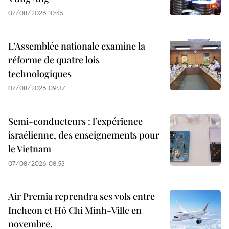
07/08/2026 10:45
L’Assemblée nationale examine la
réforme de quatre lois
technologiques
07/08/2026 09:37
Semi-conducteurs : l’expérience
israélienne, des enseignements pour
le Vietnam
07/08/2026 08:53
Air Premia reprendra ses vols entre
Incheon et Hô Chi Minh-Ville en
novembre.