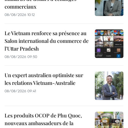
commerciaux
08/08/2026 10:12
Le Vietnam renforce sa présence au
Salon international du commerce de
l’Uttar Pradesh
08/08/2026 09:50
Un expert australien optimiste sur
les relations Vietnam-Australie
08/08/2026 09:41
Les produits OCOP de Phu Quoc,
nouveaux ambassadeurs de la