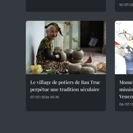
10/07/2
Le village de potiers de Bau Truc
Momen
perpétue une tradition séculaire
missio
Venez
07/07/2026 00:30
06/07/2