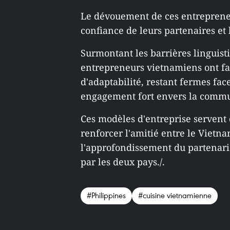
Le dévouement de ces entreprene
confiance de leurs partenaires et l
Surmontant les barrières linguistiq
entrepreneurs vietnamiens ont fait
d'adaptabilité, restant fermes fac
engagement fort envers la comm
Ces modèles d'entreprise servent 
renforcer l'amitié entre le Vietnam
l'approfondissement du partenari
par les deux pays./.
#Philippines
#cuisine vietnamienne