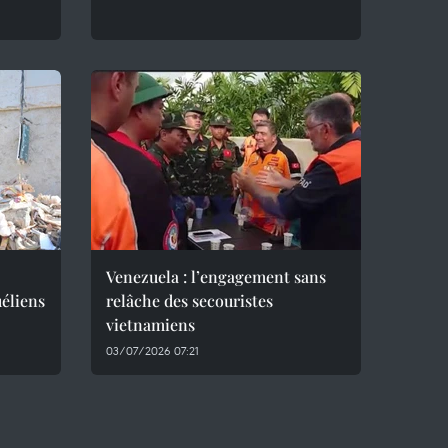
Venezuela : l’engagement sans
éliens
relâche des secouristes
vietnamiens
03/07/2026 07:21