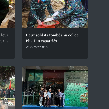
 leur
Deux soldats tombés au col de
ur la
Pha Din rapatriés
22/07/2026 00:30