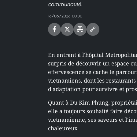
communauté.
16/06/2026 00:30
En entrant à l'hôpital Metropolita
surpris de découvrir un espace cu
effervescence se cache le parcour
vietnamiens, dont les restaurants 
d'adaptation pour survivre et pro
Quant à Du Kim Phung, propriétai
elle a toujours souhaité faire déc
vietnamienne, ses saveurs et l'im
chaleureux.