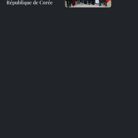
République de Corée