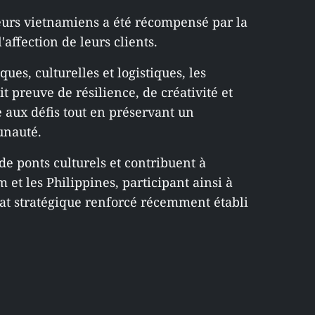
urs vietnamiens a été récompensé par la
'affection de leurs clients.
ues, culturelles et logistiques, les
 preuve de résilience, de créativité et
e aux défis tout en préservant un
unauté.
de ponts culturels et contribuent à
 et les Philippines, participant ainsi à
at stratégique renforcé récemment établi