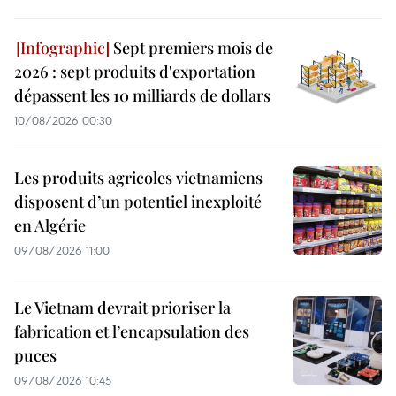
Sept premiers mois de
2026 : sept produits d'exportation
dépassent les 10 milliards de dollars
10/08/2026 00:30
Les produits agricoles vietnamiens
disposent d’un potentiel inexploité
en Algérie
09/08/2026 11:00
Le Vietnam devrait prioriser la
fabrication et l’encapsulation des
puces
09/08/2026 10:45