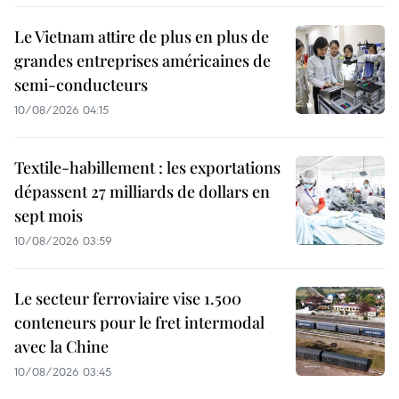
Le Vietnam attire de plus en plus de
grandes entreprises américaines de
semi-conducteurs
10/08/2026 04:15
Textile-habillement : les exportations
dépassent 27 milliards de dollars en
sept mois
10/08/2026 03:59
Le secteur ferroviaire vise 1.500
conteneurs pour le fret intermodal
avec la Chine
10/08/2026 03:45