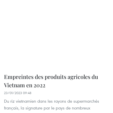
Empreintes des produits agricoles du
Vietnam en 2022
23/01/2023 09:48
Du riz vietnamien dans les rayons de supermarchés
français, la signature par le pays de nombreux