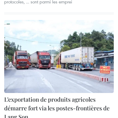
protocoles, ... sont parmi les emprei
L’exportation de produits agricoles
démarre fort via les postes-frontières de
Lang Son