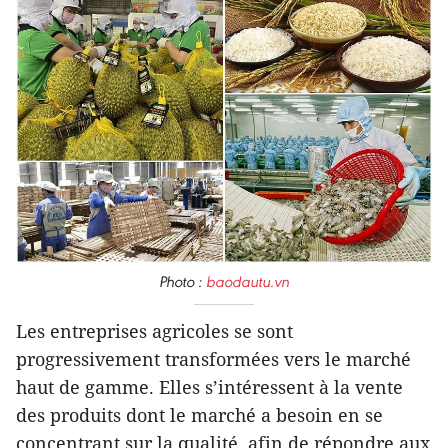
Photo :
baodautu.vn
Les entreprises agricoles se sont
progressivement transformées vers le marché
haut de gamme. Elles s’intéressent à la vente
des produits dont le marché a besoin en se
concentrant sur la qualité afin de répondre aux