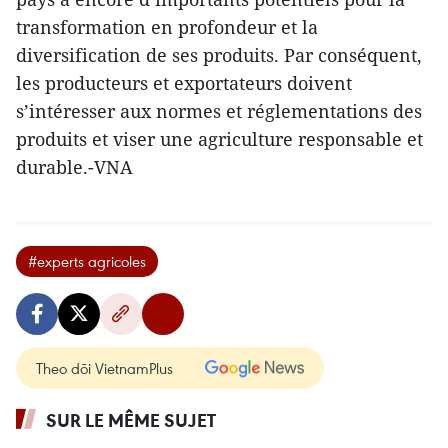
transformation en profondeur et la
diversification de ses produits. Par conséquent,
les producteurs et exportateurs doivent
s’intéresser aux normes et réglementations des
produits et viser une agriculture responsable et
durable.-VNA
#experts agricoles
Theo dõi VietnamPlus
SUR LE MÊME SUJET