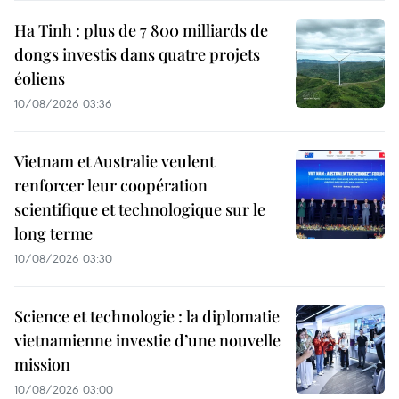
Ha Tinh : plus de 7 800 milliards de
dongs investis dans quatre projets
éoliens
10/08/2026 03:36
Vietnam et Australie veulent
renforcer leur coopération
scientifique et technologique sur le
long terme
10/08/2026 03:30
Science et technologie : la diplomatie
vietnamienne investie d’une nouvelle
mission
10/08/2026 03:00