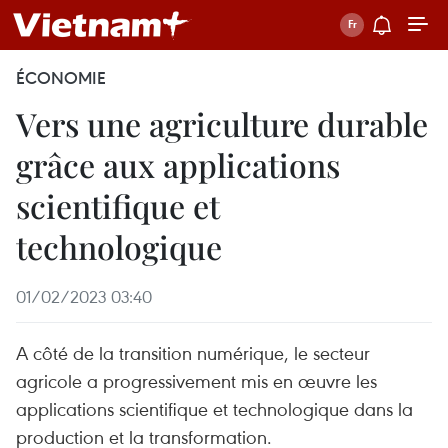
ÉCONOMIE
Vers une agriculture durable
grâce aux applications
scientifique et
technologique
01/02/2023 03:40
A côté de la transition numérique, le secteur
agricole a progressivement mis en œuvre les
applications scientifique et technologique dans la
production et la transformation.