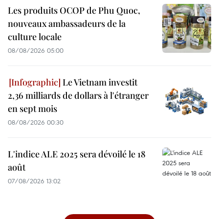
Les produits OCOP de Phu Quoc,
nouveaux ambassadeurs de la
culture locale
08/08/2026 05:00
Le Vietnam investit
2,36 milliards de dollars à l'étranger
en sept mois
08/08/2026 00:30
L'indice ALE 2025 sera dévoilé le 18
août
07/08/2026 13:02