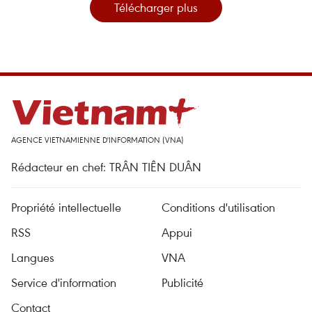
Télécharger plus
AGENCE VIETNAMIENNE D'INFORMATION (VNA)
Rédacteur en chef: TRÂN TIÊN DUÂN
Propriété intellectuelle
Conditions d'utilisation
RSS
Appui
Langues
VNA
Service d'information
Publicité
Contact