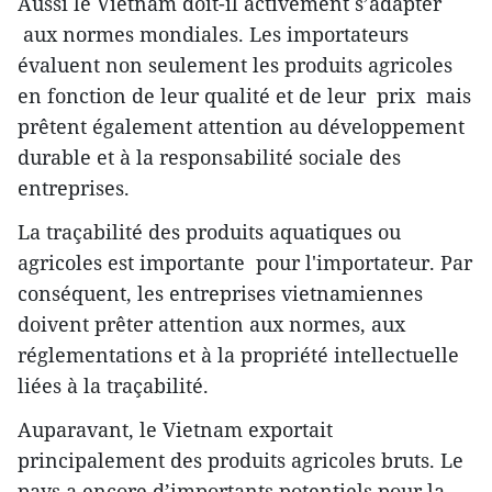
Aussi le Vietnam doit-il activement s’adapter
aux normes mondiales. Les importateurs
évaluent non seulement les produits agricoles
en fonction de leur qualité et de leur prix mais
prêtent également attention au développement
durable et à la responsabilité sociale des
entreprises.
La traçabilité des produits aquatiques ou
agricoles est importante pour l'importateur. Par
conséquent, les entreprises vietnamiennes
doivent prêter attention aux normes, aux
réglementations et à la propriété intellectuelle
liées à la traçabilité.
Auparavant, le Vietnam exportait
principalement des produits agricoles bruts. Le
pays a encore d’importants potentiels pour la