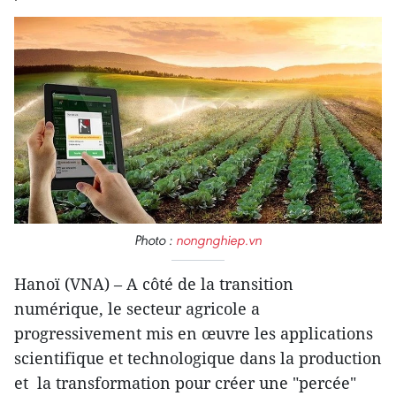
Photo :
nongnghiep.vn
Hanoï (VNA) – A côté de la transition
numérique, le secteur agricole a
progressivement mis en œuvre les applications
scientifique et technologique dans la production
et la transformation pour créer une "percée"