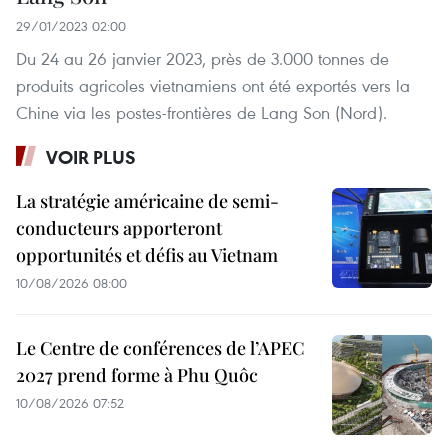
29/01/2023 02:00
Du 24 au 26 janvier 2023, près de 3.000 tonnes de
produits agricoles vietnamiens ont été exportés vers la
Chine via les postes-frontières de Lang Son (Nord).
VOIR PLUS
La stratégie américaine de semi-
conducteurs apporteront
opportunités et défis au Vietnam
10/08/2026 08:00
Le Centre de conférences de l’APEC
2027 prend forme à Phu Quôc
10/08/2026 07:52