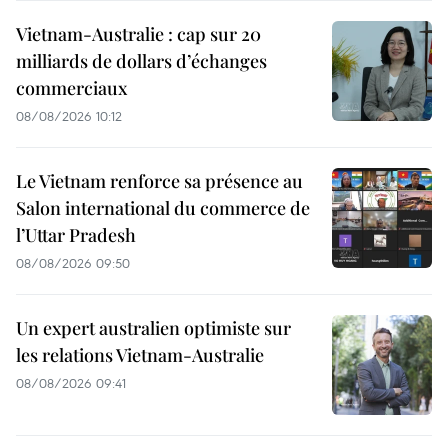
Vietnam-Australie : cap sur 20
milliards de dollars d’échanges
commerciaux
08/08/2026 10:12
Le Vietnam renforce sa présence au
Salon international du commerce de
l’Uttar Pradesh
08/08/2026 09:50
Un expert australien optimiste sur
les relations Vietnam-Australie
08/08/2026 09:41