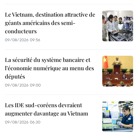
Le Vietnam, destination attractive de
géants américains des semi-
conducteurs
09/08/2026 09:56
La sécurité du système bancaire et
l’économie numérique au menu des
députés
09/08/2026 09:00
Les IDE sud-coréens devraient
augmenter davantage au Vietnam
09/08/2026 06:30