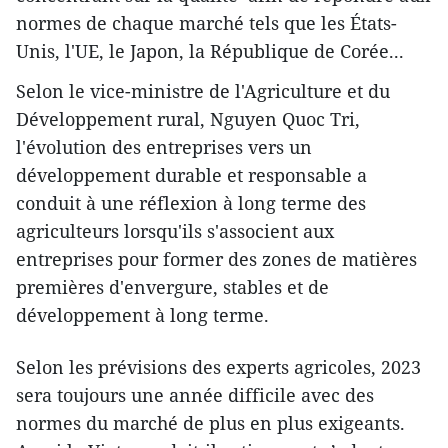
normes de chaque marché tels que les États-
Unis, l'UE, le Japon, la République de Corée...
Selon le vice-ministre de l'Agriculture et du
Développement rural, Nguyen Quoc Tri,
l'évolution des entreprises vers un
développement durable et responsable a
conduit à une réflexion à long terme des
agriculteurs lorsqu'ils s'associent aux
entreprises pour former des zones de matières
premières d'envergure, stables et de
développement à long terme.
Selon les prévisions des experts agricoles, 2023
sera toujours une année difficile avec des
normes du marché de plus en plus exigeants.