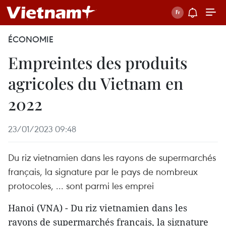
ÉCONOMIE
Empreintes des produits
agricoles du Vietnam en
2022
23/01/2023 09:48
Du riz vietnamien dans les rayons de supermarchés
français, la signature par le pays de nombreux
protocoles, ... sont parmi les emprei
Hanoi (VNA) - Du riz vietnamien dans les
rayons de supermarchés français, la signature