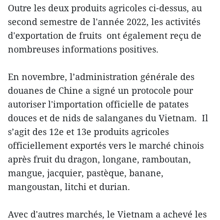
Outre les deux produits agricoles ci-dessus, au
second semestre de l'année 2022, les activités
d'exportation de fruits ont également reçu de
nombreuses informations positives.
En novembre, l’administration générale des
douanes de Chine a signé un protocole pour
autoriser l'importation officielle de patates
douces et de nids de salanganes du Vietnam. Il
s’agit des 12e et 13e produits agricoles
officiellement exportés vers le marché chinois
après fruit du dragon, longane, ramboutan,
mangue, jacquier, pastèque, banane,
mangoustan, litchi et durian.
Avec d'autres marchés, le Vietnam a achevé les