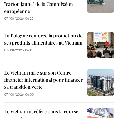
"carton jaune" de la Commission
européenne
07/08/2026 04:25
La Pologne renforce la promotion de
ses produits alimentaires au Vietnam
07/08/2026 04:12
Le Vietnam mise sur son Centre
financier international pour financer
sa transition verte
07/08/2026 04:00
Le Vietnam accélère dans la course