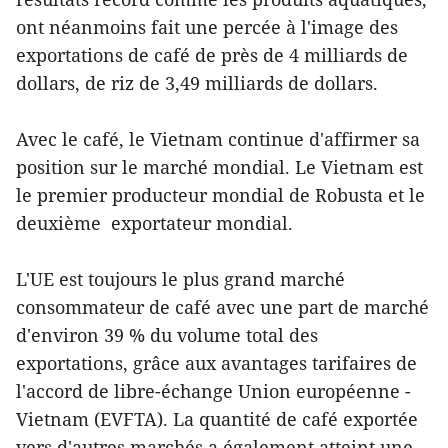
ont néanmoins fait une percée à l'image des
exportations de café de près de 4 milliards de
dollars, de riz de 3,49 milliards de dollars.
Avec le café, le Vietnam continue d'affirmer sa
position sur le marché mondial. Le Vietnam est
le premier producteur mondial de Robusta et le
deuxième exportateur mondial.
L'UE est toujours le plus grand marché
consommateur de café avec une part de marché
d'environ 39 % du volume total des
exportations, grâce aux avantages tarifaires de
l'accord de libre-échange Union européenne -
Vietnam (EVFTA). La quantité de café exportée
vers d'autres marchés a également atteint une