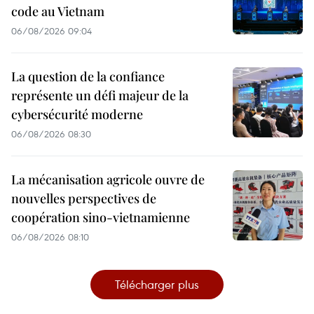
code au Vietnam
06/08/2026 09:04
La question de la confiance
représente un défi majeur de la
cybersécurité moderne
06/08/2026 08:30
La mécanisation agricole ouvre de
nouvelles perspectives de
coopération sino-vietnamienne
06/08/2026 08:10
Télécharger plus