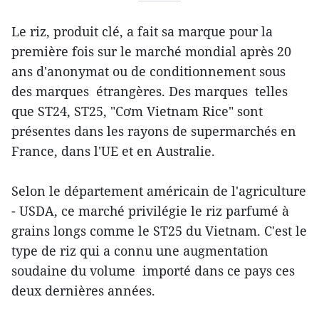
Le riz, produit clé, a fait sa marque pour la
première fois sur le marché mondial après 20
ans d'anonymat ou de conditionnement sous
des marques étrangères. Des marques telles
que ST24, ST25, "Cơm Vietnam Rice" sont
présentes dans les rayons de supermarchés en
France, dans l'UE et en Australie.
Selon le département américain de l'agriculture
- USDA, ce marché privilégie le riz parfumé à
grains longs comme le ST25 du Vietnam. C'est le
type de riz qui a connu une augmentation
soudaine du volume importé dans ce pays ces
deux dernières années.