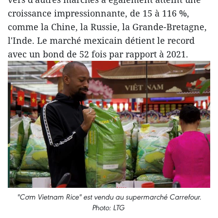
croissance impressionnante, de 15 à 116 %,
comme la Chine, la Russie, la Grande-Bretagne,
l'Inde. Le marché mexicain détient le record
avec un bond de 52 fois par rapport à 2021.
"Cơm Vietnam Rice" est vendu au supermarché Carrefour.
Photo: LTG