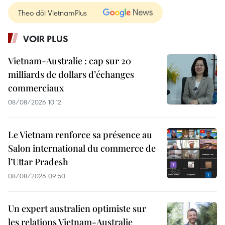
Theo dõi VietnamPlus
VOIR PLUS
Vietnam-Australie : cap sur 20
milliards de dollars d’échanges
commerciaux
08/08/2026 10:12
Le Vietnam renforce sa présence au
Salon international du commerce de
l’Uttar Pradesh
08/08/2026 09:50
Un expert australien optimiste sur
les relations Vietnam-Australie