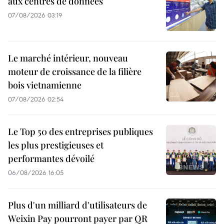
aux centres de données
07/08/2026 03:19
Le marché intérieur, nouveau
moteur de croissance de la filière
bois vietnamienne
07/08/2026 02:54
Le Top 50 des entreprises publiques
les plus prestigieuses et
performantes dévoilé
06/08/2026 16:05
Plus d'un milliard d'utilisateurs de
Weixin Pay pourront payer par QR