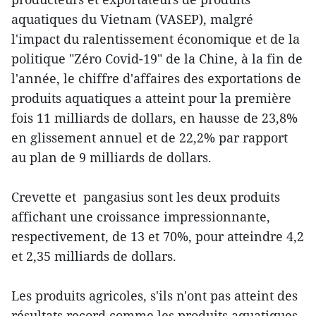
aquatiques du Vietnam (VASEP), malgré
l'impact du ralentissement économique et de la
politique "Zéro Covid-19" de la Chine, à la fin de
l'année, le chiffre d'affaires des exportations de
produits aquatiques a atteint pour la première
fois 11 milliards de dollars, en hausse de 23,8%
en glissement annuel et de 22,2% par rapport
au plan de 9 milliards de dollars.
Crevette et pangasius sont les deux produits
affichant une croissance impressionnante,
respectivement, de 13 et 70%, pour atteindre 4,2
et 2,35 milliards de dollars.
Les produits agricoles, s'ils n'ont pas atteint des
résultats record comme les produits aquatiques,