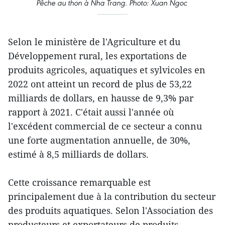
Pêche au thon à Nha Trang. Photo: Xuan Ngoc
Selon le ministère de l'Agriculture et du
Développement rural, les exportations de
produits agricoles, aquatiques et sylvicoles en
2022 ont atteint un record de plus de 53,22
milliards de dollars, en hausse de 9,3% par
rapport à 2021. C'était aussi l'année où
l'excédent commercial de ce secteur a connu
une forte augmentation annuelle, de 30%,
estimé à 8,5 milliards de dollars.
Cette croissance remarquable est
principalement due à la contribution du secteur
des produits aquatiques. Selon l'Association des
producteurs et exportateurs de produits