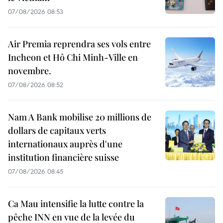
07/08/2026 08:53
Air Premia reprendra ses vols entre
Incheon et Hô Chi Minh-Ville en
novembre.
07/08/2026 08:52
Nam A Bank mobilise 20 millions de
dollars de capitaux verts
internationaux auprès d'une
institution financière suisse
07/08/2026 08:45
Ca Mau intensifie la lutte contre la
pêche INN en vue de la levée du