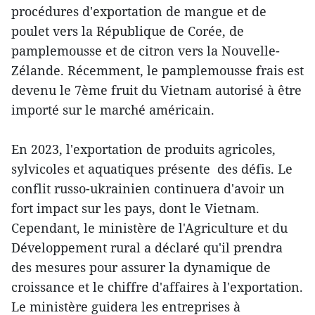
procédures d'exportation de mangue et de
poulet vers la République de Corée, de
pamplemousse et de citron vers la Nouvelle-
Zélande. Récemment, le pamplemousse frais est
devenu le 7ème fruit du Vietnam autorisé à être
importé sur le marché américain.
En 2023, l'exportation de produits agricoles,
sylvicoles et aquatiques présente des défis. Le
conflit russo-ukrainien continuera d'avoir un
fort impact sur les pays, dont le Vietnam.
Cependant, le ministère de l'Agriculture et du
Développement rural a déclaré qu'il prendra
des mesures pour assurer la dynamique de
croissance et le chiffre d'affaires à l'exportation.
Le ministère guidera les entreprises à