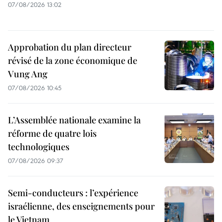
07/08/2026 13:02
Approbation du plan directeur
révisé de la zone économique de
Vung Ang
07/08/2026 10:45
L’Assemblée nationale examine la
réforme de quatre lois
technologiques
07/08/2026 09:37
Semi-conducteurs : l’expérience
israélienne, des enseignements pour
le Vietnam