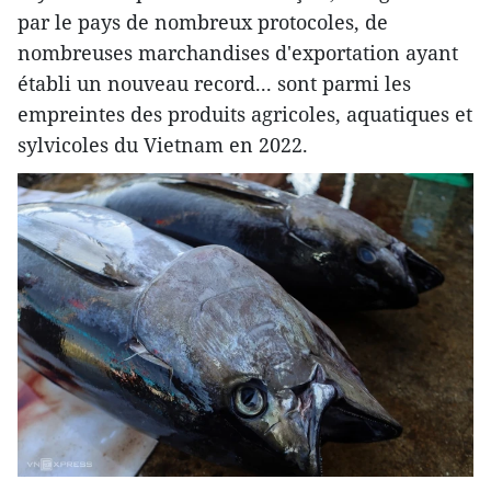
par le pays de nombreux protocoles, de
nombreuses marchandises d'exportation ayant
établi un nouveau record... sont parmi les
empreintes des produits agricoles, aquatiques et
sylvicoles du Vietnam en 2022.