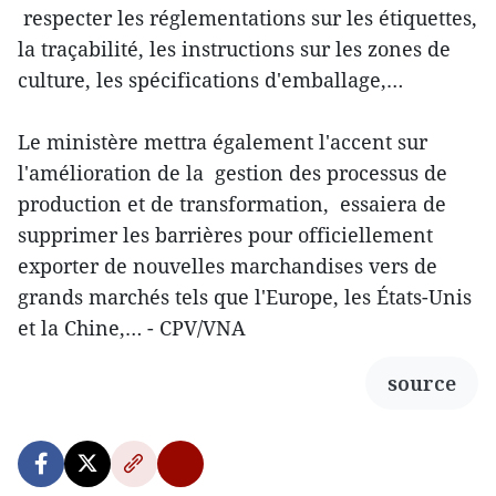
respecter les réglementations sur les étiquettes,
la traçabilité, les instructions sur les zones de
culture, les spécifications d'emballage,…
Le ministère mettra également l'accent sur
l'amélioration de la gestion des processus de
production et de transformation, essaiera de
supprimer les barrières pour officiellement
exporter de nouvelles marchandises vers de
grands marchés tels que l'Europe, les États-Unis
et la Chine,… - CPV/VNA
source