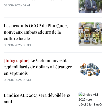
08/08/2026 09:41
Les produits OCOP de Phu Quoc,
nouveaux ambassadeurs de la
culture locale
08/08/2026 05:00
Le Vietnam investit
2,36 milliards de dollars à l'étranger
en sept mois
08/08/2026 00:30
L'indice ALE 2025 sera dévoilé le 18
août