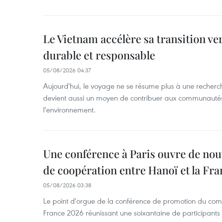
Le Vietnam accélère sa transition ve
durable et responsable
05/08/2026 04:37
Aujourd'hui, le voyage ne se résume plus à une recherche 
devient aussi un moyen de contribuer aux communautés l
l'environnement.
Une conférence à Paris ouvre de nou
de coopération entre Hanoï et la Fra
05/08/2026 03:38
Le point d'orgue de la conférence de promotion du com
France 2026 réunissant une soixantaine de participants t