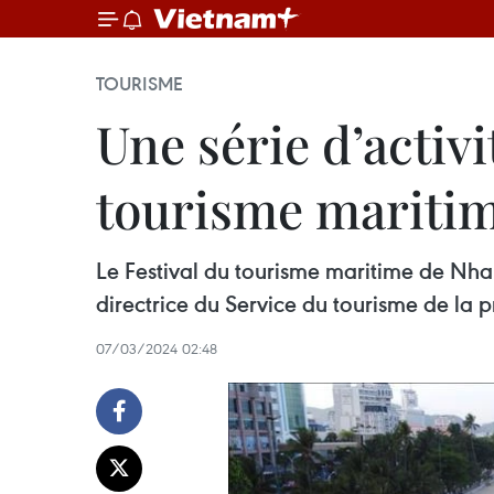
TOURISME
Une série d’activi
tourisme mariti
Le Festival du tourisme maritime de Nha
directrice du Service du tourisme de la
07/03/2024 02:48