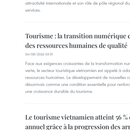
attractivité internationale et son rôle de pôle régional
services.
Tourisme : la transition numérique e
des ressources humaines de qualité
04/08/2026 03:01
Face aux exigences croissantes de la transformation num
verte, le secteur touristique vietnamien est appelé à ada
ressources humaines. Le développement de nouvelles 
désormais comme une condition essentielle pour renforce
une croissance durable du tourisme.
Le tourisme vietnamien atteint 56 % 
annuel grâce à la progression des ar