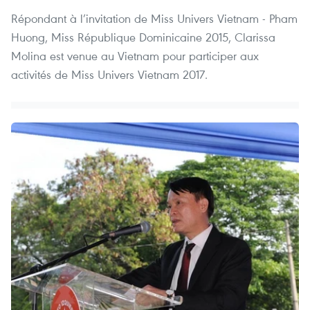
Répondant à l’invitation de Miss Univers Vietnam - Pham
Huong, Miss République Dominicaine 2015, Clarissa
Molina est venue au Vietnam pour participer aux
activités de Miss Univers Vietnam 2017.