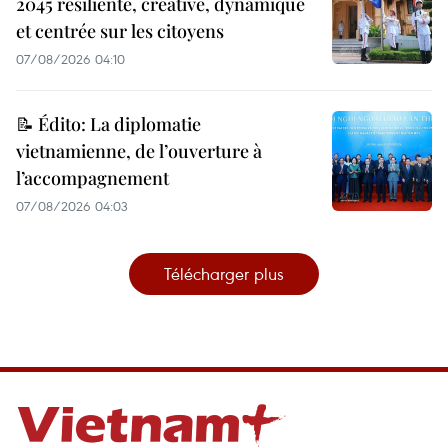
2045 résiliente, créative, dynamique
et centrée sur les citoyens
07/08/2026 04:10
📝 Édito: La diplomatie
vietnamienne, de l’ouverture à
l’accompagnement
07/08/2026 04:03
Télécharger plus