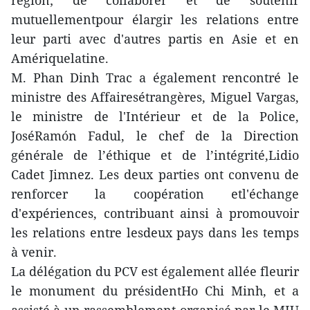
région; de collaborer et de soutenir
mutuellementpour élargir les relations entre
leur parti avec d'autres partis en Asie et en
Amériquelatine.
M. Phan Dinh Trac a également rencontré le
ministre des Affairesétrangères, Miguel Vargas,
le ministre de l'Intérieur et de la Police,
JoséRamón Fadul, le chef de la Direction
générale de l’éthique et de l’intégrité,Lidio
Cadet Jimnez. Les deux parties ont convenu de
renforcer la coopération etl'échange
d'expériences, contribuant ainsi à promouvoir
les relations entre lesdeux pays dans les temps
à venir.
La délégation du PCV est également allée fleurir
le monument du présidentHo Chi Minh, et a