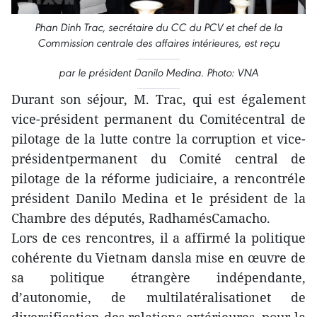
Phan Dinh Trac, secrétaire du CC du PCV et chef de la
Commission centrale des affaires intérieures, est reçu
par le président Danilo Medina. Photo: VNA
Durant son séjour, M. Trac, qui est également
vice-président permanent du Comitécentral de
pilotage de la lutte contre la corruption et vice-
présidentpermanent du Comité central de
pilotage de la réforme judiciaire, a rencontréle
président Danilo Medina et le président de la
Chambre des députés, RadhamésCamacho.
Lors de ces rencontres, il a affirmé la politique
cohérente du Vietnam dansla mise en œuvre de
sa politique étrangère indépendante,
d’autonomie, de multilatéralisationet de