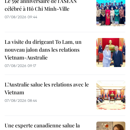
Le 59e anniversaire de l'ASEAN
célébré à Hô Chi Minh-Ville
07/08/2026 09:44
La visite du dirigeant To Lam, un
nouveau jalon dans les relations
Vietnam-Australie
07/08/2026 09:17
L’Australie salue les relations avec le
Vietnam
07/08/2026 08:44
Une experte canadienne salue la