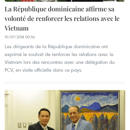
La République dominicaine affirme sa
volonté de renforcer les relations avec le
Vietnam
15/07/2018 00:56
Les dirigeants de la République dominicaine ont
exprimé le souhait de renforcer les relations avec le
Vietnam lors des rencontres avec une délégation du
PCV, en visite officielle dans ce pays.