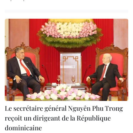
Le secrétaire général Nguyên Phu Trong
reçoit un dirigeant de la République
dominicaine