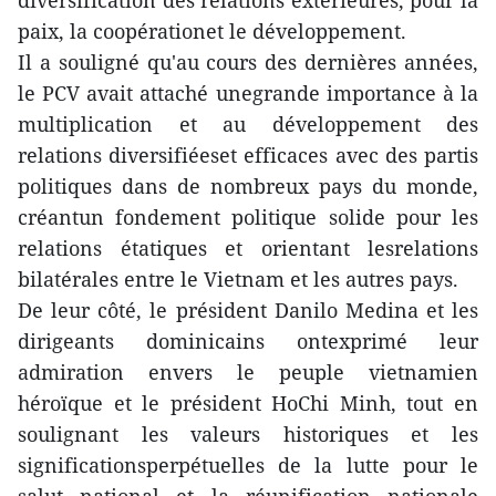
diversification des relations extérieures, pour la
paix, la coopérationet le développement.
Il a souligné qu'au cours des dernières années,
le PCV avait attaché unegrande importance à la
multiplication et au développement des
relations diversifiéeset efficaces avec des partis
politiques dans de nombreux pays du monde,
créantun fondement politique solide pour les
relations étatiques et orientant lesrelations
bilatérales entre le Vietnam et les autres pays.
De leur côté, le président Danilo Medina et les
dirigeants dominicains ontexprimé leur
admiration envers le peuple vietnamien
héroïque et le président HoChi Minh, tout en
soulignant les valeurs historiques et les
significationsperpétuelles de la lutte pour le