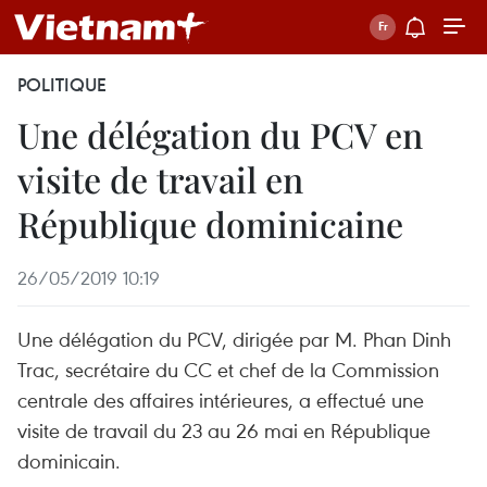
POLITIQUE
Une délégation du PCV en
visite de travail en
République dominicaine
26/05/2019 10:19
Une délégation du PCV, dirigée par M. Phan Dinh
Trac, secrétaire du CC et chef de la Commission
centrale des affaires intérieures, a effectué une
visite de travail du 23 au 26 mai en République
dominicain.