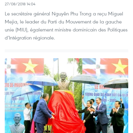
27/08/2018 14:04
Le secrétaire général Nguyên Phu Trong a reçu Miguel
Mejia, le leader du Parti du Mouvement de la gauche
unie (MIU), également ministre dominicain des Politiques
d’Intégration régionale.