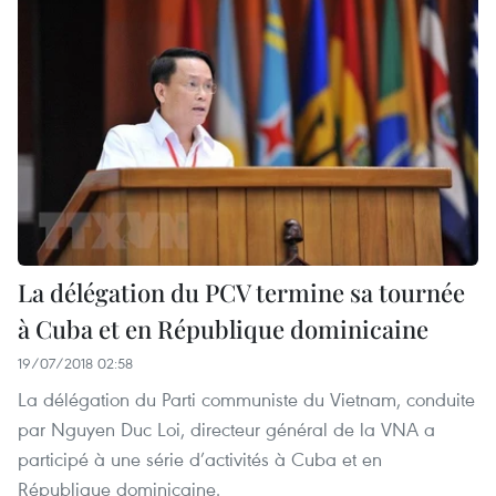
La délégation du PCV termine sa tournée
à Cuba et en République dominicaine
19/07/2018 02:58
La délégation du Parti communiste du Vietnam, conduite
par Nguyen Duc Loi, directeur général de la VNA a
participé à une série d’activités à Cuba et en
République dominicaine.