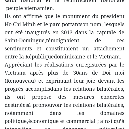
salut national et la réunification nationale
peuple vietnamien.
Ils ont affirmé que le monument du président
Ho Chi Minh et le parc portantson nom, lesquels
ont été inaugurés en 2013 dans la capitale de
Saint-Domingue,témoignaient de ces
sentiments et constituaient un attachement
entre la Républiquedominicaine et le Vietnam.
Appréciant les réalisations enregistrées par le
Vietnam après plus de 30ans de Doi moi
(Renouveau) et exprimant leur joie devant les
progrès accomplisdans les relations bilatérales,
ils ont proposé des mesures concrètes
destinéesà promouvoir les relations bilatérales,
notamment dans les domaines
politique,économique et commercial ; ainsi qu’à