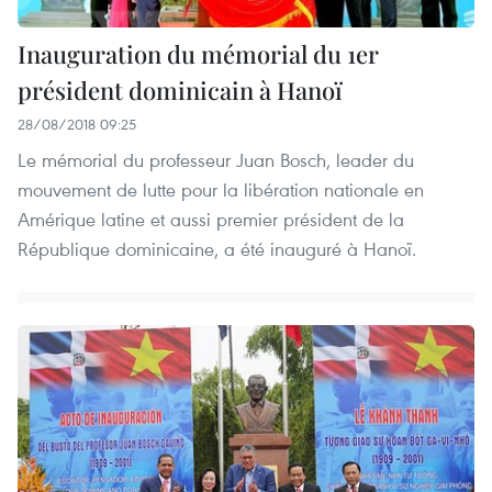
Inauguration du mémorial du 1er
président dominicain à Hanoï
28/08/2018 09:25
Le mémorial du professeur Juan Bosch, leader du
mouvement de lutte pour la libération nationale en
Amérique latine et aussi premier président de la
République dominicaine, a été inauguré à Hanoï.