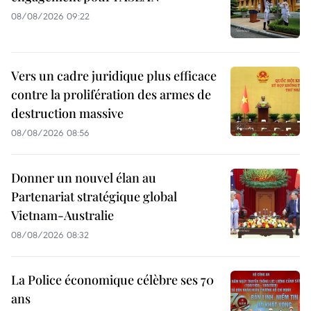
08/08/2026 09:22
Vers un cadre juridique plus efficace
contre la prolifération des armes de
destruction massive
08/08/2026 08:56
Donner un nouvel élan au
Partenariat stratégique global
Vietnam-Australie
08/08/2026 08:32
La Police économique célèbre ses 70
ans