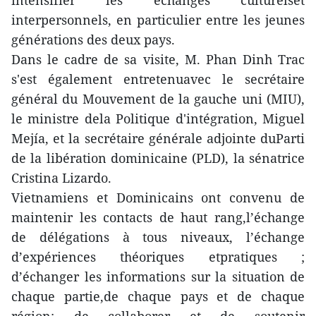
intensifier les échanges culturelset
interpersonnels, en particulier entre les jeunes
générations des deux pays.
Dans le cadre de sa visite, M. Phan Dinh Trac
s'est également entretenuavec le secrétaire
général du Mouvement de la gauche uni (MIU),
le ministre dela Politique d'intégration, Miguel
Mejía, et la secrétaire générale adjointe duParti
de la libération dominicaine (PLD), la sénatrice
Cristina Lizardo.
Vietnamiens et Dominicains ont convenu de
maintenir les contacts de haut rang,l’échange
de délégations à tous niveaux, l’échange
d’expériences théoriques etpratiques ;
d’échanger les informations sur la situation de
chaque partie,de chaque pays et de chaque