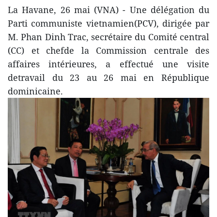
La Havane, 26 mai (VNA) - Une délégation du
Parti communiste vietnamien(PCV), dirigée par
M. Phan Dinh Trac, secrétaire du Comité central
(CC) et chefde la Commission centrale des
affaires intérieures, a effectué une visite
detravail du 23 au 26 mai en République
dominicaine.