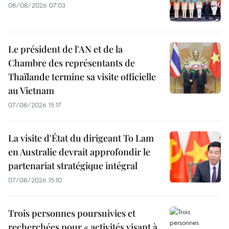
08/08/2026 07:03
Le président de l'AN et de la
Chambre des représentants de
Thaïlande termine sa visite officielle
au Vietnam
07/08/2026 15:17
La visite d'État du dirigeant To Lam
en Australie devrait approfondir le
partenariat stratégique intégral
07/08/2026 15:10
Trois personnes poursuivies et
recherchées pour « activités visant à