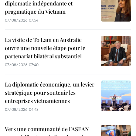
diplomatie indépendante et
pragmatique du Vietnam
07/08/2026 07:54
La visite de To Lam en Australie
ouvre une nouvelle étape pour le
partenariat bilatéral substantiel
07/08/2026 07:40
La diplomatie économique, un levier
stratégique pour soutenir les
entreprises vietnamiennes
07/08/2026 04:43
Vers une communauté de l’ASEAN