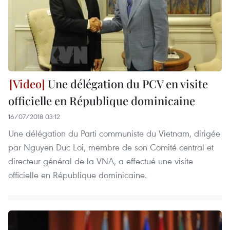
Une délégation du PCV en visite
officielle en République dominicaine
16/07/2018 03:12
Une délégation du Parti communiste du Vietnam, dirigée
par Nguyen Duc Loi, membre de son Comité central et
directeur général de la VNA, a effectué une visite
officielle en République dominicaine.