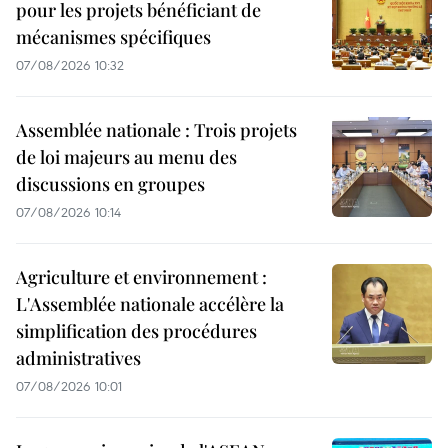
pour les projets bénéficiant de
mécanismes spécifiques
07/08/2026 10:32
Assemblée nationale : Trois projets
de loi majeurs au menu des
discussions en groupes
07/08/2026 10:14
Agriculture et environnement :
L'Assemblée nationale accélère la
simplification des procédures
administratives
07/08/2026 10:01