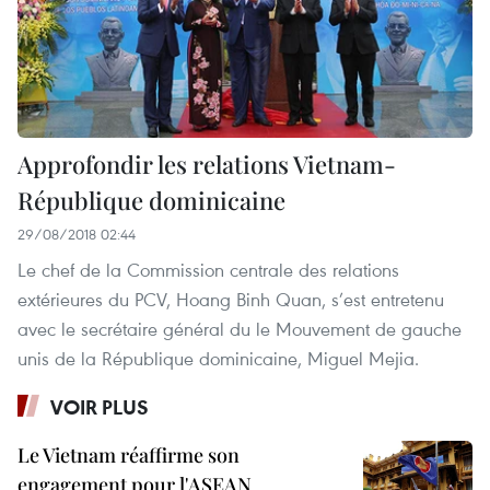
Approfondir les relations Vietnam-
République dominicaine
29/08/2018 02:44
Le chef de la Commission centrale des relations
extérieures du PCV, Hoang Binh Quan, s’est entretenu
avec le secrétaire général du le Mouvement de gauche
unis de la République dominicaine, Miguel Mejia.
VOIR PLUS
Le Vietnam réaffirme son
engagement pour l'ASEAN