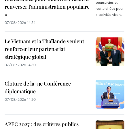
renverser l'administration populaire
»
07/08/2026 14:54
Le Vietnam et la Thaïlande veulent
renforcer leur partenariat
stratégique global
07/08/2026 14:30
Clôture de la 33e Conférence
diplomatique
07/08/2026 14:20
APEC 2027 : des critères publics