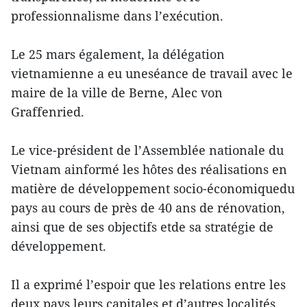
professionnalisme dans l’exécution.
Le 25 mars également, la délégation
vietnamienne a eu uneséance de travail avec le
maire de la ville de Berne, Alec von
Graffenried.
Le vice-président de l’Assemblée nationale du
Vietnam ainformé les hôtes des réalisations en
matière de développement socio-économiquedu
pays au cours de près de 40 ans de rénovation,
ainsi que de ses objectifs etde sa stratégie de
développement.
Il a exprimé l’espoir que les relations entre les
deux pays,leurs capitales et d’autres localités