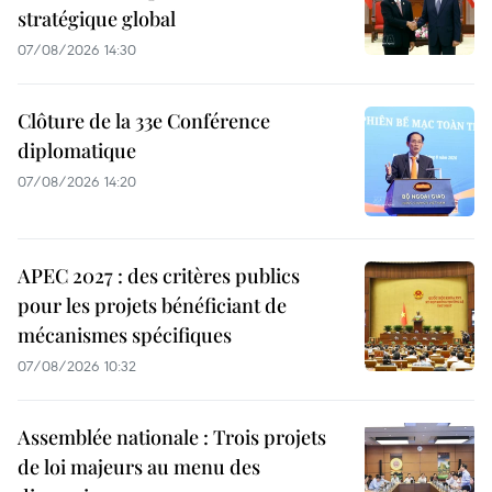
stratégique global
07/08/2026 14:30
Clôture de la 33e Conférence
diplomatique
07/08/2026 14:20
APEC 2027 : des critères publics
pour les projets bénéficiant de
mécanismes spécifiques
07/08/2026 10:32
Assemblée nationale : Trois projets
de loi majeurs au menu des