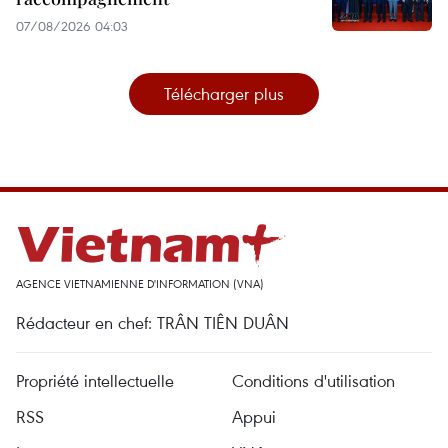
07/08/2026 04:03
Télécharger plus
AGENCE VIETNAMIENNE D'INFORMATION (VNA)
Rédacteur en chef: TRÂN TIÊN DUÂN
Propriété intellectuelle
Conditions d'utilisation
RSS
Appui