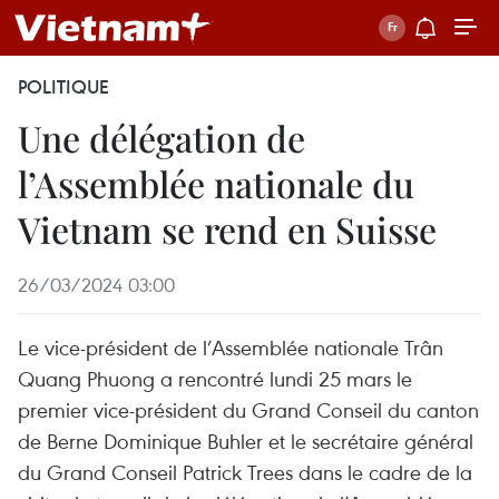
POLITIQUE
Une délégation de
l’Assemblée nationale du
Vietnam se rend en Suisse
26/03/2024 03:00
Le vice-président de l’Assemblée nationale Trân
Quang Phuong a rencontré lundi 25 mars le
premier vice-président du Grand Conseil du canton
de Berne Dominique Buhler et le secrétaire général
du Grand Conseil Patrick Trees dans le cadre de la