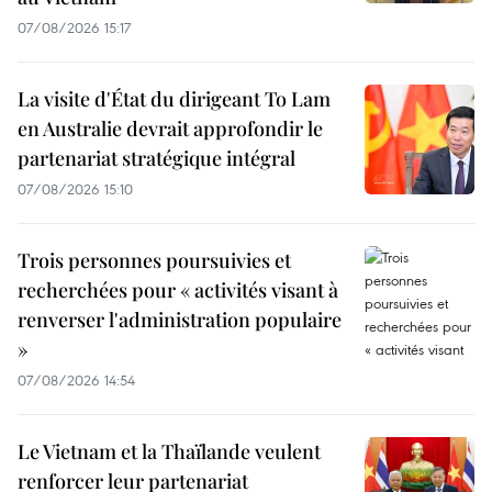
07/08/2026 15:17
La visite d'État du dirigeant To Lam
en Australie devrait approfondir le
partenariat stratégique intégral
07/08/2026 15:10
Trois personnes poursuivies et
recherchées pour « activités visant à
renverser l'administration populaire
»
07/08/2026 14:54
Le Vietnam et la Thaïlande veulent
renforcer leur partenariat