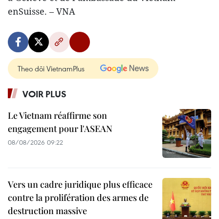
enSuisse. – VNA
Theo dõi VietnamPlus
VOIR PLUS
Le Vietnam réaffirme son
engagement pour l'ASEAN
08/08/2026 09:22
Vers un cadre juridique plus efficace
contre la prolifération des armes de
destruction massive