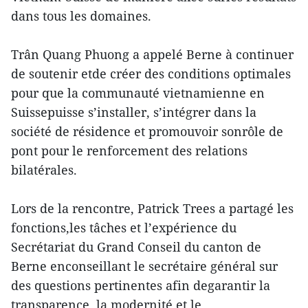
dans tous les domaines.
Trân Quang Phuong a appelé Berne à continuer
de soutenir etde créer des conditions optimales
pour que la communauté vietnamienne en
Suissepuisse s’installer, s’intégrer dans la
société de résidence et promouvoir sonrôle de
pont pour le renforcement des relations
bilatérales.
Lors de la rencontre, Patrick Trees a partagé les
fonctions,les tâches et l’expérience du
Secrétariat du Grand Conseil du canton de
Berne enconseillant le secrétaire général sur
des questions pertinentes afin degarantir la
transparence, la modernité et le