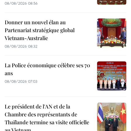
08/08/2026 08:56
Donner un nouvel élan au
Partenariat stratégique global
Vietnam-Australie
08/08/2026 08:32
La Police économique célèbre ses 70
ans
08/08/2026 07:03
Le président de l'AN et de la
Chambre des représentants de
Thaïlande termine sa visite officielle
au Vietnam