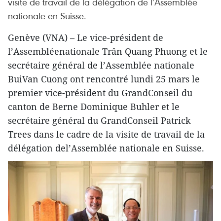
visite de travail de la délégation de l’Assemblée
nationale en Suisse.
Genève (VNA) – Le vice-président de
l’Assembléenationale Trân Quang Phuong et le
secrétaire général de l’Assemblée nationale
BuiVan Cuong ont rencontré lundi 25 mars le
premier vice-président du GrandConseil du
canton de Berne Dominique Buhler et le
secrétaire général du GrandConseil Patrick
Trees dans le cadre de la visite de travail de la
délégation del’Assemblée nationale en Suisse.