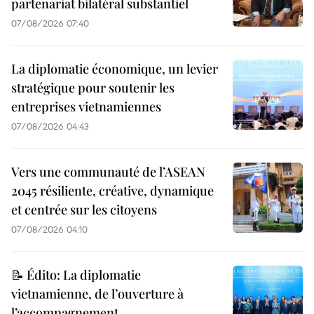
partenariat bilatéral substantiel
07/08/2026 07:40
La diplomatie économique, un levier
stratégique pour soutenir les
entreprises vietnamiennes
07/08/2026 04:43
Vers une communauté de l’ASEAN
2045 résiliente, créative, dynamique
et centrée sur les citoyens
07/08/2026 04:10
📝 Édito: La diplomatie
vietnamienne, de l’ouverture à
l’accompagnement