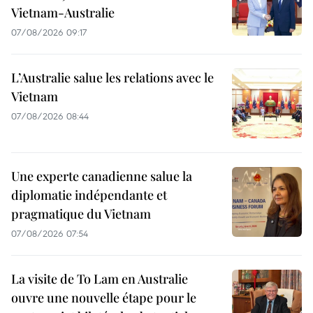
Vietnam-Australie
07/08/2026 09:17
L’Australie salue les relations avec le
Vietnam
07/08/2026 08:44
Une experte canadienne salue la
diplomatie indépendante et
pragmatique du Vietnam
07/08/2026 07:54
La visite de To Lam en Australie
ouvre une nouvelle étape pour le