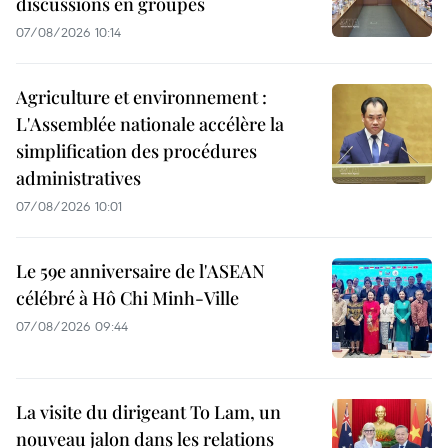
discussions en groupes
07/08/2026 10:14
Agriculture et environnement :
L'Assemblée nationale accélère la
simplification des procédures
administratives
07/08/2026 10:01
Le 59e anniversaire de l'ASEAN
célébré à Hô Chi Minh-Ville
07/08/2026 09:44
La visite du dirigeant To Lam, un
nouveau jalon dans les relations