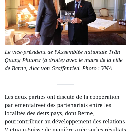
Le vice-président de l’Assemblée nationale Trân
Quang Phuong (à droite) avec le maire de la ville
de Berne, Alec von Graffenried. Photo : VNA
Les deux parties ont discuté de la coopération
parlementaireet des partenariats entre les
localités des deux pays, dont Berne,
pourcontribuer au développement des relations
Vietnam-Suisse de manière axée surles résultats