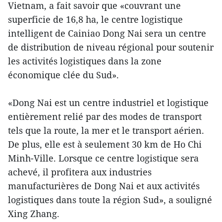
Vietnam, a fait savoir que «couvrant une
superficie de 16,8 ha, le centre logistique
intelligent de Cainiao Dong Nai sera un centre
de distribution de niveau régional pour soutenir
les activités logistiques dans la zone
économique clée du Sud».
«Dong Nai est un centre industriel et logistique
entièrement relié par des modes de transport
tels que la route, la mer et le transport aérien.
De plus, elle est à seulement 30 km de Ho Chi
Minh-Ville. Lorsque ce centre logistique sera
achevé, il profitera aux industries
manufacturières de Dong Nai et aux activités
logistiques dans toute la région Sud», a souligné
Xing Zhang.