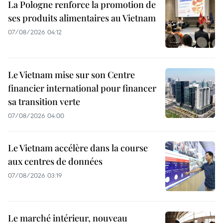
La Pologne renforce la promotion de
ses produits alimentaires au Vietnam
07/08/2026 04:12
Le Vietnam mise sur son Centre
financier international pour financer
sa transition verte
07/08/2026 04:00
Le Vietnam accélère dans la course
aux centres de données
07/08/2026 03:19
Le marché intérieur, nouveau