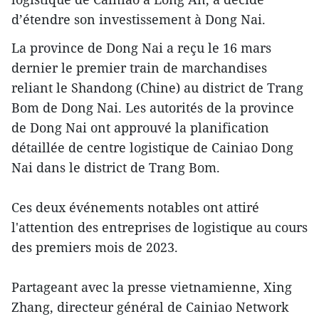
d’étendre son investissement à Dong Nai.
La province de Dong Nai a reçu le 16 mars
dernier le premier train de marchandises
reliant le Shandong (Chine) au district de Trang
Bom de Dong Nai. Les autorités de la province
de Dong Nai ont approuvé la planification
détaillée de centre logistique de Cainiao Dong
Nai dans le district de Trang Bom.
Ces deux événements notables ont attiré
l'attention des entreprises de logistique au cours
des premiers mois de 2023.
Partageant avec la presse vietnamienne, Xing
Zhang, directeur général de Cainiao Network