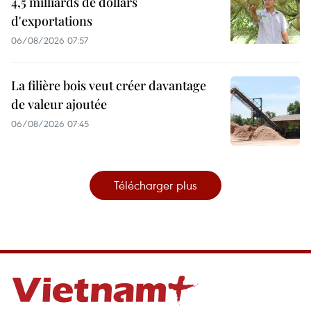
4,5 milliards de dollars
d'exportations
06/08/2026 07:57
La filière bois veut créer davantage
de valeur ajoutée
06/08/2026 07:45
Télécharger plus