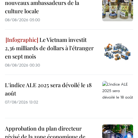
nouveaux ambassadeurs de la
culture locale
08/08/2026 05:00
Le Vietnam investit
2,36 milliards de dollars à l'étranger
en sept mois
08/08/2026 00:30
L'indice ALE 2025 sera dévoilé le 18
août
07/08/2026 13:02
Approbation du plan directeur
révisé de la zone économique de