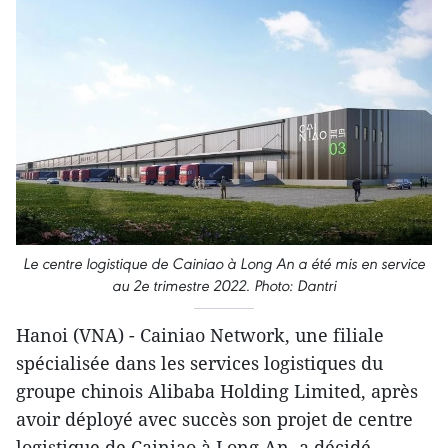
Le centre logistique de Cainiao à Long An a été mis en service
au 2e trimestre 2022. Photo: Dantri
Hanoi (VNA) - Cainiao Network, une filiale
spécialisée dans les services logistiques du
groupe chinois Alibaba Holding Limited, après
avoir déployé avec succès son projet de centre
logistique de Cainiao à Long An, a décidé