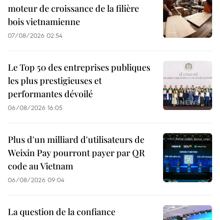
moteur de croissance de la filière
bois vietnamienne
07/08/2026 02:54
Le Top 50 des entreprises publiques
les plus prestigieuses et
performantes dévoilé
06/08/2026 16:05
Plus d'un milliard d'utilisateurs de
Weixin Pay pourront payer par QR
code au Vietnam
06/08/2026 09:04
La question de la confiance