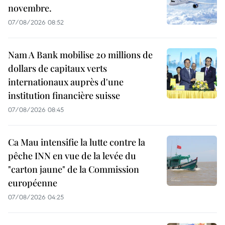
novembre.
07/08/2026 08:52
Nam A Bank mobilise 20 millions de
dollars de capitaux verts
internationaux auprès d'une
institution financière suisse
07/08/2026 08:45
Ca Mau intensifie la lutte contre la
pêche INN en vue de la levée du
"carton jaune" de la Commission
européenne
07/08/2026 04:25