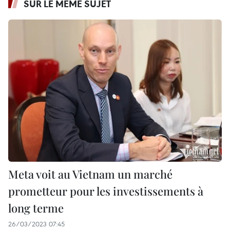
SUR LE MÊME SUJET
Meta voit au Vietnam un marché
prometteur pour les investissements à
long terme
26/03/2023 07:45