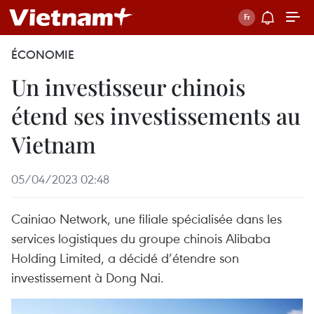
ÉCONOMIE
Un investisseur chinois
étend ses investissements au
Vietnam
05/04/2023 02:48
Cainiao Network, une filiale spécialisée dans les
services logistiques du groupe chinois Alibaba
Holding Limited, a décidé d’étendre son
investissement à Dong Nai.