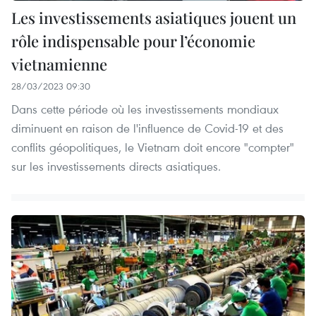
Les investissements asiatiques jouent un
rôle indispensable pour l’économie
vietnamienne
28/03/2023 09:30
Dans cette période où les investissements mondiaux
diminuent en raison de l'influence de Covid-19 et des
conflits géopolitiques, le Vietnam doit encore "compter"
sur les investissements directs asiatiques.