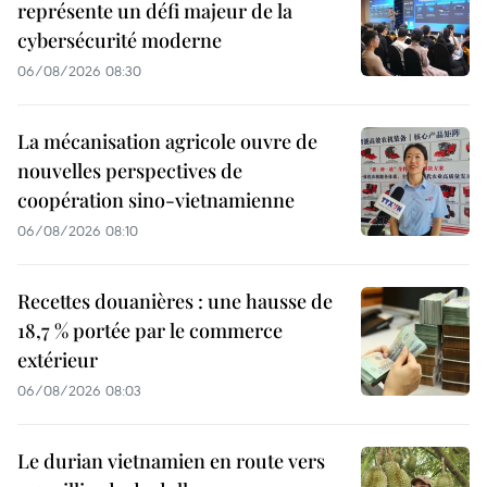
représente un défi majeur de la
cybersécurité moderne
06/08/2026 08:30
La mécanisation agricole ouvre de
nouvelles perspectives de
coopération sino-vietnamienne
06/08/2026 08:10
Recettes douanières : une hausse de
18,7 % portée par le commerce
extérieur
06/08/2026 08:03
Le durian vietnamien en route vers