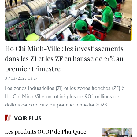
Ho Chi Minh-Ville : les investissements
dans les ZI et les ZF en hausse de 21% au
premier trimestre
31/03/2023 03:37
Les zones industrielles (ZI) et les zones franches (ZF) à
Ho Chi Minh-Ville ont attiré plus de 90,1 millions de
dollars de capitaux au premier trimestre 2023.
VOIR PLUS
Les produits OCOP de Phu Quoc,