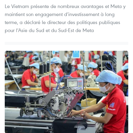
Le Vietnam présente de nombreux avantages et Meta y
maintient son engagement d’investissement à long
terme, a déclaré le directeur des politiques publiques
pour l’Asie du Sud et du Sud-Est de Meta