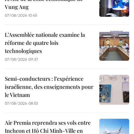
Vung Ang
07/08/2026 10:45
L’Assemblée nationale examine la
réforme de quatre lois
technologiques
07/08/2026 09:37
Semi-conducteurs : l’expérience
israélienne, des enseignements pour
le Vietnam
07/08/2026 08:53
Air Premia reprendra ses vols entre
Incheon et Hô Chi Minh-Ville en