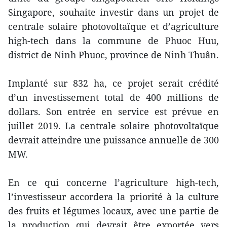
Singapore, souhaite investir dans un projet de
centrale solaire photovoltaïque et d’agriculture
high-tech dans la commune de Phuoc Huu,
district de Ninh Phuoc, province de Ninh Thuân.
Implanté sur 832 ha, ce projet serait crédité
d’un investissement total de 400 millions de
dollars. Son entrée en service est prévue en
juillet 2019. La centrale solaire photovoltaïque
devrait atteindre une puissance annuelle de 300
MW.
En ce qui concerne l’agriculture high-tech,
l’investisseur accordera la priorité à la culture
des fruits et légumes locaux, avec une partie de
la production qui devrait être exportée vers