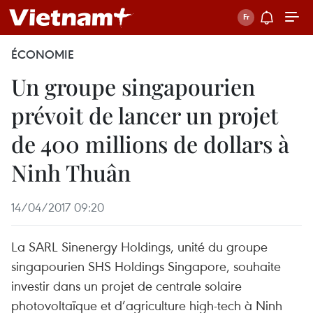
ÉCONOMIE
Un groupe singapourien
prévoit de lancer un projet
de 400 millions de dollars à
Ninh Thuân
14/04/2017 09:20
La SARL Sinenergy Holdings, unité du groupe
singapourien SHS Holdings Singapore, souhaite
investir dans un projet de centrale solaire
photovoltaïque et d’agriculture high-tech à Ninh