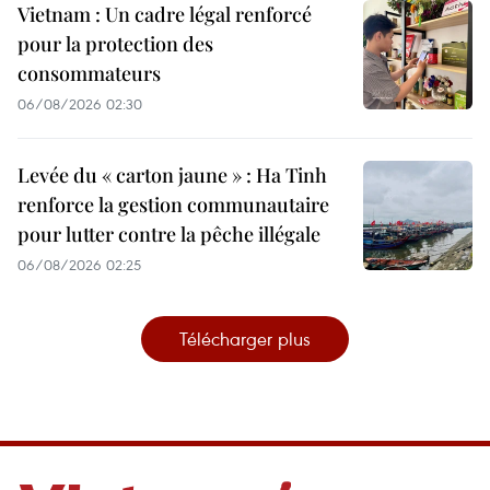
Vietnam : Un cadre légal renforcé
pour la protection des
consommateurs
06/08/2026 02:30
Levée du « carton jaune » : Ha Tinh
renforce la gestion communautaire
pour lutter contre la pêche illégale
06/08/2026 02:25
Télécharger plus