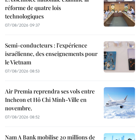
réforme de quatre lois
technologiques
07/08/2026 09:37
Semi-conducteurs : l’expérience
israélienne, des enseignements pour
le Vietnam
07/08/2026 08:53
Air Premia reprendra ses vols entre
Incheon et Hô Chi Minh-Ville en
novembre.
07/08/2026 08:52
Nam A Bank mobilise 20 millions de