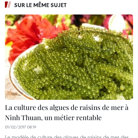
SUR LE MÊME SUJET
La culture des algues de raisins de mer à
Ninh Thuan, un métier rentable
01/02/2017 08:19
Le modèle de culture des algues de raisins de mer des