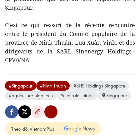
Singapour.
C’est ce qui ressort de la récente rencontre
entre le président du Comité populaire de la
province de Ninh Thuân, Luu Xuân Vinh, et des
dirigeants de la SARL Sinenergy Holdings.-
CPV/VNA
#Singapour
#Ninh Thuan
#SHS Holdings Singapore
#agriculture high-tech
#centrale solaire
Singapour
Theo dõi VietnamPlus