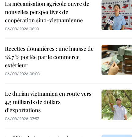
La mécanisation agricole ouvre de
nouvelles perspectives de
coopération sino-vietnamienne
06/08/2026 08:10
Recettes douanières : une hausse de
18,7 % portée par le commerce
extérieur
06/08/2026 08:03
Le durian vietnamien en route vers
4,5 milliards de dollars
d'exportations
06/08/2026 07:57