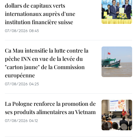
dollars de capitaux verts
internationaux auprès d'une
institution financière suisse
07/08/2026 08:45
Ca Mau intensifie la lutte contre la
pêche INN en vue de la levée du
"carton jaune" de la Commission
européenne
07/08/2026 04:25
La Pologne renforce la promotion de
ses produits alimentaires au Vietnam
07/08/2026 04:12