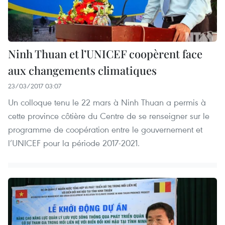
Ninh Thuan et l’UNICEF coopèrent face
aux changements climatiques
23/03/2017 03:07
Un colloque tenu le 22 mars à Ninh Thuan a permis à
cette province côtière du Centre de se renseigner sur le
programme de coopération entre le gouvernement et
l’UNICEF pour la période 2017-2021.