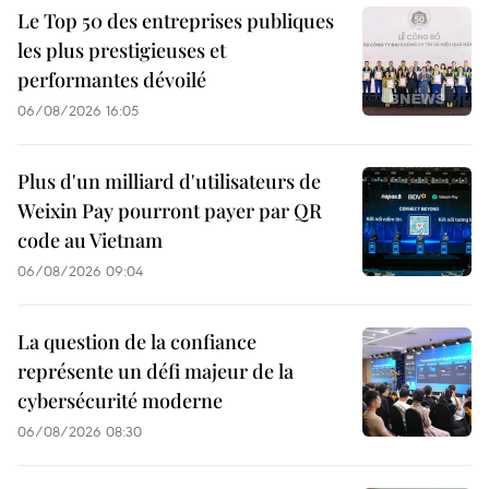
Le Top 50 des entreprises publiques
les plus prestigieuses et
performantes dévoilé
06/08/2026 16:05
Plus d'un milliard d'utilisateurs de
Weixin Pay pourront payer par QR
code au Vietnam
06/08/2026 09:04
La question de la confiance
représente un défi majeur de la
cybersécurité moderne
06/08/2026 08:30