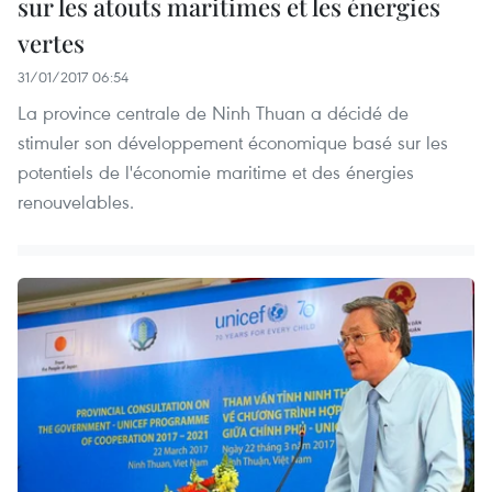
sur les atouts maritimes et les énergies
vertes
31/01/2017 06:54
La province centrale de Ninh Thuan a décidé de
stimuler son développement économique basé sur les
potentiels de l'économie maritime et des énergies
renouvelables.