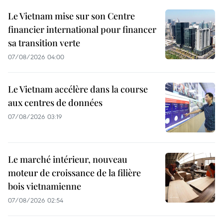
Le Vietnam mise sur son Centre
financier international pour financer
sa transition verte
07/08/2026 04:00
Le Vietnam accélère dans la course
aux centres de données
07/08/2026 03:19
Le marché intérieur, nouveau
moteur de croissance de la filière
bois vietnamienne
07/08/2026 02:54