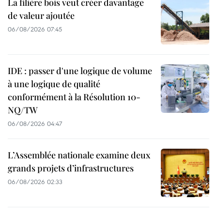
La filière bois veut créer davantage
de valeur ajoutée
06/08/2026 07:45
IDE : passer d'une logique de volume
à une logique de qualité
conformément à la Résolution 10-
NQ/TW
06/08/2026 04:47
L’Assemblée nationale examine deux
grands projets d’infrastructures
06/08/2026 02:33