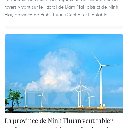
foyers vivant sur le littoral de Dam Nai, district de Ninh
Hai, province de Binh Thuan (Centre) est rentable.
La province de Ninh Thuan veut tabler