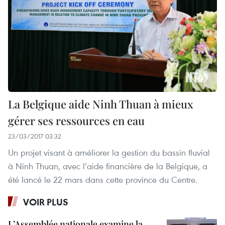
La Belgique aide Ninh Thuan à mieux
gérer ses ressources en eau
23/03/2017 03:32
Un projet visant à améliorer la gestion du bassin fluvial
à Ninh Thuan, avec l’aide financière de la Belgique, a
été lancé le 22 mars dans cette province du Centre.
VOIR PLUS
L’Assemblée nationale examine la