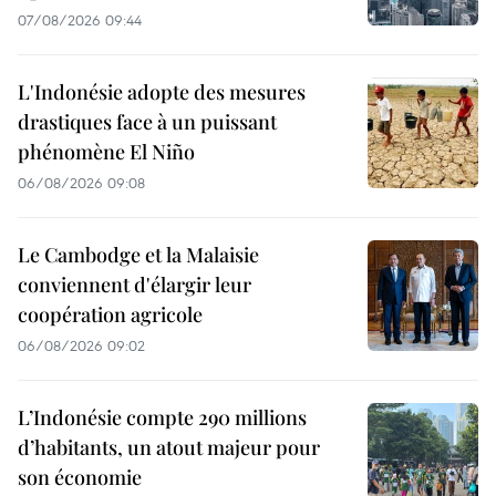
07/08/2026 09:44
L'Indonésie adopte des mesures
drastiques face à un puissant
phénomène El Niño
06/08/2026 09:08
Le Cambodge et la Malaisie
conviennent d'élargir leur
coopération agricole
06/08/2026 09:02
L’Indonésie compte 290 millions
d’habitants, un atout majeur pour
son économie