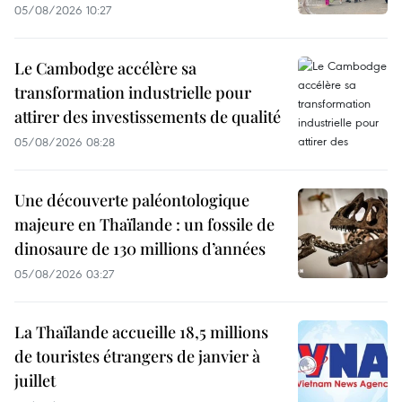
05/08/2026 10:27
Le Cambodge accélère sa
transformation industrielle pour
attirer des investissements de qualité
05/08/2026 08:28
Une découverte paléontologique
majeure en Thaïlande : un fossile de
dinosaure de 130 millions d’années
05/08/2026 03:27
La Thaïlande accueille 18,5 millions
de touristes étrangers de janvier à
juillet