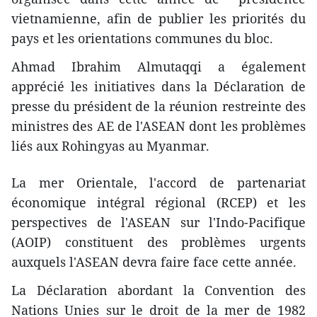
vietnamienne, afin de publier les priorités du
pays et les orientations communes du bloc.
Ahmad Ibrahim Almutaqqi a également
apprécié les initiatives
dans la Déclaration de
presse du président de la réunion restreinte des
ministres des AE de l'ASEAN dont les problèmes
liés aux Rohingyas au Myanmar.
La mer Orientale, l'accord de partenariat
économique intégral régional (RCEP) et les
perspectives de l'ASEAN sur l'Indo-Pacifique
(AOIP) constituent des problèmes urgents
auxquels l'ASEAN devra faire face cette année.
La Déclaration abordant la Convention des
Nations Unies sur le droit de la mer de 1982