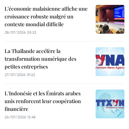
L’économie malaisienne affiche une
croissance robuste malgré un
contexte mondial difficile
28/07/2026 03:32
La Thaïlande accélère la
transformation numérique des
petites entreprises
27/07/2026 01:22
L'Indonésie et les Émirats arabes
unis renforcent leur coopération
financière
26/07/2026 12:48