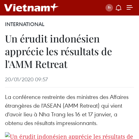
INTERNATIONAL
Un érudit indonésien
apprécie les résultats de
l'AMM Retreat
20/01/2020 09:57
La conférence restreinte des ministres des Affaires
étrangères de l'ASEAN (AMM Retreat) qui vient
d'avoir lieu à Nha Trang les 16 et 17 janvier, a
obtenu des résultats impressionnants.