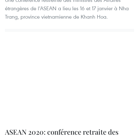
étrangères de l’ASEAN a lieu les 16 et 17 janvier à Nha
Trang, province vietnamienne de Khanh Hoa.
ASEAN 2020: conférence retraite des