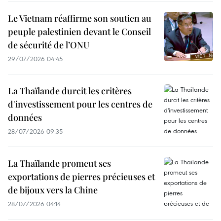
Le Vietnam réaffirme son soutien au
peuple palestinien devant le Conseil
de sécurité de l’ONU
29/07/2026 04:45
La Thaïlande durcit les critères
d'investissement pour les centres de
données
28/07/2026 09:35
La Thaïlande promeut ses
exportations de pierres précieuses et
de bijoux vers la Chine
28/07/2026 04:14