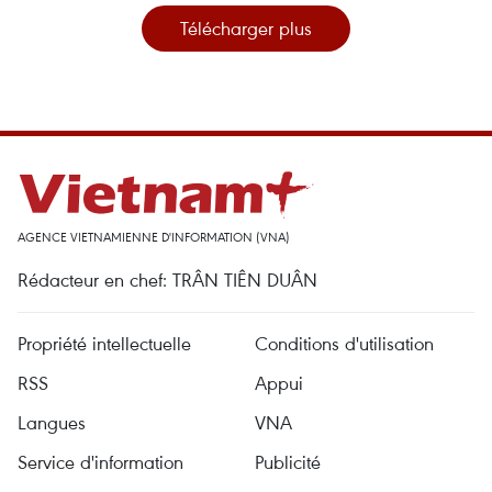
Télécharger plus
AGENCE VIETNAMIENNE D'INFORMATION (VNA)
Rédacteur en chef: TRÂN TIÊN DUÂN
Propriété intellectuelle
Conditions d'utilisation
RSS
Appui
Langues
VNA
Service d'information
Publicité