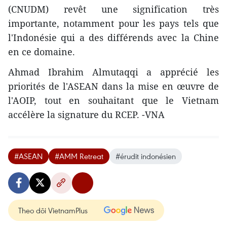
(CNUDM) revêt une signification très
importante, notamment pour les pays tels que
l'Indonésie qui a des différends avec la Chine
en ce domaine.
Ahmad Ibrahim Almutaqqi a apprécié les
priorités de l'ASEAN dans la mise en œuvre de
l'AOIP, tout en souhaitant que le Vietnam
accélère la signature du RCEP. -VNA
#ASEAN
#AMM Retreat
#érudit indonésien
Theo dõi VietnamPlus