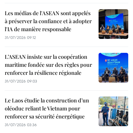
Les médias de l'ASEAN sont appelés
à préserver la confiance et à adopter
l'IA de manière responsable
31/07/2026 09:12
L’ASEAN insiste sur la coopération
maritime fondée sur des règles pour
renforcer la résilience régionale
31/07/2026 09:03
Le Laos étudie la construction d’un
oléoduc reliant le Vietnam pour
renforcer sa sécurité énergétique
31/07/2026 03:36