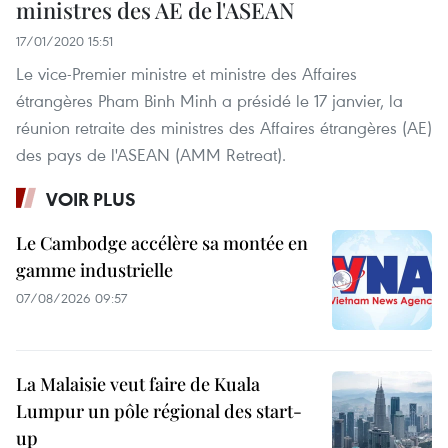
ministres des AE de l'ASEAN
17/01/2020 15:51
Le vice-Premier ministre et ministre des Affaires
étrangères Pham Binh Minh a présidé le 17 janvier, la
réunion retraite des ministres des Affaires étrangères (AE)
des pays de l'ASEAN (AMM Retreat).
VOIR PLUS
Le Cambodge accélère sa montée en
gamme industrielle
07/08/2026 09:57
La Malaisie veut faire de Kuala
Lumpur un pôle régional des start-
up