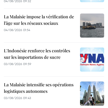
04/08/2026 09:32
La Malaisie impose la vérification de
l’âge sur les réseaux sociaux
04/08/2026 01:54
L'Indonésie renforce les contrôles
sur les importations de sucre
03/08/2026 09:59
La Malaisie intensifie ses opérations
logistiques autonomes
03/08/2026 09:43