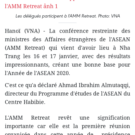
Les délégués participent à l'AMM Retreat. Photo: VNA
Hanoï (VNA) - La conférence restreinte des
ministres des Affaires étrangères de l'ASEAN
(AMM Retreat) qui vient d'avoir lieu à Nha
Trang les 16 et 17 janvier, avec des résultats
impressionnants, créant une bonne base pour
l'Année de l'ASEAN 2020.
C'est ce qu'a déclaré Ahmad Ibrahim Almutaqqi,
directeur du Programme d'études de l'ASEAN du
Centre Habibie.
L'AMM Retreat revêt une signification
importante car elle est la première réunion
organisée dans cette année de présidence