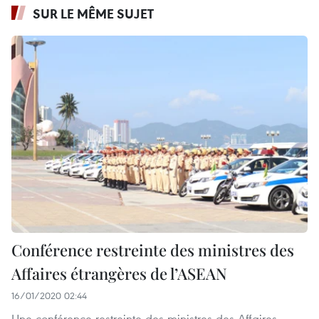
SUR LE MÊME SUJET
Conférence restreinte des ministres des
Affaires étrangères de l’ASEAN
16/01/2020 02:44
Une conférence restreinte des ministres des Affaires