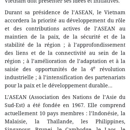
Vietnam doit présenter ses idées et initiatives.
Durant sa présidence de l’ASEAN, le Vietnam
accordera la priorité au développement du rôle
et des contributions actives de l’ASEAN au
maintien de la paix, de la sécurité et de la
stabilité de la région ; à l’approfondissement
des liens et de la connectivité au sein de la
région ; à l’amélioration de l’adaptation et à la
e
saisie des opportunités de la 4
révolution
industrielle ; à l’intensification des partenariats
pour la paix et le développement durable…
L’ASEAN (Association des Nations de l’Asie du
Sud-Est) a été fondée en 1967. Elle comprend
actuellement 10 pays membres : l’Indonésie, la
Malaisie, la Thaïlande, les Philippines,
Singapour, Brunei, le Cambodge, le Laos, le