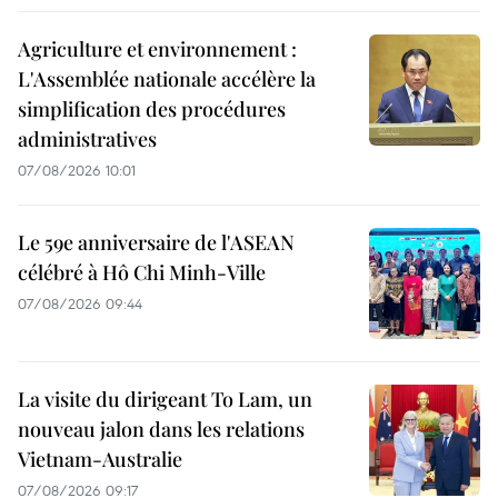
Agriculture et environnement :
L'Assemblée nationale accélère la
simplification des procédures
administratives
07/08/2026 10:01
Le 59e anniversaire de l'ASEAN
célébré à Hô Chi Minh-Ville
07/08/2026 09:44
La visite du dirigeant To Lam, un
nouveau jalon dans les relations
Vietnam-Australie
07/08/2026 09:17