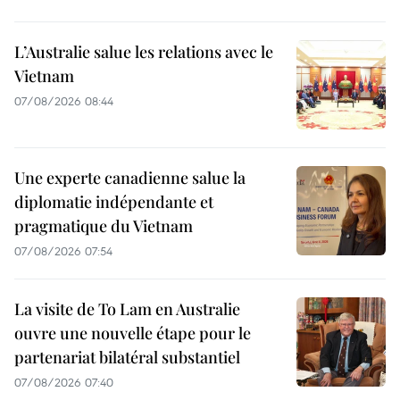
L’Australie salue les relations avec le
Vietnam
07/08/2026 08:44
Une experte canadienne salue la
diplomatie indépendante et
pragmatique du Vietnam
07/08/2026 07:54
La visite de To Lam en Australie
ouvre une nouvelle étape pour le
partenariat bilatéral substantiel
07/08/2026 07:40