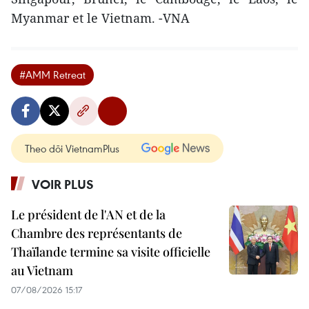
Myanmar et le Vietnam. -VNA
#AMM Retreat
Theo dõi VietnamPlus
VOIR PLUS
Le président de l'AN et de la
Chambre des représentants de
Thaïlande termine sa visite officielle
au Vietnam
07/08/2026 15:17