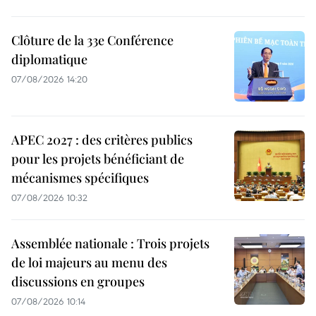
Clôture de la 33e Conférence
diplomatique
07/08/2026 14:20
APEC 2027 : des critères publics
pour les projets bénéficiant de
mécanismes spécifiques
07/08/2026 10:32
Assemblée nationale : Trois projets
de loi majeurs au menu des
discussions en groupes
07/08/2026 10:14