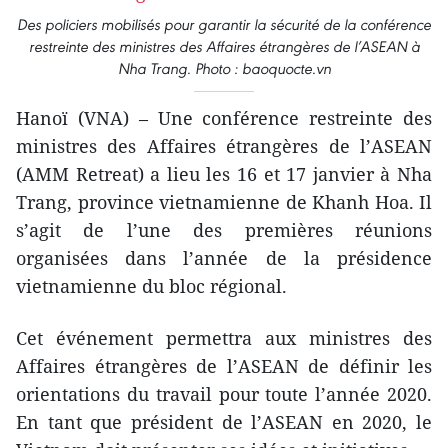
Des policiers mobilisés pour garantir la sécurité de la conférence
restreinte des ministres des Affaires étrangères de l’ASEAN à
Nha Trang. Photo : baoquocte.vn
Hanoï (VNA) – Une conférence restreinte des
ministres des Affaires étrangères de l’ASEAN
(AMM Retreat) a lieu les 16 et 17 janvier à Nha
Trang, province vietnamienne de Khanh Hoa. Il
s’agit de l’une des premières réunions
organisées dans l’année de la présidence
vietnamienne du bloc régional.
Cet événement permettra aux ministres des
Affaires étrangères de l’ASEAN de définir les
orientations du travail pour toute l’année 2020.
En tant que président de l’ASEAN en 2020, le