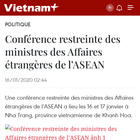
POLITIQUE
Conférence restreinte des
ministres des Affaires
étrangères de l’ASEAN
16/01/2020 02:44
Une conférence restreinte des ministres des Affaires
étrangères de l’ASEAN a lieu les 16 et 17 janvier à
Nha Trang, province vietnamienne de Khanh Hoa.