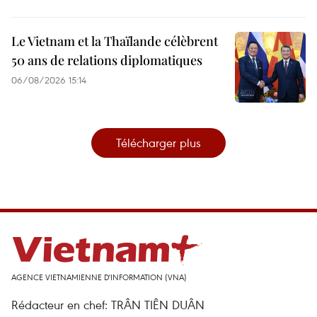
Le Vietnam et la Thaïlande célèbrent
50 ans de relations diplomatiques
06/08/2026 15:14
Télécharger plus
AGENCE VIETNAMIENNE D'INFORMATION (VNA)
Rédacteur en chef: TRÂN TIÊN DUÂN