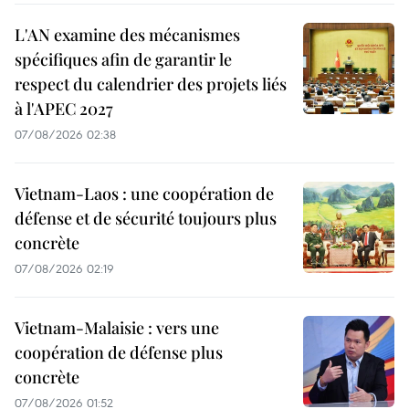
L'AN examine des mécanismes
spécifiques afin de garantir le
respect du calendrier des projets liés
à l'APEC 2027
07/08/2026 02:38
Vietnam-Laos : une coopération de
défense et de sécurité toujours plus
concrète
07/08/2026 02:19
Vietnam-Malaisie : vers une
coopération de défense plus
concrète
07/08/2026 01:52