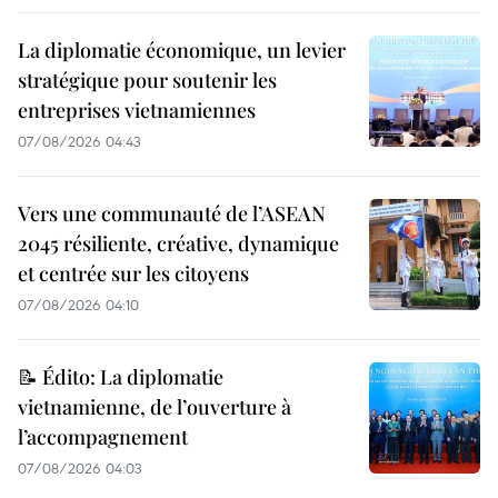
La diplomatie économique, un levier
stratégique pour soutenir les
entreprises vietnamiennes
07/08/2026 04:43
Vers une communauté de l’ASEAN
2045 résiliente, créative, dynamique
et centrée sur les citoyens
07/08/2026 04:10
📝 Édito: La diplomatie
vietnamienne, de l’ouverture à
l’accompagnement
07/08/2026 04:03