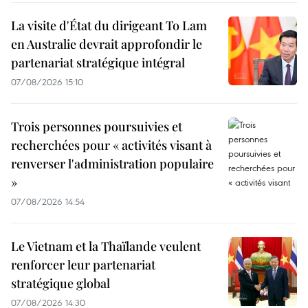
La visite d'État du dirigeant To Lam
en Australie devrait approfondir le
partenariat stratégique intégral
07/08/2026 15:10
Trois personnes poursuivies et
recherchées pour « activités visant à
renverser l'administration populaire
»
07/08/2026 14:54
Le Vietnam et la Thaïlande veulent
renforcer leur partenariat
stratégique global
07/08/2026 14:30