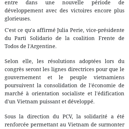
entre dans une nouvelle période de
développement avec des victoires encore plus
glorieuses.
C'est ce qu'a affirmé Julia Perie, vice-présidente
du Parti Solidario de la coalition Frente de
Todos de l'Argentine.
Selon elle, les résolutions adoptées lors du
congrès seront les lignes directrices pour que le
gouvernement et le peuple vietnamiens
poursuivent la consolidation de l'économie de
marché à orientation socialiste et l'édification
d'un Vietnam puissant et développé.
Sous la direction du PCV, la solidarité a été
renforcée permettant au Vietnam de surmonter