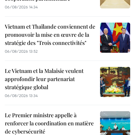
06/08/2026 14:34
Vietnam et Thaïlande conviennent de
promouvoir la mise en œuvre de la
stratégie des "Trois connectivités"
06/08/2026 13:52
Le Vietnam et la Malaisie veulent
approfondir leur partenariat
stratégique global
06/08/2026 13:34
Le Premier ministre appelle à
renforcer la coordination en matière
de cybersécurité