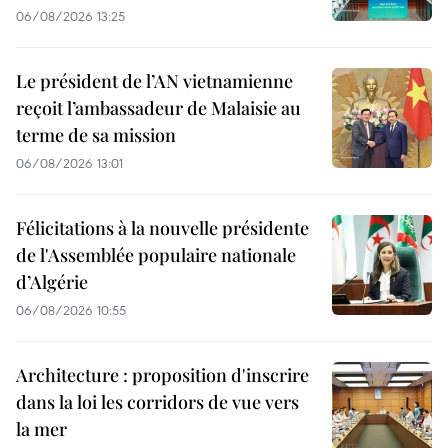
06/08/2026 13:25
Le président de l’AN vietnamienne
reçoit l’ambassadeur de Malaisie au
terme de sa mission
06/08/2026 13:01
Félicitations à la nouvelle présidente
de l'Assemblée populaire nationale
d’Algérie
06/08/2026 10:55
Architecture : proposition d'inscrire
dans la loi les corridors de vue vers
la mer