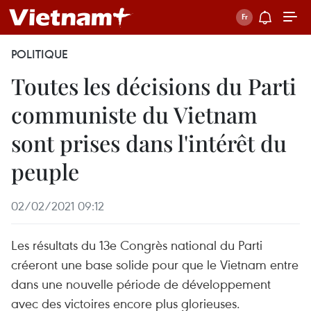
POLITIQUE
Toutes les décisions du Parti
communiste du Vietnam
sont prises dans l'intérêt du
peuple
02/02/2021 09:12
Les résultats du 13e Congrès national du Parti
créeront une base solide pour que le Vietnam entre
dans une nouvelle période de développement
avec des victoires encore plus glorieuses.