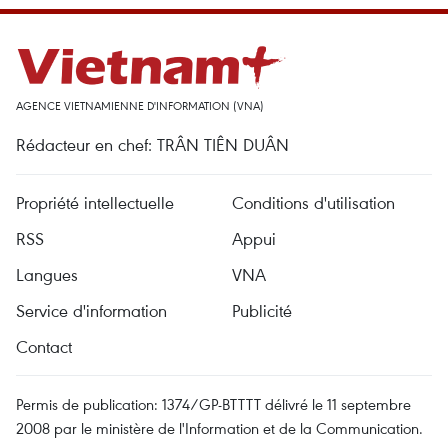
AGENCE VIETNAMIENNE D'INFORMATION (VNA)
Rédacteur en chef: TRÂN TIÊN DUÂN
Propriété intellectuelle
Conditions d'utilisation
RSS
Appui
Langues
VNA
Service d'information
Publicité
Contact
Permis de publication: 1374/GP-BTTTT délivré le 11 septembre
2008 par le ministère de l'Information et de la Communication.