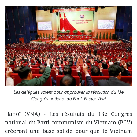
Les délégués votent pour approuver la résolution du 13e
Congrès national du Parti. Photo: VNA
Hanoï (VNA) - Les résultats du 13e Congrès
national du Parti communiste du Vietnam (PCV)
créeront une base solide pour que le Vietnam