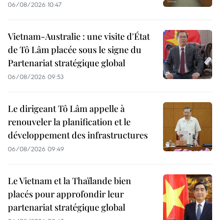
06/08/2026 10:47
Vietnam-Australie : une visite d'État
de Tô Lâm placée sous le signe du
Partenariat stratégique global
06/08/2026 09:53
Le dirigeant Tô Lâm appelle à
renouveler la planification et le
développement des infrastructures
06/08/2026 09:49
Le Vietnam et la Thaïlande bien
placés pour approfondir leur
partenariat stratégique global