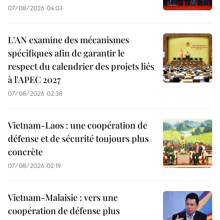
07/08/2026 04:03
L'AN examine des mécanismes
spécifiques afin de garantir le
respect du calendrier des projets liés
à l'APEC 2027
07/08/2026 02:38
Vietnam-Laos : une coopération de
défense et de sécurité toujours plus
concrète
07/08/2026 02:19
Vietnam-Malaisie : vers une
coopération de défense plus