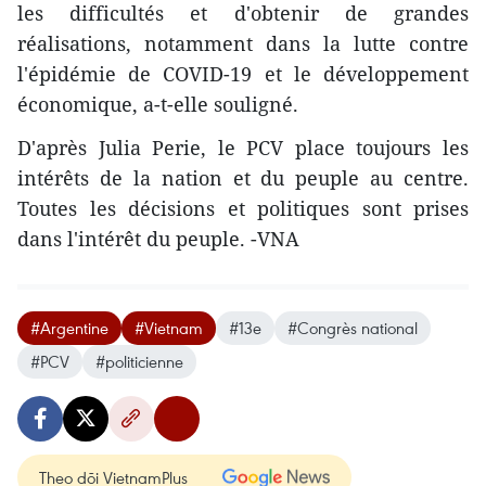
les difficultés et d'obtenir de grandes
réalisations, notamment dans la lutte contre
l'épidémie de COVID-19 et le développement
économique, a-t-elle souligné.
D'après Julia Perie, le PCV place toujours les
intérêts de la nation et du peuple au centre.
Toutes les décisions et politiques sont prises
dans l'intérêt du peuple. -VNA
#Argentine
#Vietnam
#13e
#Congrès national
#PCV
#politicienne
Theo dõi VietnamPlus