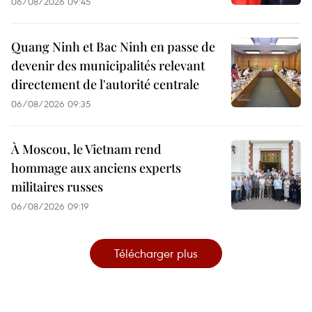
06/08/2026 09:45
Quang Ninh et Bac Ninh en passe de
devenir des municipalités relevant
directement de l'autorité centrale
06/08/2026 09:35
À Moscou, le Vietnam rend
hommage aux anciens experts
militaires russes
06/08/2026 09:19
Télécharger plus