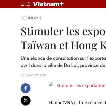
ÉCONOMIE
Stimuler les expo
Taïwan et Hong K
Une séance de consultation sur l'exporta
avril dans la ville de Da Lat, province 
27/04/2022 02:55
Hanoï (VNA) - Une séance de