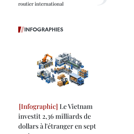
routier international
INFOGRAPHIES
Le Vietnam
investit 2,36 milliards de
dollars à l'étranger en sept