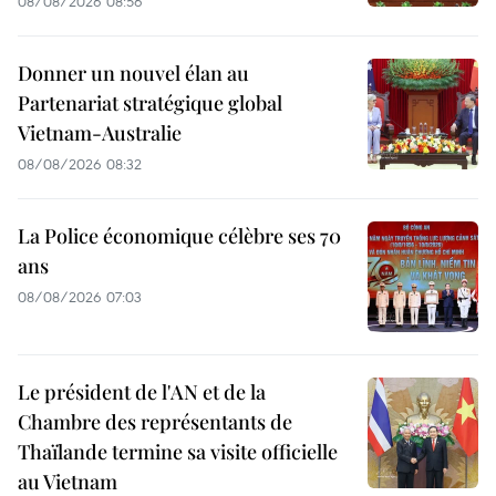
08/08/2026 08:56
Donner un nouvel élan au
Partenariat stratégique global
Vietnam-Australie
08/08/2026 08:32
La Police économique célèbre ses 70
ans
08/08/2026 07:03
Le président de l'AN et de la
Chambre des représentants de
Thaïlande termine sa visite officielle
au Vietnam