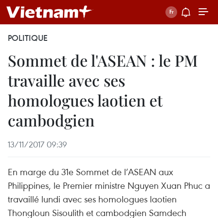
POLITIQUE
Sommet de l'ASEAN : le PM
travaille avec ses
homologues laotien et
cambodgien
13/11/2017 09:39
En marge du 31e Sommet de l’ASEAN aux
Philippines, le Premier ministre Nguyen Xuan Phuc a
travaillé lundi avec ses homologues laotien
Thongloun Sisoulith et cambodgien Samdech