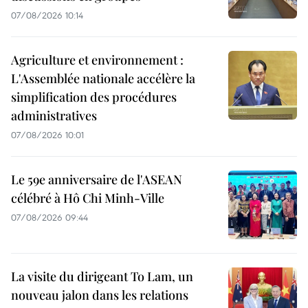
07/08/2026 10:14
Agriculture et environnement :
L'Assemblée nationale accélère la
simplification des procédures
administratives
07/08/2026 10:01
Le 59e anniversaire de l'ASEAN
célébré à Hô Chi Minh-Ville
07/08/2026 09:44
La visite du dirigeant To Lam, un
nouveau jalon dans les relations