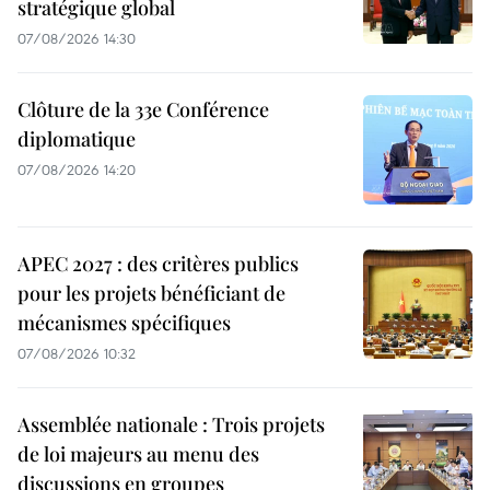
stratégique global
07/08/2026 14:30
Clôture de la 33e Conférence
diplomatique
07/08/2026 14:20
APEC 2027 : des critères publics
pour les projets bénéficiant de
mécanismes spécifiques
07/08/2026 10:32
Assemblée nationale : Trois projets
de loi majeurs au menu des
discussions en groupes