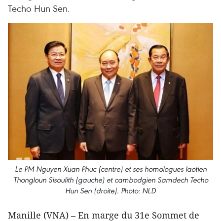
Techo Hun Sen.
Le PM Nguyen Xuan Phuc (centre) et ses homologues laotien
Thongloun Sisoulith (gauche) et cambodgien Samdech Techo
Hun Sen (droite). Photo: NLD
Manille (VNA) – En marge du 31e Sommet de