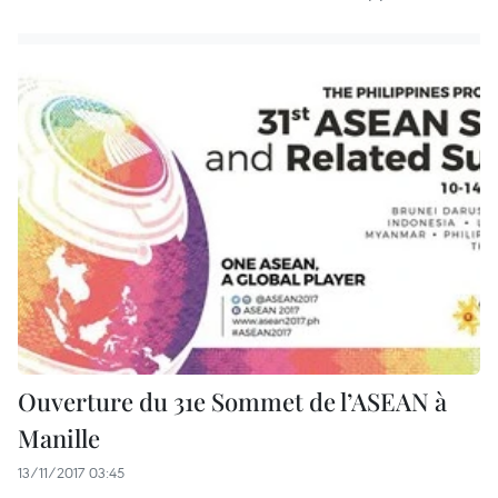
Ouverture du 31e Sommet de l’ASEAN à
Manille
13/11/2017 03:45