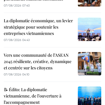
07/08/2026 07:40
La diplomatie économique, un levier
stratégique pour soutenir les
entreprises vietnamiennes
07/08/2026 04:43
Vers une communauté de l’ASEAN
2045 résiliente, créative, dynamique
et centrée sur les citoyens
07/08/2026 04:10
📝 Édito: La diplomatie
vietnamienne, de l’ouverture à
l’accompagnement