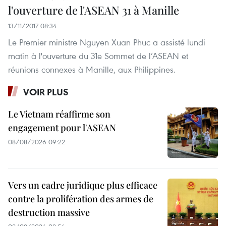
l'ouverture de l'ASEAN 31 à Manille
13/11/2017 08:34
Le Premier ministre Nguyen Xuan Phuc a assisté lundi
matin à l'ouverture du 31e Sommet de l’ASEAN et
réunions connexes à Manille, aux Philippines.
VOIR PLUS
Le Vietnam réaffirme son
engagement pour l'ASEAN
08/08/2026 09:22
Vers un cadre juridique plus efficace
contre la prolifération des armes de
destruction massive