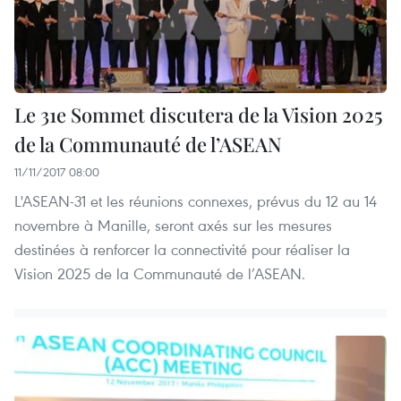
Le 31e Sommet discutera de la Vision 2025
de la Communauté de l’ASEAN
11/11/2017 08:00
L'ASEAN-31 et les réunions connexes, prévus du 12 au 14
novembre à Manille, seront axés sur les mesures
destinées à renforcer la connectivité pour réaliser la
Vision 2025 de la Communauté de l’ASEAN.