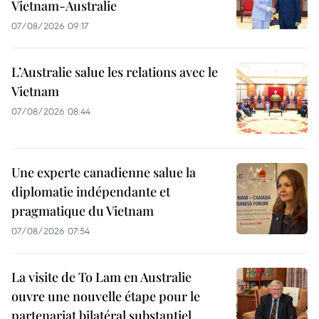
Vietnam-Australie
07/08/2026 09:17
L’Australie salue les relations avec le
Vietnam
07/08/2026 08:44
Une experte canadienne salue la
diplomatie indépendante et
pragmatique du Vietnam
07/08/2026 07:54
La visite de To Lam en Australie
ouvre une nouvelle étape pour le
partenariat bilatéral substantiel