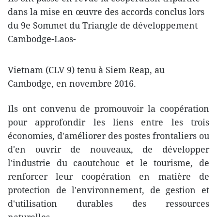
dans la mise en œuvre ​des accords conclus lors
du 9e Sommet du Triangle de développement
Cambodge-Laos-
Vietnam (CLV 9) tenu à Siem Reap, au
Cambodge, en novembre 2016.
Ils ont convenu de promouvoir la coopération
pour approfondir les liens entre les trois
économies, d'améliorer des postes frontaliers ou
d'en ouvrir de nouveaux, de développer
l'industrie du caoutchouc et le tourisme, de
renforcer leur coopération en matière de
protection de l'environnement, de gestion et
d'utilisation durables des ressources