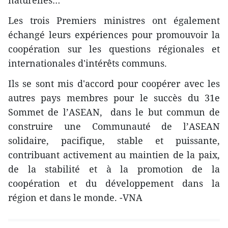
naturelles…
Les trois Premiers ministres ont également
échangé leurs expériences pour promouvoir la
coopération sur les questions régionales et
internationales d'intérêts communs.
Ils se sont mis d'accord pour coopérer avec les
autres pays membres pour le succès du 31e
Sommet de l’ASEAN, dans le but commun de
construire une Communauté de l’ASEAN
solidaire, pacifique, stable et puissante,
contribuant activement au maintien de la paix,
de la stabilité et à la promotion de la
coopération et du développement dans la
région et dans le monde. -VNA