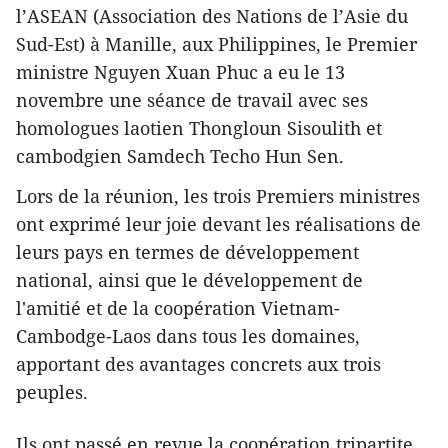
l’ASEAN (Association des Nations de l’Asie du
Sud-Est) à Manille, aux Philippines, le Premier
ministre Nguyen Xuan Phuc a eu le 13
novembre une séance de travail avec ses
homologues laotien Thongloun Sisoulith et
cambodgien Samdech Techo Hun Sen.
Lors de la réunion, les trois Premiers ministres
ont exprimé leur joie devant les réalisations de
leurs pays en termes de développement
national, ainsi que le développement de
l'amitié et de la coopération Vietnam-
Cambodge-Laos dans tous les domaines,
apportant des avantages ​concrets aux trois
peuples.
Ils ont passé en revue la coopération tripartite