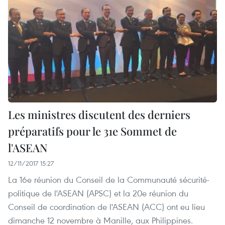
Les ministres discutent des derniers
préparatifs pour le 31e Sommet de
l'ASEAN
12/11/2017 15:27
La 16e réunion du Conseil de la Communauté sécurité-
politique de l'ASEAN (APSC) et la 20e réunion du
Conseil de coordination de l'ASEAN (ACC) ont eu lieu
dimanche 12 novembre à Manille, aux Philippines.