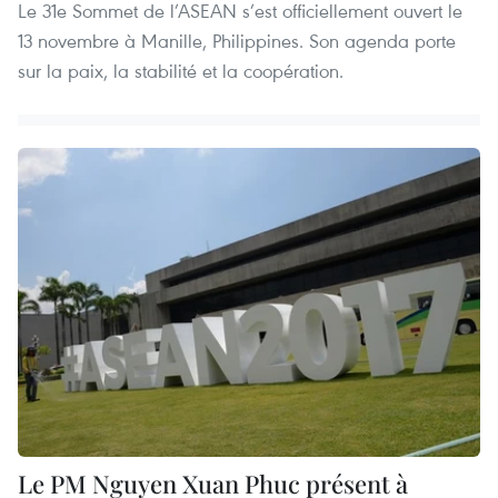
Le 31e Sommet de l’ASEAN s’est officiellement ouvert le
13 novembre à Manille, Philippines. Son agenda porte
sur la paix, la stabilité et la coopération.
Le PM Nguyen Xuan Phuc présent à