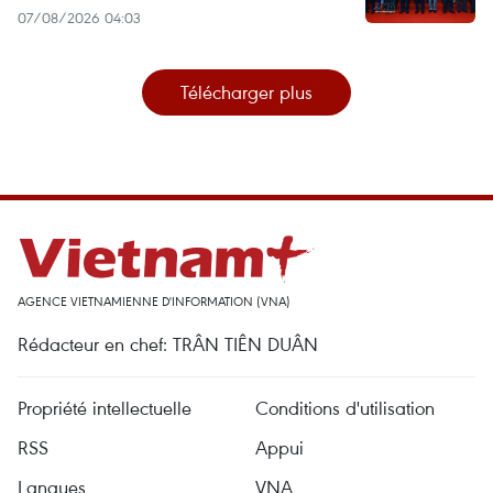
07/08/2026 04:03
Télécharger plus
AGENCE VIETNAMIENNE D'INFORMATION (VNA)
Rédacteur en chef: TRÂN TIÊN DUÂN
Propriété intellectuelle
Conditions d'utilisation
RSS
Appui
Langues
VNA