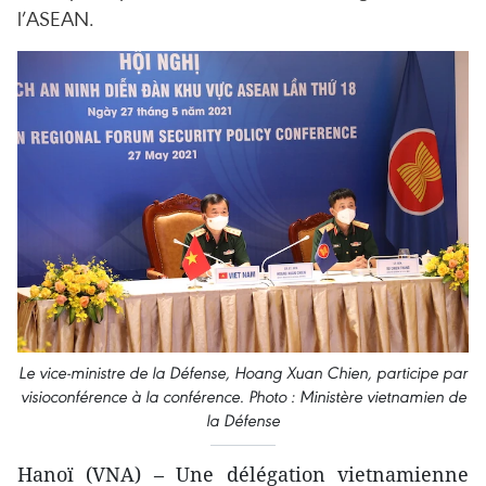
l’ASEAN.
Le vice-ministre de la Défense, Hoang Xuan Chien, participe par
visioconférence à la conférence. Photo : Ministère vietnamien de
la Défense
Hanoï (VNA) – Une délégation vietnamienne