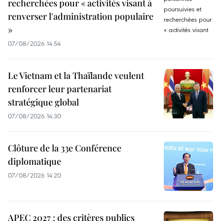
recherchées pour « activités visant à
renverser l'administration populaire
»
07/08/2026 14:54
Le Vietnam et la Thaïlande veulent
renforcer leur partenariat
stratégique global
07/08/2026 14:30
Clôture de la 33e Conférence
diplomatique
07/08/2026 14:20
APEC 2027 : des critères publics