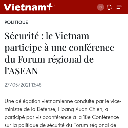
POLITIQUE
Sécurité : le Vietnam
participe à une conférence
du Forum régional de
l’ASEAN
27/05/2021 13:48
Une délégation vietnamienne conduite par le vice-
ministre de la Défense, Hoang Xuan Chien, a
participé par visioconférence à la 18e Conférence
sur la politique de sécurité du Forum régional de