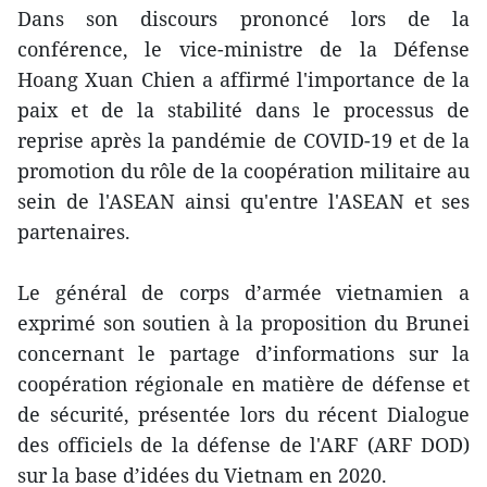
Dans son discours prononcé lors de la
conférence, le vice-ministre de la Défense
Hoang Xuan Chien a affirmé l'importance de la
paix et de la stabilité dans le processus de
reprise après la pandémie de COVID-19 et de la
promotion du rôle de la coopération militaire au
sein de l'ASEAN ainsi qu'entre l'ASEAN et ses
partenaires.
Le général de corps d’armée vietnamien a
exprimé son soutien à la proposition du Brunei
concernant le partage d’informations sur la
coopération régionale en matière de défense et
de sécurité, présentée lors du récent Dialogue
des officiels de la défense de l'ARF (ARF DOD)
sur la base d’idées du Vietnam en 2020.