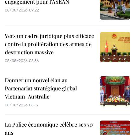
engagement pour l'ASEAN
08/08/2026 09:22
Vers un cadre juridique plus efficace
contre la prolifération des armes de
destruction massive
08/08/2026 08:56
Donner un nouvel élan au
Partenariat stratégique global
Vietnam-Australie
08/08/2026 08:32
La Police économique célèbre ses 70
ans