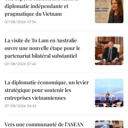
diplomatie indépendante et
pragmatique du Vietnam
07/08/2026 07:54
La visite de To Lam en Australie
ouvre une nouvelle étape pour le
partenariat bilatéral substantiel
07/08/2026 07:40
La diplomatie économique, un levier
stratégique pour soutenir les
entreprises vietnamiennes
07/08/2026 04:43
Vers une communauté de l’ASEAN