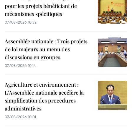
pour les projets bénéficiant de
mécanismes spécifiques
07/08/2026 10:32
Assemblée nationale : Trois projets
de loi majeurs au menu des
discussions en groupes
07/08/2026 10:14
Agriculture et environnement :
L'Assemblée nationale accélère la
simplification des procédures
administratives
07/08/2026 10:01