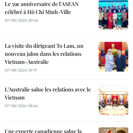
Le 59e anniversaire de l'ASEAN
célébré à Hô Chi Minh-Ville
07/08/2026 09:44
La visite du dirigeant To Lam, un
nouveau jalon dans les relations
Vietnam-Australie
07/08/2026 09:17
L’Australie salue les relations avec le
Vietnam
07/08/2026 08:44
Une experte canadienne salue la