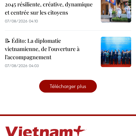
2045 résiliente, créative, dynamique
et centrée sur les citoyens
07/08/2026 04:10
📝 Édito: La diplomatie
vietnamienne, de l’ouverture à
l’accompagnement
07/08/2026 04:03
Télécharger plus