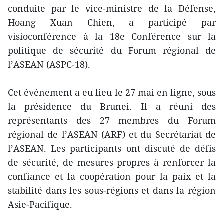
conduite par le vice-ministre de la Défense,
Hoang Xuan Chien, a participé par
visioconférence à la 18e Conférence sur la
politique de sécurité du Forum régional de
l’ASEAN (ASPC-18).
Cet événement a eu lieu le 27 mai en ligne, sous
la présidence du Brunei. Il a réuni des
représentants des 27 membres du Forum
régional de l’ASEAN (ARF) et du Secrétariat de
l’ASEAN. Les participants ont discuté de défis
de sécurité, de mesures propres à renforcer la
confiance et la coopération pour la paix et la
stabilité dans les sous-régions et dans la région
Asie-Pacifique.