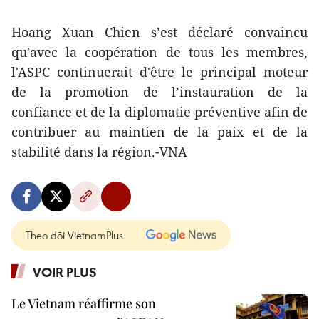
Hoang Xuan Chien s’est déclaré convaincu
qu'avec la coopération de tous les membres,
l'ASPC continuerait d'être le principal moteur
de la promotion de l’instauration de la
confiance et de la diplomatie préventive afin de
contribuer au maintien de la paix et de la
stabilité dans la région.-VNA
Theo dõi VietnamPlus
VOIR PLUS
Le Vietnam réaffirme son