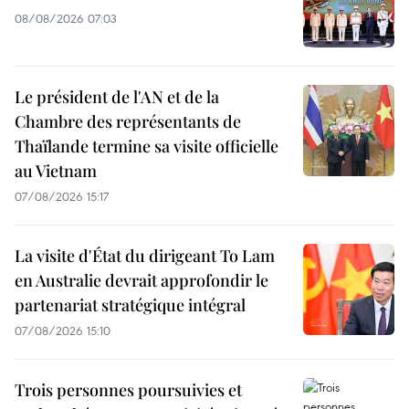
08/08/2026 07:03
Le président de l'AN et de la
Chambre des représentants de
Thaïlande termine sa visite officielle
au Vietnam
07/08/2026 15:17
La visite d'État du dirigeant To Lam
en Australie devrait approfondir le
partenariat stratégique intégral
07/08/2026 15:10
Trois personnes poursuivies et