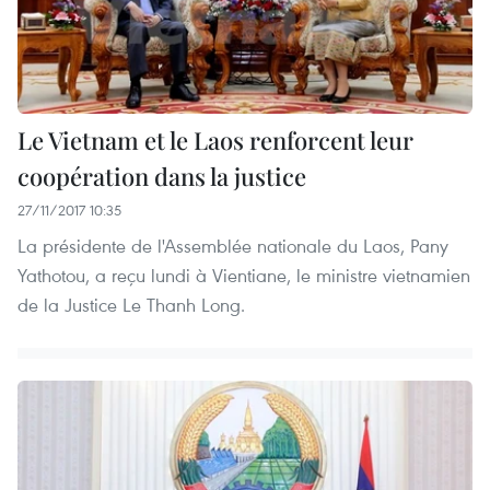
Le Vietnam et le Laos renforcent leur
coopération dans la justice
27/11/2017 10:35
La présidente de l'Assemblée nationale du Laos, Pany
Yathotou, a reçu lundi à Vientiane, le ministre vietnamien
de la Justice Le Thanh Long.