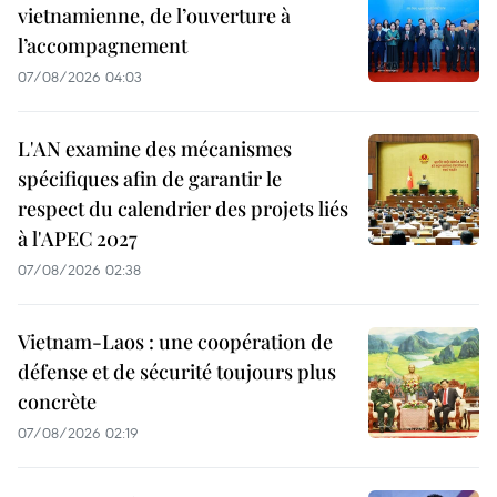
vietnamienne, de l’ouverture à
l’accompagnement
07/08/2026 04:03
L'AN examine des mécanismes
spécifiques afin de garantir le
respect du calendrier des projets liés
à l'APEC 2027
07/08/2026 02:38
Vietnam-Laos : une coopération de
défense et de sécurité toujours plus
concrète
07/08/2026 02:19