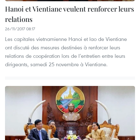
Hanoi et Vientiane veulent renforcer leurs
relations
26/11/2017 08:17
Les capitales vietnamienne Hanoi et lao de Vientiane
ont discuté des mesures destinées à renforcer leurs
relations de coopération lors de l’entretien entre leurs
dirigeants, samedi 25 novembre à Vientiane.