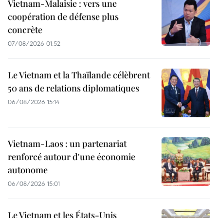
Vietnam-Malaisie : vers une
coopération de défense plus
concrète
07/08/2026 01:52
Le Vietnam et la Thaïlande célèbrent
50 ans de relations diplomatiques
06/08/2026 15:14
Vietnam-Laos : un partenariat
renforcé autour d'une économie
autonome
06/08/2026 15:01
Le Vietnam et les États-Unis