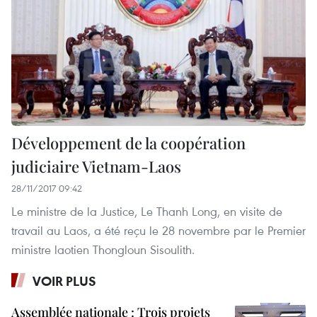
Développement de la coopération
judiciaire Vietnam-Laos
28/11/2017 09:42
Le ministre de la Justice, Le Thanh Long, en visite de
travail au Laos, a été reçu le 28 novembre par le Premier
ministre laotien Thongloun Sisoulith.
VOIR PLUS
Assemblée nationale : Trois projets