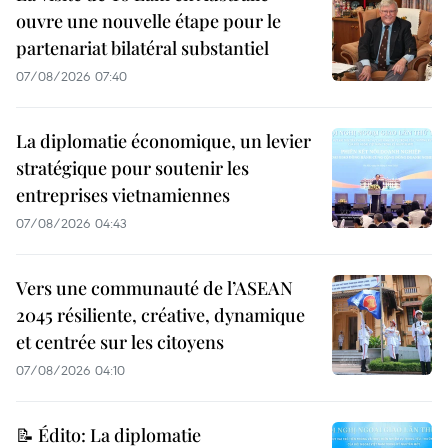
ouvre une nouvelle étape pour le
partenariat bilatéral substantiel
07/08/2026 07:40
La diplomatie économique, un levier
stratégique pour soutenir les
entreprises vietnamiennes
07/08/2026 04:43
Vers une communauté de l’ASEAN
2045 résiliente, créative, dynamique
et centrée sur les citoyens
07/08/2026 04:10
📝 Édito: La diplomatie