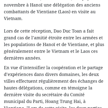
novembre à Hanoï une délégation des anciens
combattants de Vientiane (Laos) en visite au
Vietnam.
Lors de cette réception, Dao Duc Toan a fait
grand cas de l’amitié étroite entre les armées et
les populations de Hanoï et de Vientiane, et plus
généralement entre le Vietnam et le Laos ces
dernières années.
En vue d’intensifier la coopération et le partage
d’expériences dans divers domaines, les deux
villes effectuent régulièrement des échanges de
hautes délégations, comme en témoigne la
dernière visite du secrétaire du Comité
municipal du Parti, Hoang Trung Hai, à
Vientiane. "Lors de cette visite, les deux parties