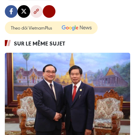
Theo dõi VietnamPlus
SUR LE MÊME SUJET