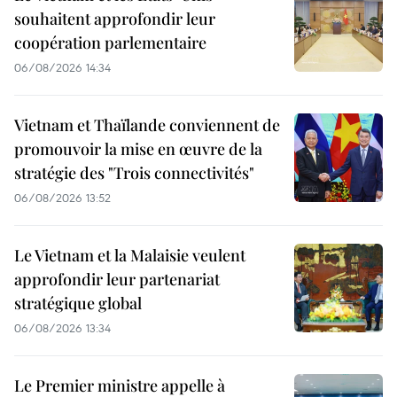
souhaitent approfondir leur
coopération parlementaire
06/08/2026 14:34
Vietnam et Thaïlande conviennent de
promouvoir la mise en œuvre de la
stratégie des "Trois connectivités"
06/08/2026 13:52
Le Vietnam et la Malaisie veulent
approfondir leur partenariat
stratégique global
06/08/2026 13:34
Le Premier ministre appelle à