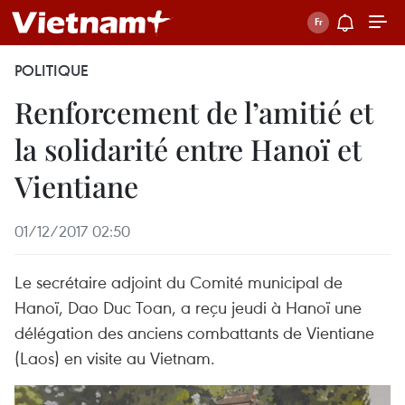
POLITIQUE
Renforcement de l’amitié et
la solidarité entre Hanoï et
Vientiane
01/12/2017 02:50
Le secrétaire adjoint du Comité municipal de
Hanoï, Dao Duc Toan, a reçu jeudi à Hanoï une
délégation des anciens combattants de Vientiane
(Laos) en visite au Vietnam.