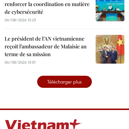
renforcer la coordination en matière
de cybersécurité
06/08/2026 13:25
Le président de l’AN vietnamienne
reçoit l’ambassadeur de Malaisie au
terme de sa mission
06/08/2026 13:01
Télécharger plus