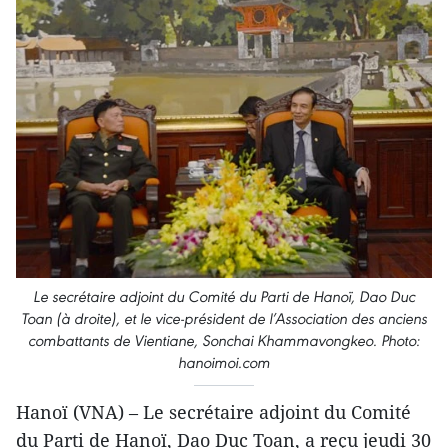
Le secrétaire adjoint du Comité du Parti de Hanoï, Dao Duc
Toan (à droite), et le vice-président de l’Association des anciens
combattants de Vientiane, Sonchai Khammavongkeo. Photo:
hanoimoi.com
Hanoï (VNA) – Le secrétaire adjoint du Comité
du Parti de Hanoï, Dao Duc Toan, a reçu jeudi 30