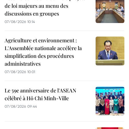
de loi majeurs au menu des
discussions en groupes
07/08/2026 10:14
Agriculture et environnement :
L'Assemblée nationale accélère la
simplification des procédures
administratives
07/08/2026 10:01
Le 59e anniversaire de l'ASEAN
célébré à Hô Chi Minh-Ville
07/08/2026 09:44