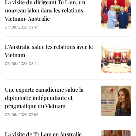
La visite du dirigeant To Lam, un
nouveau jalon dans les relations
Vietnam-Australie
07/08/2026 09:17
L’Australie salue les relations avec le
Vietnam
07/08/2026 08:44
Une experte canadienne salue la
diplomatie indépendante et
pragmatique du Vietnam
07/08/2026 07:54
La visite de To Lam en Australie