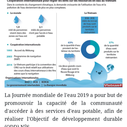
La Journée mondiale de l'eau 2019 a pour but de
promouvoir la capacité de la communauté
d'accéder à des services d'eau potable, afin de
réaliser l'Objectif de développement durable
o
(ODD) N
6.