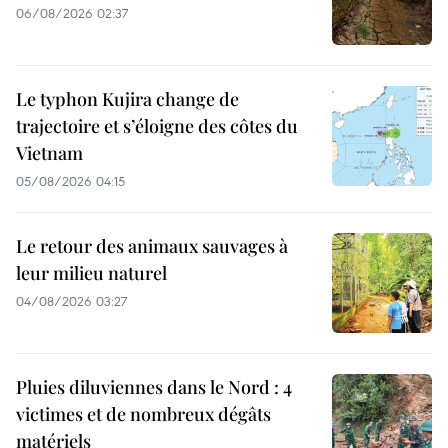
06/08/2026 02:37
Le typhon Kujira change de
trajectoire et s’éloigne des côtes du
Vietnam
05/08/2026 04:15
Le retour des animaux sauvages à
leur milieu naturel
04/08/2026 03:27
Pluies diluviennes dans le Nord : 4
victimes et de nombreux dégâts
matériels