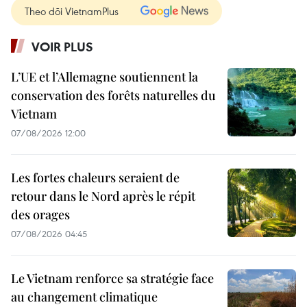
Theo dõi VietnamPlus
VOIR PLUS
L’UE et l’Allemagne soutiennent la
conservation des forêts naturelles du
Vietnam
07/08/2026 12:00
Les fortes chaleurs seraient de
retour dans le Nord après le répit
des orages
07/08/2026 04:45
Le Vietnam renforce sa stratégie face
au changement climatique