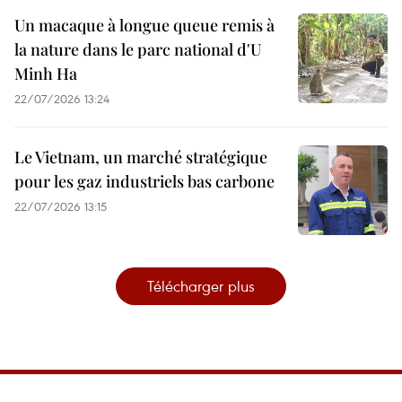
Un macaque à longue queue remis à
la nature dans le parc national d'U
Minh Ha
22/07/2026 13:24
Le Vietnam, un marché stratégique
pour les gaz industriels bas carbone
22/07/2026 13:15
Télécharger plus