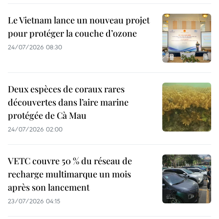
Le Vietnam lance un nouveau projet
pour protéger la couche d’ozone
24/07/2026 08:30
Deux espèces de coraux rares
découvertes dans l’aire marine
protégée de Cà Mau
24/07/2026 02:00
VETC couvre 50 % du réseau de
recharge multimarque un mois
après son lancement
23/07/2026 04:15