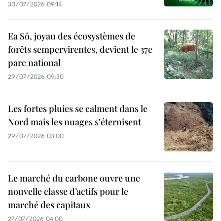
30/07/2026 09:14
Ea Sô, joyau des écosystèmes de
forêts sempervirentes, devient le 37e
parc national
29/07/2026 09:30
Les fortes pluies se calment dans le
Nord mais les nuages s'éternisent
29/07/2026 03:00
Le marché du carbone ouvre une
nouvelle classe d’actifs pour le
marché des capitaux
27/07/2026 04:00