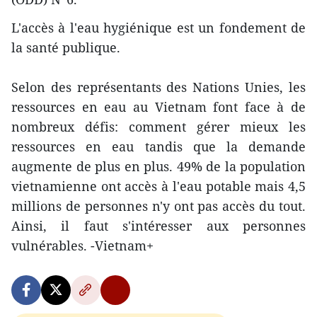
L'accès à l'eau hygiénique est un fondement de
la santé publique.
Selon des représentants des Nations Unies, les
ressources en eau au Vietnam font face à de
nombreux défis: comment gérer mieux les
ressources en eau tandis que la demande
augmente de plus en plus. 49% de la population
vietnamienne ont accès à l'eau potable mais 4,5
millions de personnes n'y ont pas accès du tout.
Ainsi, il faut s'intéresser aux personnes
vulnérables. -Vietnam+