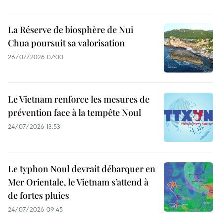
La Réserve de biosphère de Nui
Chua poursuit sa valorisation
26/07/2026 07:00
Le Vietnam renforce les mesures de
prévention face à la tempête Noul
24/07/2026 13:53
Le typhon Noul devrait débarquer en
Mer Orientale, le Vietnam s’attend à
de fortes pluies
24/07/2026 09:45