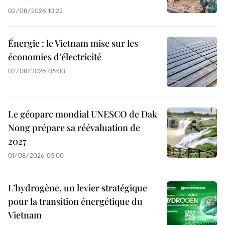
02/08/2026 10:22
Énergie : le Vietnam mise sur les
économies d’électricité
02/08/2026 05:00
Le géoparc mondial UNESCO de Dak
Nong prépare sa réévaluation de
2027
01/08/2026 05:00
L’hydrogène, un levier stratégique
pour la transition énergétique du
Vietnam