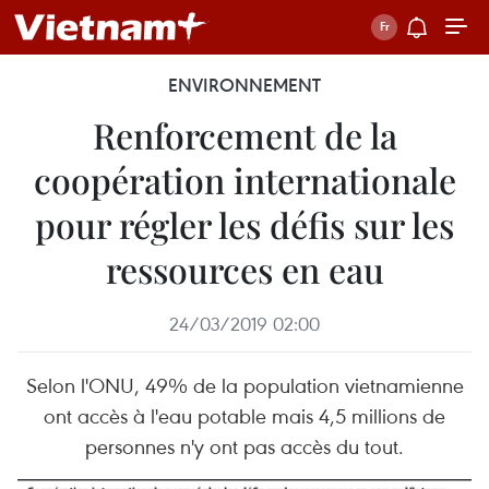
ENVIRONNEMENT
Renforcement de la
coopération internationale
pour régler les défis sur les
ressources en eau
24/03/2019 02:00
Selon l'ONU, 49% de la population vietnamienne
ont accès à l'eau potable mais 4,5 millions de
personnes n'y ont pas accès du tout.