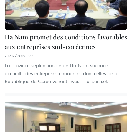
Ha Nam promet des conditions favorables
aux entreprises sud-coréennes
29/12/2018 11:22
La province septentrionale de Ha Nam souhaite
accueillir des entreprises étrangères dont celles de la
République de Corée venant investir sur son sol.