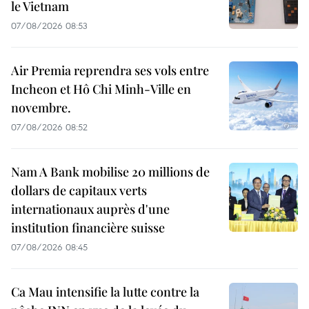
le Vietnam
07/08/2026 08:53
Air Premia reprendra ses vols entre
Incheon et Hô Chi Minh-Ville en
novembre.
07/08/2026 08:52
Nam A Bank mobilise 20 millions de
dollars de capitaux verts
internationaux auprès d'une
institution financière suisse
07/08/2026 08:45
Ca Mau intensifie la lutte contre la