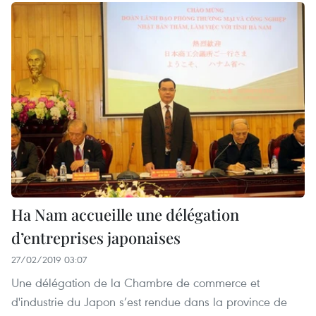
Ha Nam accueille une délégation
d’entreprises japonaises
27/02/2019 03:07
Une délégation de la Chambre de commerce et
d'industrie du Japon s’est rendue dans la province de