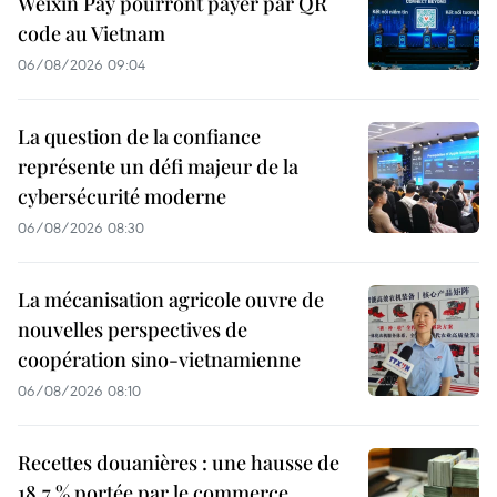
Weixin Pay pourront payer par QR
code au Vietnam
06/08/2026 09:04
La question de la confiance
représente un défi majeur de la
cybersécurité moderne
06/08/2026 08:30
La mécanisation agricole ouvre de
nouvelles perspectives de
coopération sino-vietnamienne
06/08/2026 08:10
Recettes douanières : une hausse de
18,7 % portée par le commerce