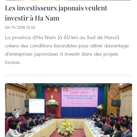
Les investisseurs japonais veulent
investir à Ha Nam
06/11/2018 01:53
La province d'Ha Nam (à 60 km au Sud de Hanoi)
créera des conditions favorables pour attirer davantage
d'entreprises japonaises à investir dans des projets
locaux.