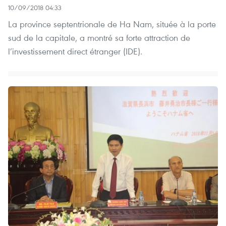
10/09/2018 04:33
La province septentrionale de Ha Nam, située à la porte
sud de la capitale, a montré sa forte attraction de
l’investissement direct étranger (IDE).