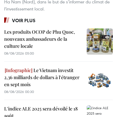
Ha Nam (Nord), dans le but de s’informer du climat de
l'investissement local.
VOIR PLUS
Les produits OCOP de Phu Quoc,
nouveaux ambassadeurs de la
culture locale
08/08/2026 05:00
Le Vietnam investit
2,36 milliards de dollars à l'étranger
en sept mois
08/08/2026 00:30
L'indice ALE 2025 sera dévoilé le 18
août