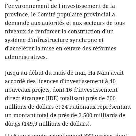
l’environnement de l'investissement de la
province, le Comité populaire provincial a
demandé aux autorités et aux secteurs de tous
niveaux de renforcer la construction d’un
système d'infrastructure synchrone et
d’accélérer la mise en œuvre des réformes
administratives.
Jusqu’au début du mois de mai, Ha Nam avait
accordé des licences d'investissement à 40
nouveaux projets, dont 16 d’investissement
direct étranger (IDE) totalisant près de 200
millions de dollars et 24 nationaux représentant
un montant total de près de 3.500 milliards de
dôngs (149,9 millions de dollars).
Ha Nam compte actuellement 887 projets, dont