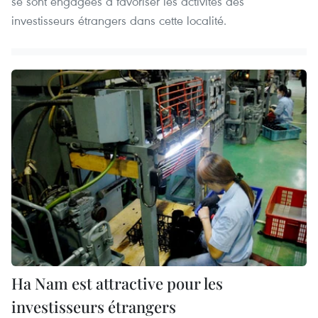
se sont engagées à favoriser les activités des
investisseurs étrangers dans cette localité.
Ha Nam est attractive pour les
investisseurs étrangers