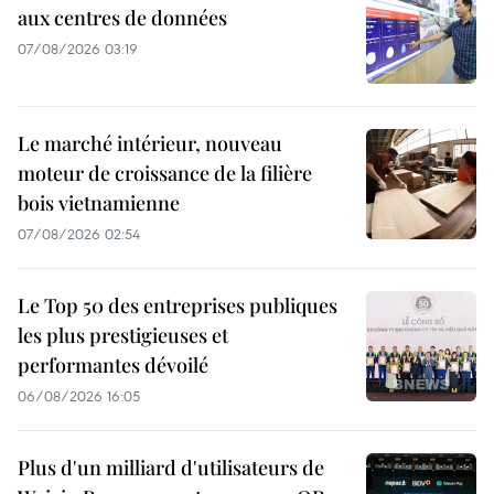
aux centres de données
07/08/2026 03:19
Le marché intérieur, nouveau
moteur de croissance de la filière
bois vietnamienne
07/08/2026 02:54
Le Top 50 des entreprises publiques
les plus prestigieuses et
performantes dévoilé
06/08/2026 16:05
Plus d'un milliard d'utilisateurs de