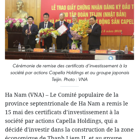
Cérémonie de remise des certificats d’investissement à la
société par actions Capella Holdings et au groupe japonais
Teijin. Photo : VNA
Ha Nam (VNA) – Le Comité populaire de la
province septentrionale de Ha Nam a remis le
15 mai des certificats d’investissement à la
société par actions Capella Holdings, qui a
décidé d'investir dans la construction de la zone
économique de Thanh Liem II, et au groupe