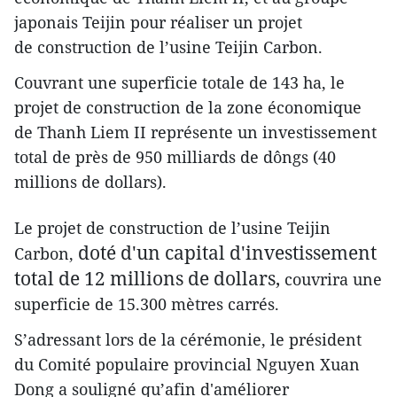
japonais Teijin pour réaliser un projet
de construction de l’usine Teijin Carbon.
Couvrant une superficie totale de 143 ha, le
projet de construction de la zone économique
de Thanh Liem II représente un investissement
total de près de 950 milliards de dôngs (40
millions de dollars).
Le projet de construction de l’usine Teijin
doté d'un capital d'investissement
Carbon,
total de 12 millions de dollars,
couvrira une
superficie de 15.300 mètres carrés.
S’adressant lors de la cérémonie, le président
du Comité populaire provincial Nguyen Xuan
Dong a souligné qu’afin d'améliorer