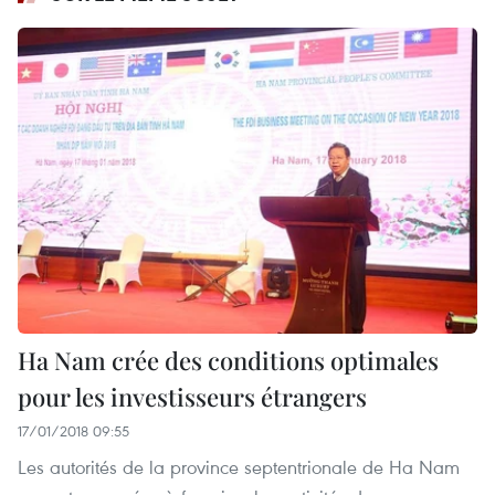
Ha Nam crée des conditions optimales
pour les investisseurs étrangers
17/01/2018 09:55
Les autorités de la province septentrionale de Ha Nam