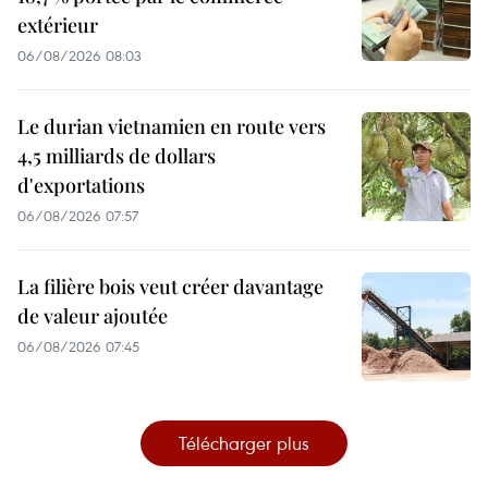
extérieur
06/08/2026 08:03
Le durian vietnamien en route vers
4,5 milliards de dollars
d'exportations
06/08/2026 07:57
La filière bois veut créer davantage
de valeur ajoutée
06/08/2026 07:45
Télécharger plus