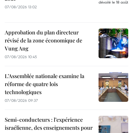
07/08/2026 13:02
Approbation du plan directeur
révisé de la zone économique de
Vung Ang
07/08/2026 10:45
L’Assemblée nationale examine la
réforme de quatre lois
technologiques
07/08/2026 09:37
Semi-conducteurs : l’expérience
israélienne, des enseignements pour