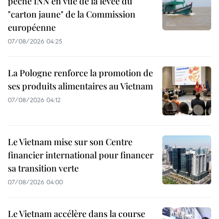
pêche INN en vue de la levée du
"carton jaune" de la Commission
européenne
07/08/2026 04:25
La Pologne renforce la promotion de
ses produits alimentaires au Vietnam
07/08/2026 04:12
Le Vietnam mise sur son Centre
financier international pour financer
sa transition verte
07/08/2026 04:00
Le Vietnam accélère dans la course