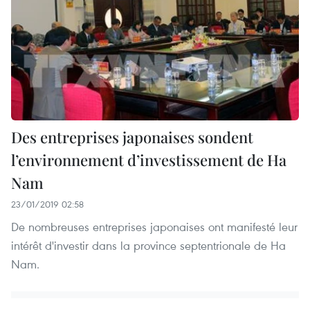
Des entreprises japonaises sondent
l’environnement d’investissement de Ha
Nam
23/01/2019 02:58
De nombreuses entreprises japonaises ont manifesté leur
intérêt d'investir dans la province septentrionale de Ha
Nam.