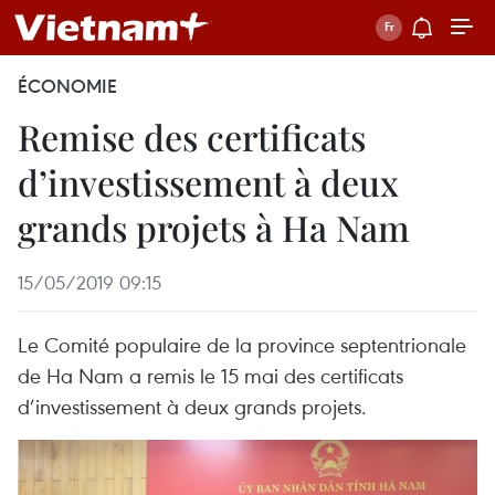
ÉCONOMIE
Remise des certificats
d’investissement à deux
grands projets à Ha Nam
15/05/2019 09:15
Le Comité populaire de la province septentrionale
de Ha Nam a remis le 15 mai des certificats
d’investissement à deux grands projets.