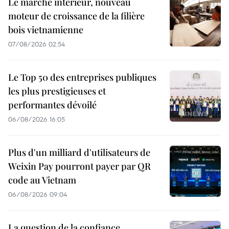
Le marché intérieur, nouveau
moteur de croissance de la filière
bois vietnamienne
07/08/2026 02:54
Le Top 50 des entreprises publiques
les plus prestigieuses et
performantes dévoilé
06/08/2026 16:05
Plus d'un milliard d'utilisateurs de
Weixin Pay pourront payer par QR
code au Vietnam
06/08/2026 09:04
La question de la confiance