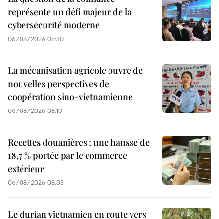
représente un défi majeur de la
cybersécurité moderne
06/08/2026 08:30
La mécanisation agricole ouvre de
nouvelles perspectives de
coopération sino-vietnamienne
06/08/2026 08:10
Recettes douanières : une hausse de
18,7 % portée par le commerce
extérieur
06/08/2026 08:03
Le durian vietnamien en route vers