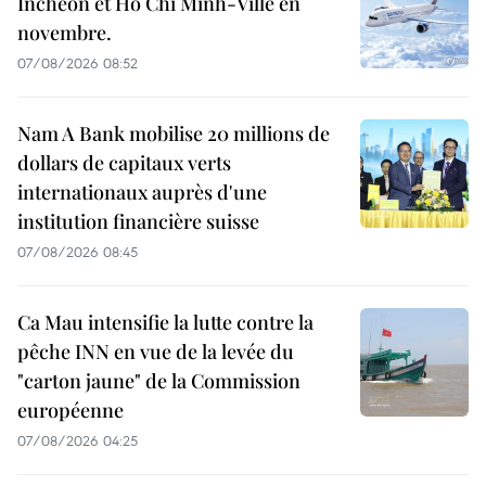
Incheon et Hô Chi Minh-Ville en
novembre.
07/08/2026 08:52
Nam A Bank mobilise 20 millions de
dollars de capitaux verts
internationaux auprès d'une
institution financière suisse
07/08/2026 08:45
Ca Mau intensifie la lutte contre la
pêche INN en vue de la levée du
"carton jaune" de la Commission
européenne
07/08/2026 04:25