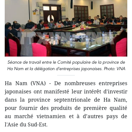
Séance de travail entre le Comité populaire de la province de
Ha Nam et la délégation d'entreprises japonaises. Photo: VNA
Ha Nam (VNA) - De nombreuses entreprises
japonaises ont manifesté leur intérêt d'investir
dans la province septentrionale de Ha Nam,
pour fournir des produits de première qualité
au marché vietnamien et à d’autres pays de
l'Asie du Sud-Est.