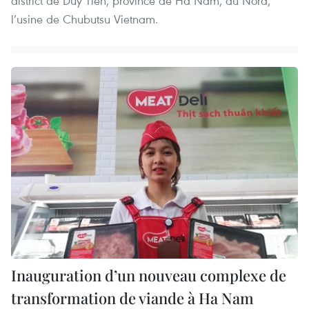
district de Duy Tien, province de Ha Nam, au Nord,
l’usine de Chubutsu Vietnam.
Inauguration d’un nouveau complexe de
transformation de viande à Ha Nam