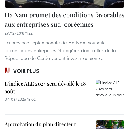
Ha Nam promet des conditions favorables
aux entreprises sud-coréennes
29/12/2018 11:22
La province septentrionale de Ha Nam souhaite
accueillir des entreprises étrangères dont celles de la
République de Corée venant investir sur son sol.
VOIR PLUS
L'indice ALE 2025 sera dévoilé le 18
août
07/08/2026 13:02
Approbation du plan directeur