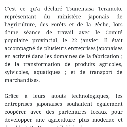
C’est ce qu’a déclaré Tsunemasa Teramoto,
représentant du ministère japonais de
l'Agriculture, des Forêts et de la Pêche, lors
d’une séance de travail avec le Comité
populaire provincial, le 22 janvier. Il était
accompagné de plusieurs entreprises japonaises
en activité dans les domaines de la fabrication ;
de la transformation de produits agricoles,
sylvicoles, aquatiques ; et de transport de
marchandises.
Grâce à leurs atouts technologiques, les
entreprises japonaises souhaitent également
coopérer avec des partenaires locaux pour
développer une agriculture plus moderne et