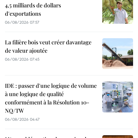
4,5 milliards de dollars
d'exportations
06/08/2026 07:57
La filière bois veut créer davantage
de valeur ajoutée
06/08/2026 07:45
IDE : passer d'une logique de volume
à une logique de qualité
conformément à la Résolution 10-
NQ/TW
06/08/2026 04:47