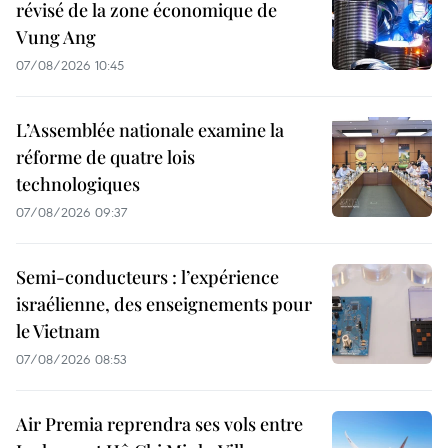
révisé de la zone économique de
Vung Ang
07/08/2026 10:45
L’Assemblée nationale examine la
réforme de quatre lois
technologiques
07/08/2026 09:37
Semi-conducteurs : l’expérience
israélienne, des enseignements pour
le Vietnam
07/08/2026 08:53
Air Premia reprendra ses vols entre