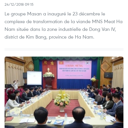
24/12/2018 09:15
Le groupe Masan a inauguré le 23 décembre le
complexe de transformation de la viande MNS Meat Ha
Nam située dans la zone industrielle de Dong Van IV,
district de Kim Bang, province de Ha Nam.