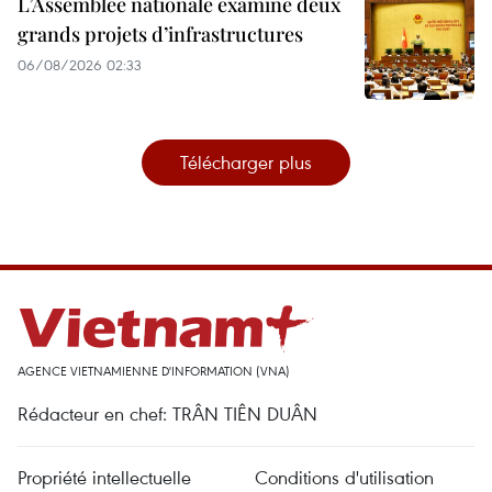
L’Assemblée nationale examine deux
grands projets d’infrastructures
06/08/2026 02:33
Télécharger plus
AGENCE VIETNAMIENNE D'INFORMATION (VNA)
Rédacteur en chef: TRÂN TIÊN DUÂN
Propriété intellectuelle
Conditions d'utilisation