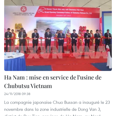
Ha Nam : mise en service de l’usine de
Chubutsu Vietnam
24/11/2018 09:38
La compagnie japonaise Chuo Bussan a inauguré le 23
novembre dans la zone industrielle de Dong Van 3,