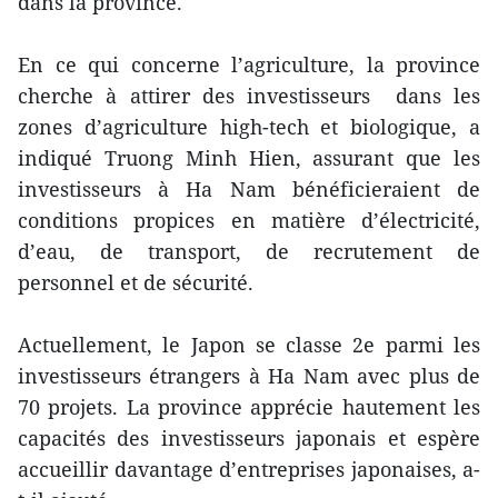
dans la province.
En ce qui concerne l’agriculture, la province
cherche à attirer des investisseurs dans les
zones d’agriculture high-tech et biologique, a
indiqué Truong Minh Hien, assurant que les
investisseurs à Ha Nam bénéficieraient de
conditions propices en matière d’électricité,
d’eau, de transport, de recrutement de
personnel et de sécurité.
Actuellement, le Japon se classe 2e parmi les
investisseurs étrangers à Ha Nam avec plus de
70 projets. La province apprécie hautement les
capacités des investisseurs japonais et espère
accueillir davantage d’entreprises japonaises, a-