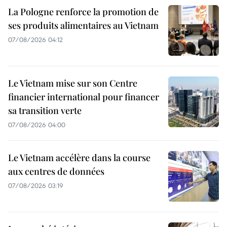
La Pologne renforce la promotion de
ses produits alimentaires au Vietnam
07/08/2026 04:12
Le Vietnam mise sur son Centre
financier international pour financer
sa transition verte
07/08/2026 04:00
Le Vietnam accélère dans la course
aux centres de données
07/08/2026 03:19