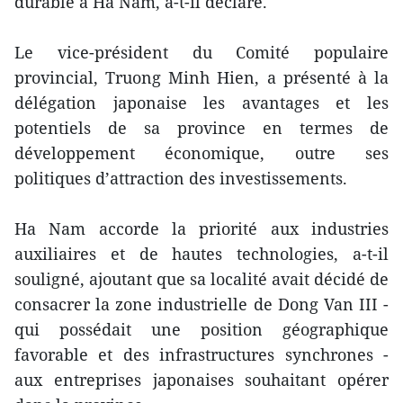
durable à Ha Nam, a-t-il déclaré.
Le vice-président du Comité populaire
provincial, Truong Minh Hien, a présenté à la
délégation japonaise les avantages et les
potentiels de sa province en termes de
développement économique, outre ses
politiques d’attraction des investissements.
Ha Nam accorde la priorité aux industries
auxiliaires et de hautes technologies, a-t-il
souligné, ajoutant que sa localité avait décidé de
consacrer la zone industrielle de Dong Van III -
qui possédait une position géographique
favorable et des infrastructures synchrones -
aux entreprises japonaises souhaitant opérer