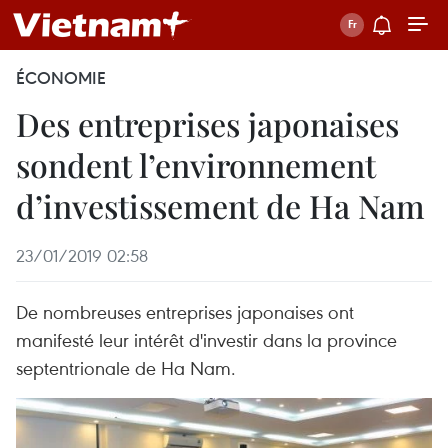
ÉCONOMIE
Des entreprises japonaises
sondent l’environnement
d’investissement de Ha Nam
23/01/2019 02:58
De nombreuses entreprises japonaises ont
manifesté leur intérêt d'investir dans la province
septentrionale de Ha Nam.