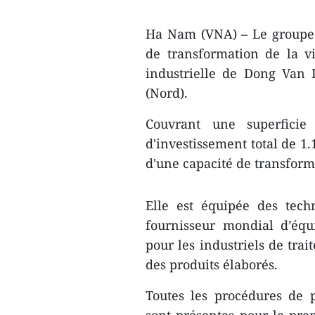
Ha Nam (VNA) – Le groupe
de transformation de la 
industrielle de Dong Van 
(Nord).
Couvrant une superficie
d'investissement total de 1.
d'une capacité de transform
Elle est équipée des tech
fournisseur mondial d’équ
pour les industriels de trai
des produits élaborés.
Toutes les procédures de 