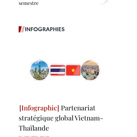
semestre
INFOGRAPHIES
Partenariat
stratégique global Vietnam-
Thaïlande