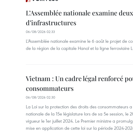
L’Assemblée nationale examine deux
d’infrastructures
06/08/2026 02:33
L'Assemblée nationale examine le 6 août le projet de co
de la région de la capitale Hanoï et la ligne ferroviair
Vietnam : Un cadre légal renforcé po
consommateurs
06/08/2026 02:30
La Loi sur la protection des droits des consommateurs 
nationale de la 15e législature lors de sa 5e session, le 2
vigueur le 1er juillet 2024. Le Premier ministre a promu
mise en application de cette loi sur la période 2024-202