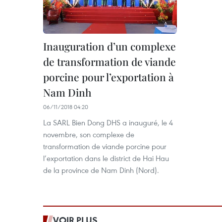
Inauguration d’un complexe
de transformation de viande
porcine pour l’exportation à
Nam Dinh
06/11/2018 04:20
La SARL Bien Dong DHS a inauguré, le 4
novembre, son complexe de
transformation de viande porcine pour
l’exportation dans le district de Hai Hau
de la province de Nam Dinh (Nord).
VOIR PLUS