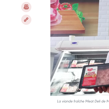
La viande fraîche Meat Deli de 