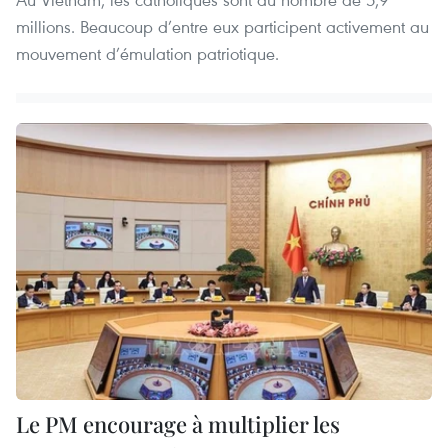
millions. Beaucoup d’entre eux participent activement au
mouvement d’émulation patriotique.
Le PM encourage à multiplier les