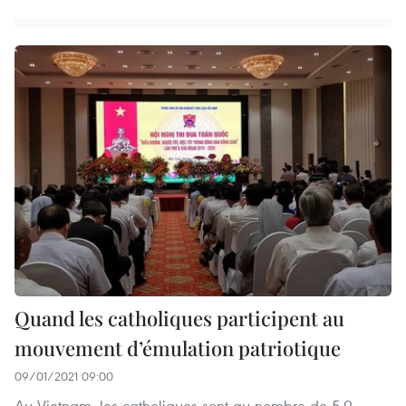
Quand les catholiques participent au
mouvement d’émulation patriotique
09/01/2021 09:00
Au Vietnam, les catholiques sont au nombre de 5,9