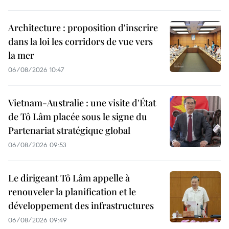
Architecture : proposition d'inscrire
dans la loi les corridors de vue vers
la mer
06/08/2026 10:47
Vietnam-Australie : une visite d'État
de Tô Lâm placée sous le signe du
Partenariat stratégique global
06/08/2026 09:53
Le dirigeant Tô Lâm appelle à
renouveler la planification et le
développement des infrastructures
06/08/2026 09:49