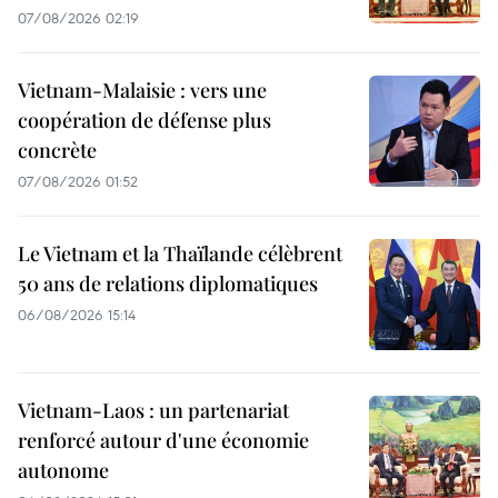
07/08/2026 02:19
Vietnam-Malaisie : vers une
coopération de défense plus
concrète
07/08/2026 01:52
Le Vietnam et la Thaïlande célèbrent
50 ans de relations diplomatiques
06/08/2026 15:14
Vietnam-Laos : un partenariat
renforcé autour d'une économie
autonome