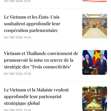
06/08/2026 15:01
Le Vietnam et les États-Unis
souhaitent approfondir leur
coopération parlementaire
06/08/2026 14:34
Vietnam et Thaïlande conviennent de
promouvoir la mise en œuvre de la
stratégie des "Trois connectivités"
06/08/2026 13:52
Le Vietnam et la Malaisie veulent
approfondir leur partenariat
stratégique global
06/08/2026 13:34