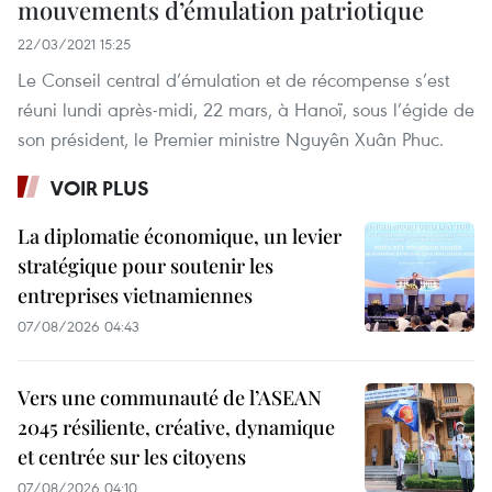
mouvements d’émulation patriotique
22/03/2021 15:25
Le Conseil central d’émulation et de récompense s’est
réuni lundi après-midi, 22 mars, à Hanoï, sous l’égide de
son président, le Premier ministre Nguyên Xuân Phuc.
VOIR PLUS
La diplomatie économique, un levier
stratégique pour soutenir les
entreprises vietnamiennes
07/08/2026 04:43
Vers une communauté de l’ASEAN
2045 résiliente, créative, dynamique
et centrée sur les citoyens
07/08/2026 04:10