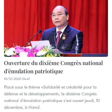
Ouverture du dixième Congrès national
d’émulation patriotique
10/12/2020 04:47
Placé sous le thème «Solidarité et créativité pour la
défense et le développement», le dixième Congrès
national d’émulation patriotique s’est ouvert jeudi, 10
décembre, à Hanoï.