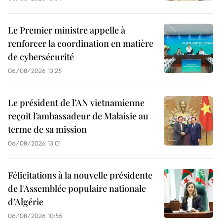
Le Premier ministre appelle à
renforcer la coordination en matière
de cybersécurité
06/08/2026 13:25
Le président de l’AN vietnamienne
reçoit l’ambassadeur de Malaisie au
terme de sa mission
06/08/2026 13:01
Félicitations à la nouvelle présidente
de l'Assemblée populaire nationale
d’Algérie
06/08/2026 10:55