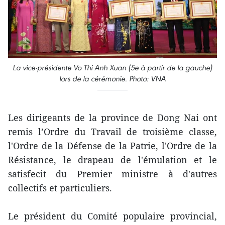
La vice-présidente Vo Thi Anh Xuan (5e à partir de la gauche)
lors de la cérémonie. Photo: VNA
Les dirigeants de la province de Dong Nai ont
remis l’Ordre du Travail de troisième classe,
l'Ordre de la Défense de la Patrie, l'Ordre de la
Résistance, le drapeau de l'émulation et le
satisfecit du Premier ministre à d'autres
collectifs et particuliers.
Le président du Comité populaire provincial,