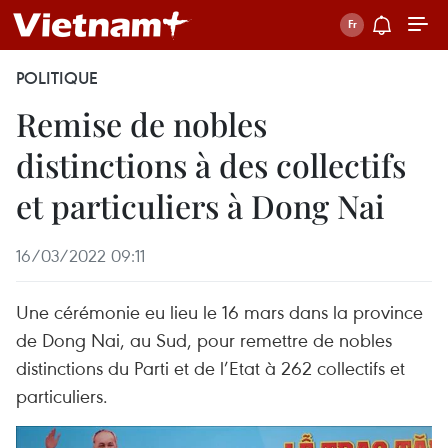
POLITIQUE
Remise de nobles
distinctions à des collectifs
et particuliers à Dong Nai
16/03/2022 09:11
Une cérémonie eu lieu le 16 mars dans la province
de Dong Nai, au Sud, pour remettre de nobles
distinctions du Parti et de l’Etat à 262 collectifs et
particuliers.