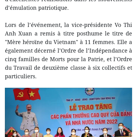
d’émulation patriotique.
Lors de l’événement, la vice-présidente Vo Thi
Anh Xuan a remis à titre posthume le titre de
"Mère héroïne du Vietnam" à 11 femmes. Elle a
également décerné l’Ordre de l’Indépendance à
cinq familles de Morts pour la Patrie, et l’Ordre
du Travail de deuxième classe à six collectifs et
particuliers.