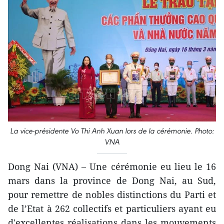
La vice-présidente Vo Thi Anh Xuan lors de la cérémonie. Photo:
VNA
Dong Nai (VNA) – Une cérémonie eu lieu le 16
mars dans la province de Dong Nai, au Sud,
pour remettre de nobles distinctions du Parti et
de l’Etat à 262 collectifs et particuliers ayant eu
d'excellentes réalisations dans les mouvements