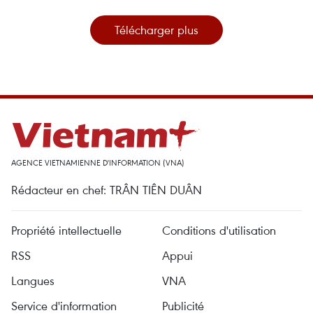
Télécharger plus
AGENCE VIETNAMIENNE D'INFORMATION (VNA)
Rédacteur en chef: TRÂN TIÊN DUÂN
Propriété intellectuelle
Conditions d'utilisation
RSS
Appui
Langues
VNA
Service d'information
Publicité