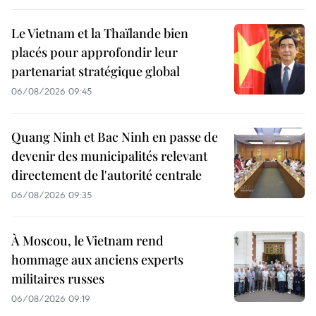
Le Vietnam et la Thaïlande bien
placés pour approfondir leur
partenariat stratégique global
06/08/2026 09:45
Quang Ninh et Bac Ninh en passe de
devenir des municipalités relevant
directement de l'autorité centrale
06/08/2026 09:35
À Moscou, le Vietnam rend
hommage aux anciens experts
militaires russes
06/08/2026 09:19