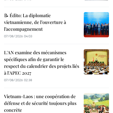
📝 Édito: La diplomatie
vietnamienne, de l’ouverture à
l’accompagnement
07/08/2026 04:03
L'AN examine des mécanismes
spécifiques afin de garantir le
respect du calendrier des projets liés
à l'APEC 2027
07/08/2026 02:38
Vietnam-Laos : une coopération de
défense et de sécurité toujours plus
concrète