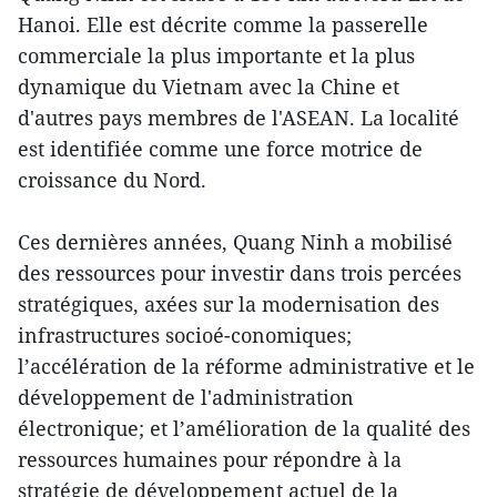
Hanoi. Elle est décrite comme la passerelle
commerciale la plus importante et la plus
dynamique du Vietnam avec la Chine et
d'autres pays membres de l'ASEAN. La localité
est identifiée comme une force motrice de
croissance du Nord.
Ces dernières années, Quang Ninh a mobilisé
des ressources pour investir dans trois percées
stratégiques, axées sur la modernisation des
infrastructures socioé-conomiques;
l’accélération de la réforme administrative et le
développement de l'administration
électronique; et l’amélioration de la qualité des
ressources humaines pour répondre à la
stratégie de développement actuel de la