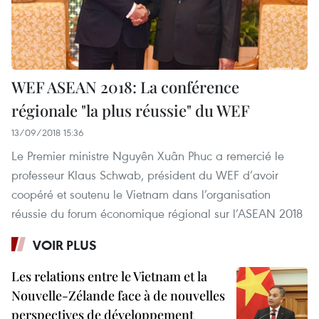
WEF ASEAN 2018: La conférence
régionale "la plus réussie" du WEF
13/09/2018 15:36
Le Premier ministre Nguyên Xuân Phuc a remercié le
professeur Klaus Schwab, président du WEF d’avoir
coopéré et soutenu le Vietnam dans l’organisation
réussie du forum économique régional sur l’ASEAN 2018
VOIR PLUS
Les relations entre le Vietnam et la
Nouvelle-Zélande face à de nouvelles
perspectives de développement