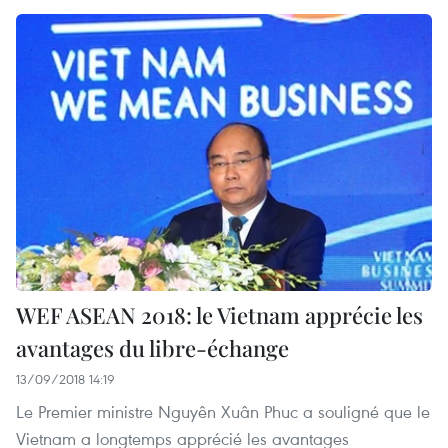
WEF ASEAN 2018: le Vietnam apprécie les
avantages du libre-échange
13/09/2018 14:19
Le Premier ministre Nguyên Xuân Phuc a souligné que le
Vietnam a longtemps apprécié les avantages