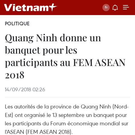
POLITIQUE
Quang Ninh donne un
banquet pour les
participants au FEM ASEAN
2018
14/09/2018 02:26
Les autorités de la province de Quang Ninh (Nord-
Est) ont organisé le 13 septembre un banquet pour
les participants du Forum économique mondial sur
l'ASEAN (FEM ASEAN 2018).