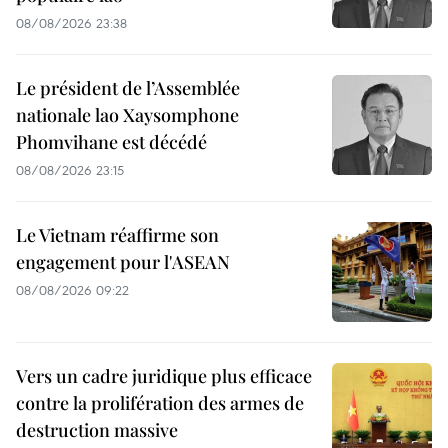
08/08/2026 23:38
Le président de l’Assemblée
nationale lao Xaysomphone
Phomvihane est décédé
08/08/2026 23:15
Le Vietnam réaffirme son
engagement pour l'ASEAN
08/08/2026 09:22
Vers un cadre juridique plus efficace
contre la prolifération des armes de
destruction massive