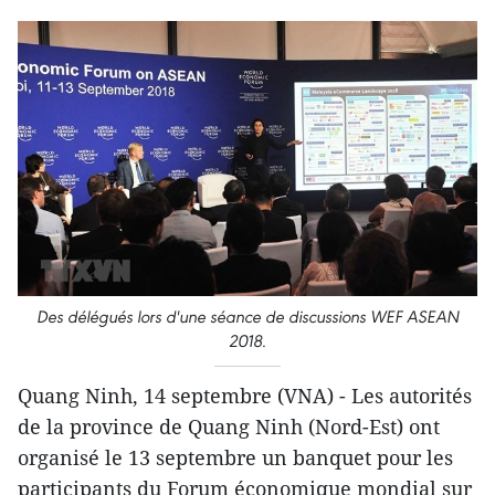
Des délégués lors d'une séance de discussions WEF ASEAN
2018.
Quang Ninh, 14 septembre (VNA) - Les autorités
de la province de Quang Ninh (Nord-Est) ont
organisé le 13 septembre un banquet pour les
participants du Forum économique mondial sur