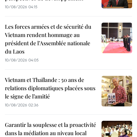
10/08/2026 04:15
Les forces armées et de sécurité du
Vietnam rendent hommage au
président de l’Assemblée nationale
du Laos
10/08/2026 04:05
Vietnam et Thaïlande : 50 ans de
relations diplomatiques placées sous
le signe de l’amitié
10/08/2026 02:36
Garantir la souplesse et la proactivité
dans la médiation au niveau local