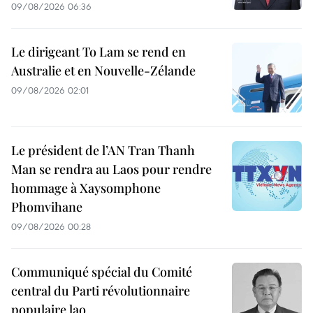
09/08/2026 06:36
Le dirigeant To Lam se rend en
Australie et en Nouvelle-Zélande
09/08/2026 02:01
Le président de l’AN Tran Thanh
Man se rendra au Laos pour rendre
hommage à Xaysomphone
Phomvihane
09/08/2026 00:28
Communiqué spécial du Comité
central du Parti révolutionnaire
populaire lao