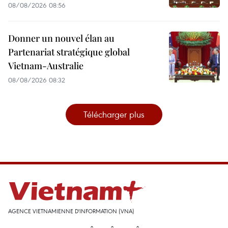
08/08/2026 08:56
Donner un nouvel élan au
Partenariat stratégique global
Vietnam-Australie
08/08/2026 08:32
Télécharger plus
AGENCE VIETNAMIENNE D'INFORMATION (VNA)