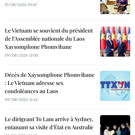
10/08/2026 01:45
Le Vietnam se souvient du président
de l’Assemblée nationale du Laos
Xaysomphone Phomvihane
09/08/2026 13:00
Décès de Xaysomphone Phomvihane
: Le Vietnam adresse ses
condoléances au Laos
09/08/2026 12:43
Le dirigeant To Lam arrive à Sydney,
entamant sa visite d’État en Australie