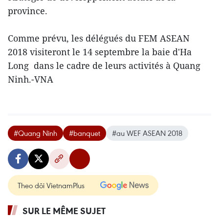
province.
Comme prévu, les délégués du FEM ASEAN
2018 visiteront le 14 septembre la baie d'Ha
Long dans le cadre de leurs activités à Quang
Ninh.-VNA
#Quang Ninh
#banquet
#au WEF ASEAN 2018
Theo dõi VietnamPlus
SUR LE MÊME SUJET