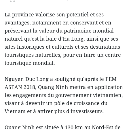
La province valorise son potentiel et ses
avantages, notamment en conservant et en
préservant la valeur du patrimoine mondial
naturel qu'est la baie d’Ha Long, ainsi que ses
sites historiques et culturels et ses destinations
touristiques naturelles, pour en faire un centre
touristique mondial.
Nguyen Duc Long a souligné qu'après le FEM
ASEAN 2018, Quang Ninh mettra en application
les engagements du gouvernement vietnamien,
visant à devenir un pôle de croissance du
Vietnam et à attirer plus d'investisseurs.
Quang Ninh est située à 130 km au Nord-Est de