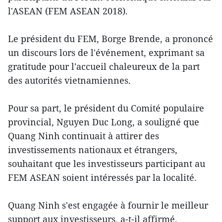
l'ASEAN (FEM ASEAN 2018).
Le président du FEM, Borge Brende, a prononcé
un discours lors de l'événement, exprimant sa
gratitude pour l'accueil chaleureux de la part
des autorités vietnamiennes.
Pour sa part, le président du Comité populaire
provincial, Nguyen Duc Long, a souligné que
Quang Ninh continuait à attirer des
investissements nationaux et étrangers,
souhaitant que les investisseurs participant au
FEM ASEAN soient intéressés par la localité.
Quang Ninh s'est engagée à fournir le meilleur
support aux investisseurs, a-t-il affirmé.