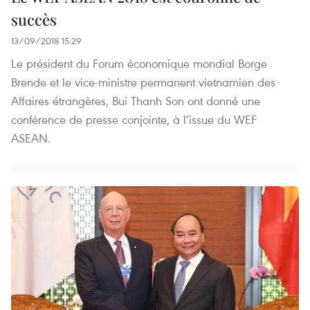
succès
13/09/2018 15:29
Le président du Forum économique mondial Borge
Brende et le vice-ministre permanent vietnamien des
Affaires étrangères, Bui Thanh Son ont donné une
conférence de presse conjointe, à l’issue du WEF
ASEAN.