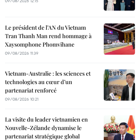
09/08/2026 12:15
Le président de l’AN du Vietnam
Tran Thanh Man rend hommage à
Xaysomphone Phomvihane
09/08/2026 11:39
Vietnam-Australie : les sciences et
technologies au cœur d’un
partenariat renforcé
09/08/2026 10:21
La visite du leader vietnamien en
Nouvelle-Zélande dynamise le
partenariat stratégique global