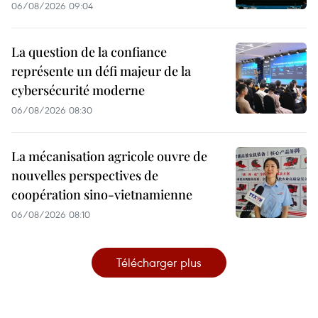
06/08/2026 09:04
La question de la confiance
représente un défi majeur de la
cybersécurité moderne
06/08/2026 08:30
La mécanisation agricole ouvre de
nouvelles perspectives de
coopération sino-vietnamienne
06/08/2026 08:10
Télécharger plus