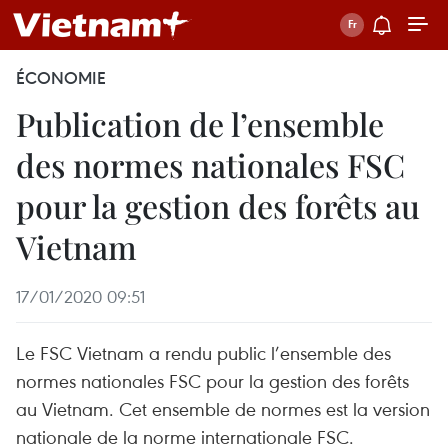
ÉCONOMIE
Publication de l’ensemble
des normes nationales FSC
pour la gestion des forêts au
Vietnam
17/01/2020 09:51
Le FSC Vietnam a rendu public l’ensemble des
normes nationales FSC pour la gestion des forêts
au Vietnam. Cet ensemble de normes est la version
nationale de la norme internationale FSC.