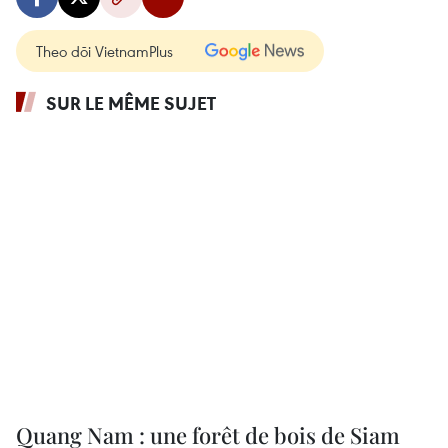
Theo dõi VietnamPlus
SUR LE MÊME SUJET
Quang Nam : une forêt de bois de Siam