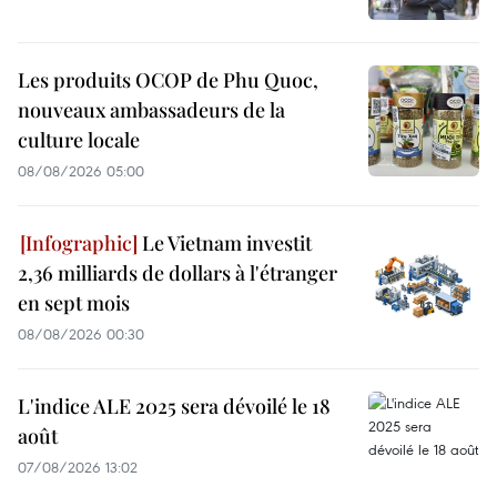
Les produits OCOP de Phu Quoc,
nouveaux ambassadeurs de la
culture locale
08/08/2026 05:00
Le Vietnam investit
2,36 milliards de dollars à l'étranger
en sept mois
08/08/2026 00:30
L'indice ALE 2025 sera dévoilé le 18
août
07/08/2026 13:02