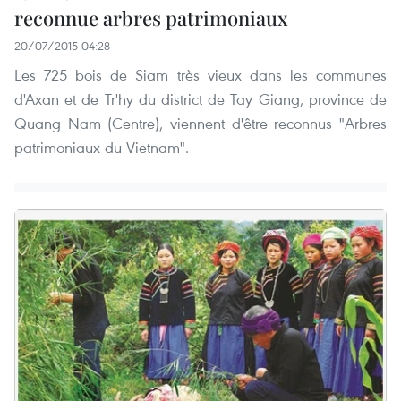
reconnue arbres patrimoniaux
20/07/2015 04:28
Les 725 bois de Siam très vieux dans les communes
d'Axan et de Tr'hy du district de Tay Giang, province de
Quang Nam (Centre), viennent d'être reconnus "Arbres
patrimoniaux du Vietnam".