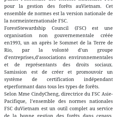
pour la gestion des forêts auVietnam. Cet
ensemble de normes est la version nationale de
la normeinternationale FSC.
ForestStewardship Council (FSC) est une
organisation non gouvernementale créée
en1993, un an après le Sommet de la Terre de
Rio, par la volonté d’un groupe
d’entreprises,d’associations environnementales
et de représentants des droits sociaux.
Samission est de créer et promouvoir un
système de certification indépendant
etperformant dans tous les types de forêts.
Selon Mme CindyCheng, directrice du FSC Asie-
Pacifique, l’ensemble des normes nationales
FSC duVietnam est un outil complet au service
de la bonne gestion des forêts dans cepays,