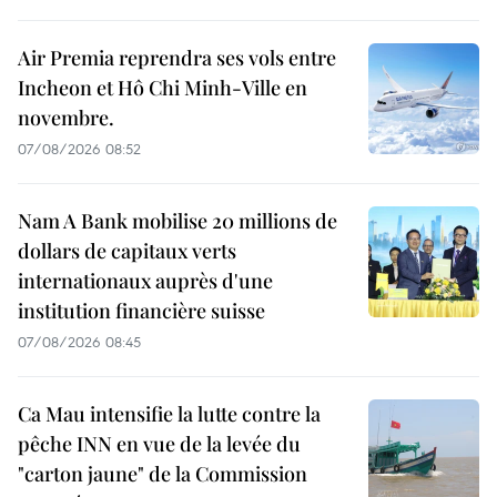
Air Premia reprendra ses vols entre
Incheon et Hô Chi Minh-Ville en
novembre.
07/08/2026 08:52
Nam A Bank mobilise 20 millions de
dollars de capitaux verts
internationaux auprès d'une
institution financière suisse
07/08/2026 08:45
Ca Mau intensifie la lutte contre la
pêche INN en vue de la levée du
"carton jaune" de la Commission