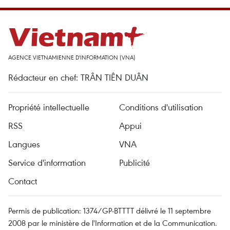
AGENCE VIETNAMIENNE D'INFORMATION (VNA)
Rédacteur en chef: TRÂN TIÊN DUÂN
Propriété intellectuelle
Conditions d'utilisation
RSS
Appui
Langues
VNA
Service d'information
Publicité
Contact
Permis de publication: 1374/GP-BTTTT délivré le 11 septembre
2008 par le ministère de l'Information et de la Communication.