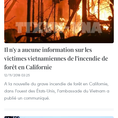
Il n'y a aucune information sur les
victimes vietnamiennes de l’incendie de
forêt en Californie
12/11/2018 03:25
A la nouvelle du grave incendie de forêt en Californie,
dans l'ouest des États-Unis, l'ambassade du Vietnam a
publié un communiqué.