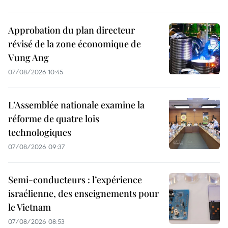
Approbation du plan directeur
révisé de la zone économique de
Vung Ang
07/08/2026 10:45
L’Assemblée nationale examine la
réforme de quatre lois
technologiques
07/08/2026 09:37
Semi-conducteurs : l’expérience
israélienne, des enseignements pour
le Vietnam
07/08/2026 08:53