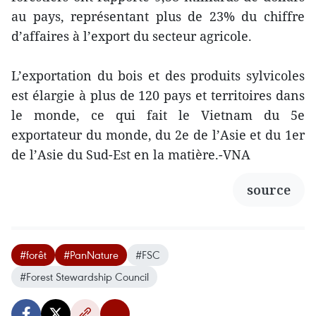
au pays, représentant plus de 23% du chiffre
d’affaires à l’export du secteur agricole.
L’exportation du bois et des produits sylvicoles
est élargie à plus de 120 pays et territoires dans
le monde, ce qui fait le Vietnam du 5e
exportateur du monde, du 2e de l’Asie et du 1er
de l’Asie du Sud-Est en la matière.-VNA
source
#forêt
#PanNature
#FSC
#Forest Stewardship Council