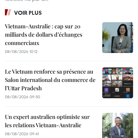
VOIR PLUS
Vietnam-Australie : cap sur 20
milliards de dollars d’échanges
commerciaux
08/08/2026 10:12
Le Vietnam renforce sa présence au
Salon international du commerce de
l’Uttar Pradesh
08/08/2026 09:50
Un expert australien optimiste sur
les relations Vietnam-Australie
08/08/2026 09:41