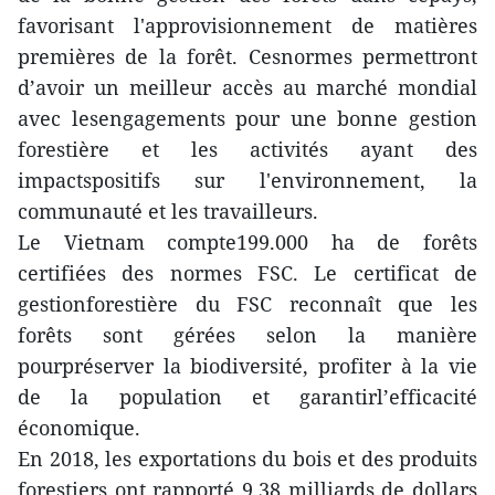
favorisant l'approvisionnement de matières
premières de la forêt. Cesnormes permettront
d’avoir un meilleur accès au marché mondial
avec lesengagements pour une bonne gestion
forestière et les activités ayant des
impactspositifs sur l'environnement, la
communauté et les travailleurs.
Le Vietnam compte199.000 ha de forêts
certifiées des normes FSC. Le certificat de
gestionforestière du FSC reconnaît que les
forêts sont gérées selon la manière
pourpréserver la biodiversité, profiter à la vie
de la population et garantirl’efficacité
économique.
En 2018, les exportations du bois et des produits
forestiers ont rapporté 9,38 milliards de dollars