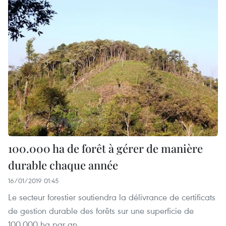
100.000 ha de forêt à gérer de manière
durable chaque année
16/01/2019 01:45
Le secteur forestier soutiendra la délivrance de certificats
de gestion durable des forêts sur une superficie de
100.000 ha par an.