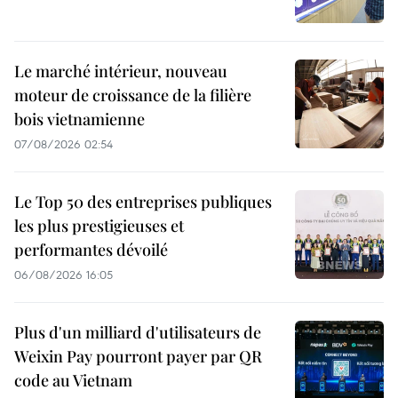
Le marché intérieur, nouveau
moteur de croissance de la filière
bois vietnamienne
07/08/2026 02:54
Le Top 50 des entreprises publiques
les plus prestigieuses et
performantes dévoilé
06/08/2026 16:05
Plus d'un milliard d'utilisateurs de
Weixin Pay pourront payer par QR
code au Vietnam