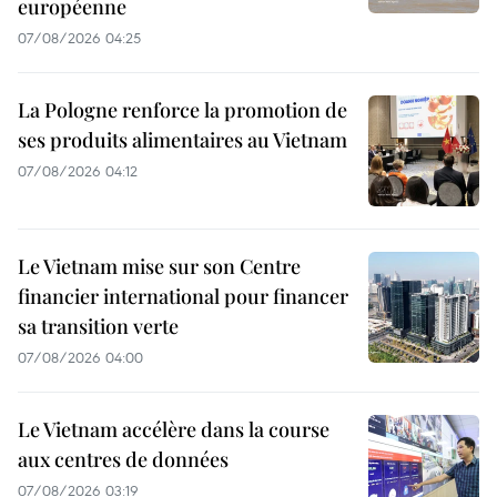
européenne
07/08/2026 04:25
La Pologne renforce la promotion de
ses produits alimentaires au Vietnam
07/08/2026 04:12
Le Vietnam mise sur son Centre
financier international pour financer
sa transition verte
07/08/2026 04:00
Le Vietnam accélère dans la course
aux centres de données
07/08/2026 03:19