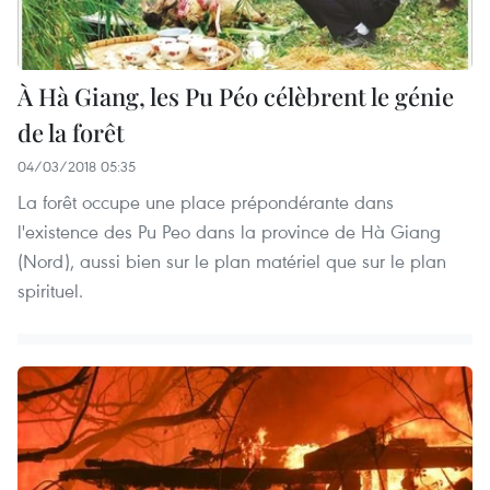
À Hà Giang, les Pu Péo célèbrent le génie
de la forêt
04/03/2018 05:35
La forêt occupe une place prépondérante dans
l'existence des Pu Peo dans la province de Hà Giang
(Nord), aussi bien sur le plan matériel que sur le plan
spirituel.