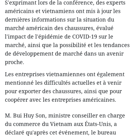
S'exprimant lors de la conférence, des experts
américains et vietnamiens ont mis à jour les
dernières informations sur la situation du
marché américain des chaussures, évalué
l'impact de l'épidémie de COVID-19 sur le
marché, ainsi que la possibilité et les tendances
de développement de marché dans un avenir
proche.
Les entreprises vietnamiennes ont également
mentionné les difficultés actuelles et à venir
pour exporter des chaussures, ainsi que pour
coopérer avec les entreprises américaines.
M. Bui Huy Son, ministre conseiller en charge
du commerce du Vietnam aux États-Unis, a
déclaré qu'après cet événement, le bureau