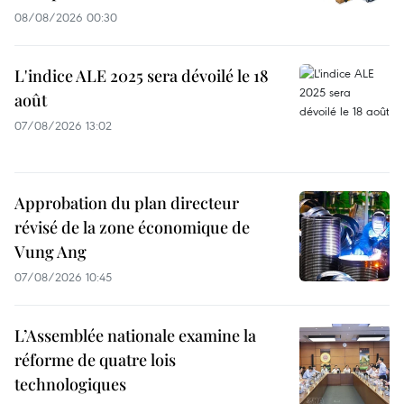
08/08/2026 00:30
L'indice ALE 2025 sera dévoilé le 18
août
07/08/2026 13:02
Approbation du plan directeur
révisé de la zone économique de
Vung Ang
07/08/2026 10:45
L’Assemblée nationale examine la
réforme de quatre lois
technologiques