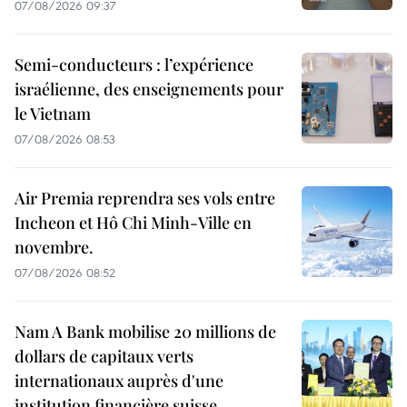
07/08/2026 09:37
Semi-conducteurs : l’expérience
israélienne, des enseignements pour
le Vietnam
07/08/2026 08:53
Air Premia reprendra ses vols entre
Incheon et Hô Chi Minh-Ville en
novembre.
07/08/2026 08:52
Nam A Bank mobilise 20 millions de
dollars de capitaux verts
internationaux auprès d'une
institution financière suisse