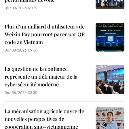
06/08/2026 16:05
Plus d'un milliard d'utilisateurs de
Weixin Pay pourront payer par QR
code au Vietnam
06/08/2026 09:04
La question de la confiance
représente un défi majeur de la
cybersécurité moderne
06/08/2026 08:30
La mécanisation agricole ouvre de
nouvelles perspectives de
coopération sino-vietnamienne