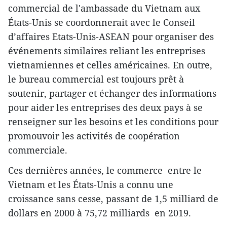
commercial de l'ambassade du Vietnam aux
États-Unis se coordonnerait avec le Conseil
d’affaires Etats-Unis-ASEAN pour organiser des
événements similaires reliant les entreprises
vietnamiennes et celles américaines. En outre,
le bureau commercial est toujours prêt à
soutenir, partager et échanger des informations
pour aider les entreprises des deux pays à se
renseigner sur les besoins et les conditions pour
promouvoir les activités de coopération
commerciale.
Ces dernières années, le commerce entre le
Vietnam et les États-Unis a connu une
croissance sans cesse, passant de 1,5 milliard de
dollars en 2000 à 75,72 milliards en 2019.