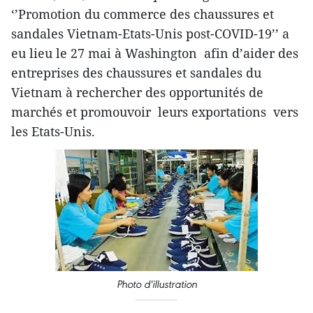
‘’Promotion du commerce des chaussures et
sandales Vietnam-Etats-Unis post-COVID-19’’ a
eu lieu le 27 mai à Washington afin d’aider des
entreprises des chaussures et sandales du
Vietnam à rechercher des opportunités de
marchés et promouvoir leurs exportations vers
les Etats-Unis.
Photo d'illustration