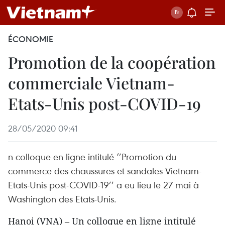
ÉCONOMIE
Promotion de la coopération
commerciale Vietnam-
Etats-Unis post-COVID-19
28/05/2020 09:41
n colloque en ligne intitulé ‘’Promotion du
commerce des chaussures et sandales Vietnam-
Etats-Unis post-COVID-19’’ a eu lieu le 27 mai à
Washington des Etats-Unis.
Hanoi (VNA) – Un colloque en ligne intitulé