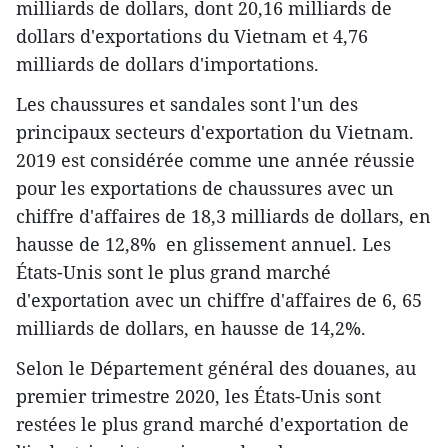
milliards de dollars, dont 20,16 milliards de
dollars d'exportations du Vietnam et 4,76
milliards de dollars d'importations.
Les chaussures et sandales sont l'un des
principaux secteurs d'exportation du Vietnam.
2019 est considérée comme une année réussie
pour les exportations de chaussures avec un
chiffre d'affaires de 18,3 milliards de dollars, en
hausse de 12,8% en glissement annuel. Les
États-Unis sont le plus grand marché
d'exportation avec un chiffre d'affaires de 6, 65
milliards de dollars, en hausse de 14,2%.
Selon le Département général des douanes, au
premier trimestre 2020, les États-Unis sont
restées le plus grand marché d'exportation de