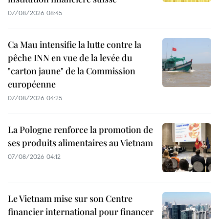
07/08/2026 08:45
Ca Mau intensifie la lutte contre la
pêche INN en vue de la levée du
"carton jaune" de la Commission
européenne
07/08/2026 04:25
La Pologne renforce la promotion de
ses produits alimentaires au Vietnam
07/08/2026 04:12
Le Vietnam mise sur son Centre
financier international pour financer