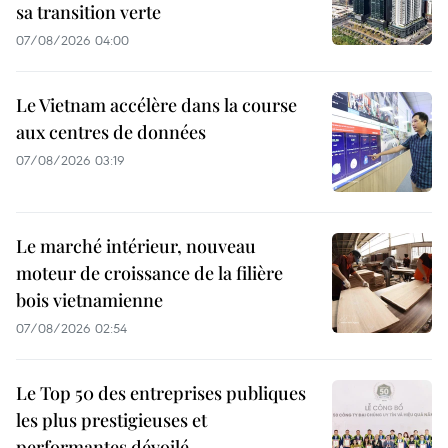
sa transition verte
07/08/2026 04:00
Le Vietnam accélère dans la course
aux centres de données
07/08/2026 03:19
Le marché intérieur, nouveau
moteur de croissance de la filière
bois vietnamienne
07/08/2026 02:54
Le Top 50 des entreprises publiques
les plus prestigieuses et
performantes dévoilé