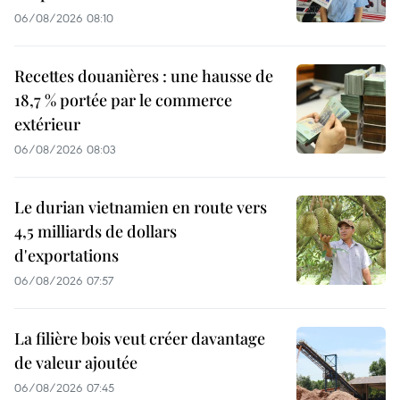
06/08/2026 08:10
Recettes douanières : une hausse de
18,7 % portée par le commerce
extérieur
06/08/2026 08:03
Le durian vietnamien en route vers
4,5 milliards de dollars
d'exportations
06/08/2026 07:57
La filière bois veut créer davantage
de valeur ajoutée
06/08/2026 07:45