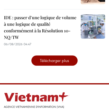
IDE : passer d'une logique de volume
à une logique de qualité
conformément à la Résolution 10-
NQ/TW
06/08/2026 04:47
Télécharger plus
AGENCE VIETNAMIENNE D'INFORMATION (VNA)