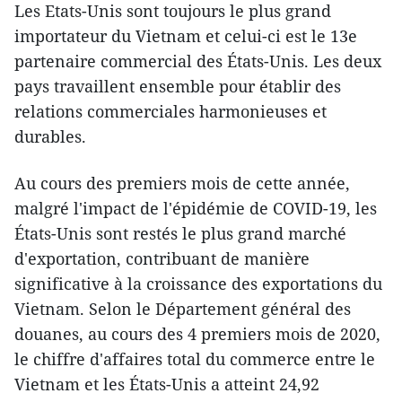
Les Etats-Unis sont toujours le plus grand
importateur du Vietnam et celui-ci est le 13e
partenaire commercial des États-Unis. Les deux
pays travaillent ensemble pour établir des
relations commerciales harmonieuses et
durables.
Au cours des premiers mois de cette année,
malgré l'impact de l'épidémie de COVID-19, les
États-Unis sont restés le plus grand marché
d'exportation, contribuant de manière
significative à la croissance des exportations du
Vietnam. Selon le Département général des
douanes, au cours des 4 premiers mois de 2020,
le chiffre d'affaires total du commerce entre le
Vietnam et les États-Unis a atteint 24,92