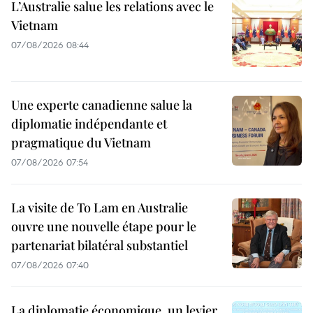
L’Australie salue les relations avec le
Vietnam
07/08/2026 08:44
Une experte canadienne salue la
diplomatie indépendante et
pragmatique du Vietnam
07/08/2026 07:54
La visite de To Lam en Australie
ouvre une nouvelle étape pour le
partenariat bilatéral substantiel
07/08/2026 07:40
La diplomatie économique, un levier