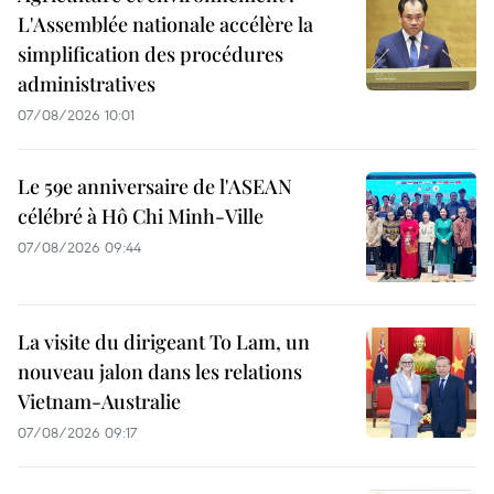
L'Assemblée nationale accélère la
simplification des procédures
administratives
07/08/2026 10:01
Le 59e anniversaire de l'ASEAN
célébré à Hô Chi Minh-Ville
07/08/2026 09:44
La visite du dirigeant To Lam, un
nouveau jalon dans les relations
Vietnam-Australie
07/08/2026 09:17