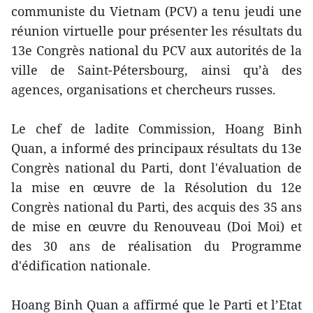
communiste du Vietnam (PCV) a tenu jeudi une
réunion virtuelle pour présenter les résultats du
13e Congrès national du PCV aux autorités de la
ville de Saint-Pétersbourg, ainsi qu’à des
agences, organisations et chercheurs russes.
Le chef de ladite Commission, Hoang Binh
Quan, a informé des principaux résultats du 13e
Congrès national du Parti, dont l'évaluation de
la mise en œuvre de la Résolution du 12e
Congrès national du Parti, des acquis des 35 ans
de mise en œuvre du Renouveau (Doi Moi) et
des 30 ans de réalisation du Programme
d'édification nationale.
Hoang Binh Quan a affirmé que le Parti et l’Etat