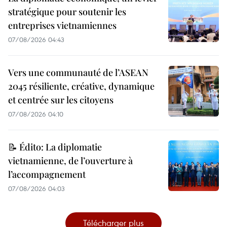
stratégique pour soutenir les
entreprises vietnamiennes
07/08/2026 04:43
Vers une communauté de l’ASEAN
2045 résiliente, créative, dynamique
et centrée sur les citoyens
07/08/2026 04:10
📝 Édito: La diplomatie
vietnamienne, de l’ouverture à
l’accompagnement
07/08/2026 04:03
Télécharger plus