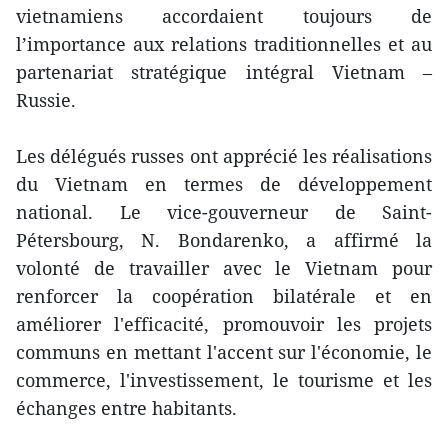
vietnamiens accordaient toujours de
l’importance aux relations traditionnelles et au
partenariat stratégique intégral Vietnam –
Russie.
Les délégués russes ont apprécié les réalisations
du Vietnam en termes de développement
national. Le vice-gouverneur de Saint-
Pétersbourg, N. Bondarenko, a affirmé la
volonté de travailler avec le Vietnam pour
renforcer la coopération bilatérale et en
améliorer l'efficacité, promouvoir les projets
communs en mettant l'accent sur l'économie, le
commerce, l'investissement, le tourisme et les
échanges entre habitants.