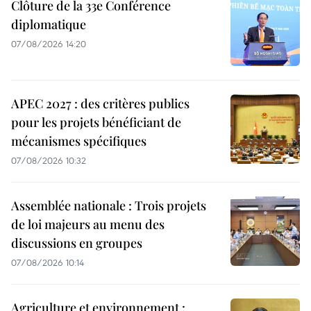
Clôture de la 33e Conférence
diplomatique
07/08/2026 14:20
APEC 2027 : des critères publics
pour les projets bénéficiant de
mécanismes spécifiques
07/08/2026 10:32
Assemblée nationale : Trois projets
de loi majeurs au menu des
discussions en groupes
07/08/2026 10:14
Agriculture et environnement :