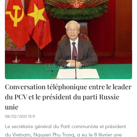
Conversation téléphonique entre le leader
du PCV et le président du parti Russie
unie
08/02/2021 15:11
Le secrétaire général du Parti communiste et président
du Vietnam, Nguyen Phu Trong, a eu le 8 février une