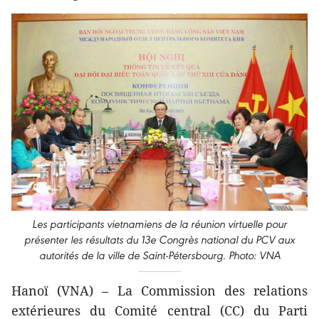
Les participants vietnamiens de la réunion virtuelle pour
présenter les résultats du 13e Congrès national du PCV aux
autorités de la ville de Saint-Pétersbourg. Photo: VNA
Hanoï (VNA) – La Commission des relations
extérieures du Comité central (CC) du Parti