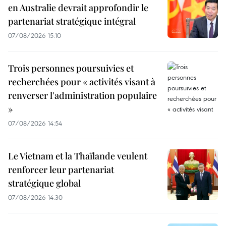
en Australie devrait approfondir le
partenariat stratégique intégral
07/08/2026 15:10
Trois personnes poursuivies et
recherchées pour « activités visant à
renverser l'administration populaire
»
07/08/2026 14:54
Le Vietnam et la Thaïlande veulent
renforcer leur partenariat
stratégique global
07/08/2026 14:30