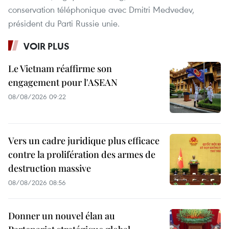
conservation téléphonique avec Dmitri Medvedev,
président du Parti Russie unie.
VOIR PLUS
Le Vietnam réaffirme son
engagement pour l'ASEAN
08/08/2026 09:22
Vers un cadre juridique plus efficace
contre la prolifération des armes de
destruction massive
08/08/2026 08:56
Donner un nouvel élan au