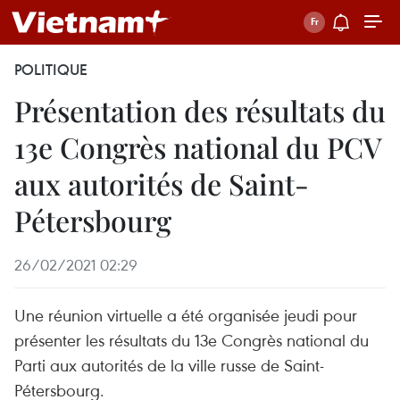
POLITIQUE
Présentation des résultats du
13e Congrès national du PCV
aux autorités de Saint-
Pétersbourg
26/02/2021 02:29
Une réunion virtuelle a été organisée jeudi pour
présenter les résultats du 13e Congrès national du
Parti aux autorités de la ville russe de Saint-
Pétersbourg.