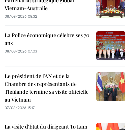
Partenariat stratégique global
Vietnam-Australie
08/08/2026 08:32
La Police économique célèbre ses 70
ans
08/08/2026 07:03
Le président de l'AN et de la
Chambre des représentants de
Thaïlande termine sa visite officielle
au Vietnam
07/08/2026 15:17
La visite d'État du dirigeant To Lam