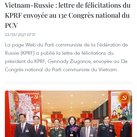
Vietnam-Russie : lettre de félicitations du
KPRF envoyée au 13e Congrès national du
PCV
23/01/2021 07:17
La page Web du Parti communiste de la Fédération de
Russie (KPRF) a publié la lettre de félicitations du
président du KPRF, Gennady Ziuganov, envoyée au 13e
Congrès national du Parti communiste du Vietnam.