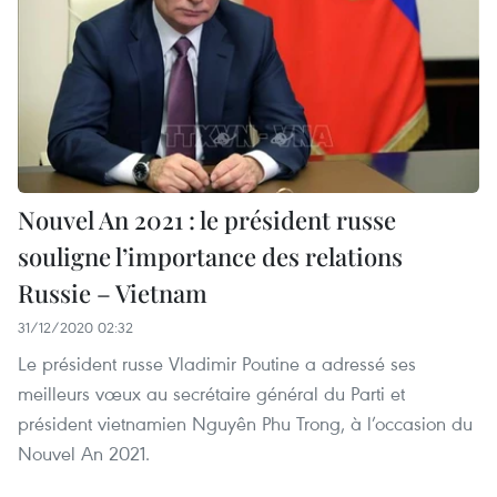
Nouvel An 2021 : le président russe
souligne l’importance des relations
Russie – Vietnam
31/12/2020 02:32
Le président russe Vladimir Poutine a adressé ses
meilleurs vœux au secrétaire général du Parti et
président vietnamien Nguyên Phu Trong, à l’occasion du
Nouvel An 2021.