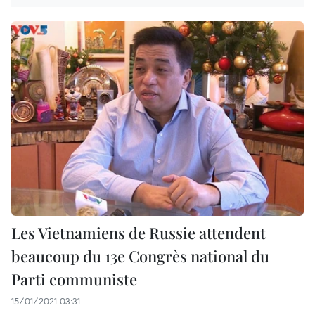
Les Vietnamiens de Russie attendent
beaucoup du 13e Congrès national du
Parti communiste
15/01/2021 03:31