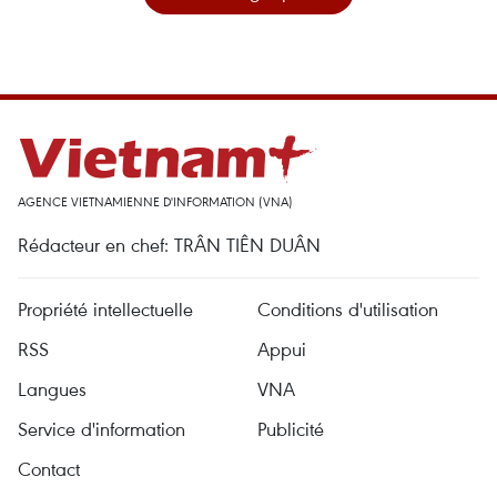
AGENCE VIETNAMIENNE D'INFORMATION (VNA)
Rédacteur en chef: TRÂN TIÊN DUÂN
Propriété intellectuelle
Conditions d'utilisation
RSS
Appui
Langues
VNA
Service d'information
Publicité
Contact