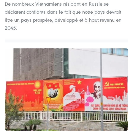
De nombreux Vietnamiens résidant en Russie se
déclarent confiants dans le fait que notre pays devrait
être un pays prospère, développé et à haut revenu en
2045.