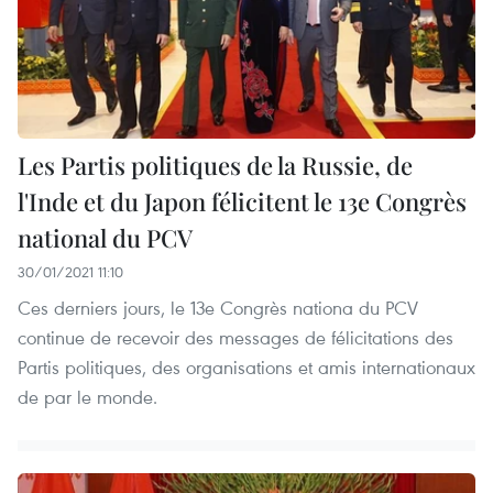
Les Partis politiques de la Russie, de
l'Inde et du Japon félicitent le 13e Congrès
national du PCV
30/01/2021 11:10
Ces derniers jours, le 13e Congrès nationa du PCV
continue de recevoir des messages de félicitations des
Partis politiques, des organisations et amis internationaux
de par le monde.