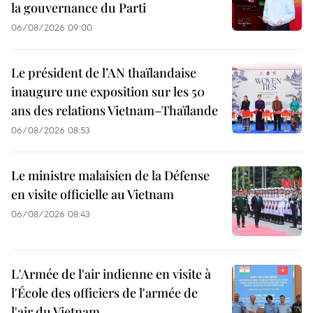
la gouvernance du Parti
06/08/2026 09:00
Le président de l’AN thaïlandaise
inaugure une exposition sur les 50
ans des relations Vietnam–Thaïlande
06/08/2026 08:53
Le ministre malaisien de la Défense
en visite officielle au Vietnam
06/08/2026 08:43
L'Armée de l'air indienne en visite à
l'École des officiers de l'armée de
l'air du Vietnam