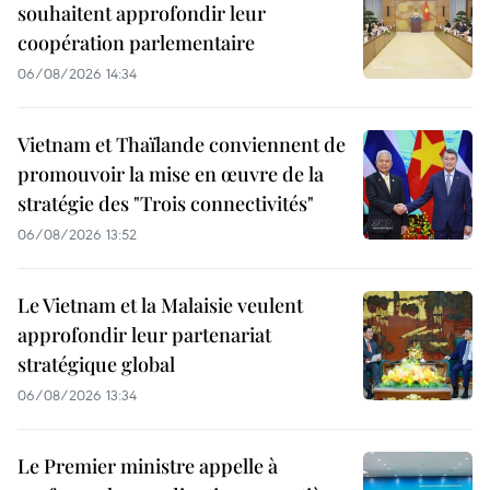
souhaitent approfondir leur
coopération parlementaire
06/08/2026 14:34
Vietnam et Thaïlande conviennent de
promouvoir la mise en œuvre de la
stratégie des "Trois connectivités"
06/08/2026 13:52
Le Vietnam et la Malaisie veulent
approfondir leur partenariat
stratégique global
06/08/2026 13:34
Le Premier ministre appelle à