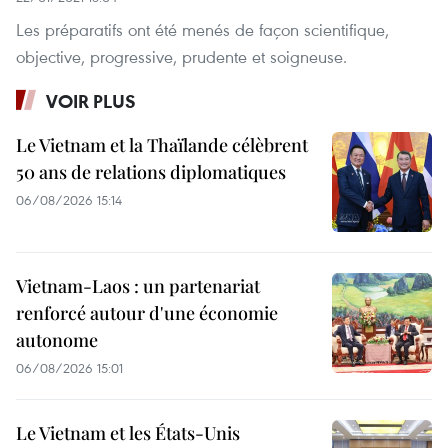
Les préparatifs ont été menés de façon scientifique,
objective, progressive, prudente et soigneuse.
VOIR PLUS
Le Vietnam et la Thaïlande célèbrent
50 ans de relations diplomatiques
06/08/2026 15:14
Vietnam-Laos : un partenariat
renforcé autour d'une économie
autonome
06/08/2026 15:01
Le Vietnam et les États-Unis