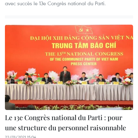
avec succès le 13e Congrès national du Parti.
Le 13e Congrès national du Parti : pour
une structure du personnel raisonnable
22/01/2021 15:04