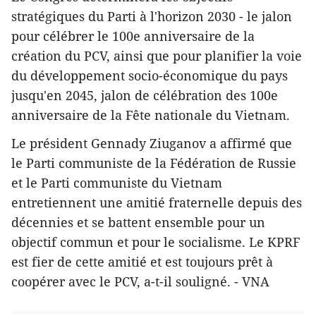
stratégiques du Parti à l'horizon 2030 - le jalon
pour célébrer le 100e anniversaire de la
création du PCV, ainsi que pour planifier la voie
du développement socio-économique du pays
jusqu'en 2045, jalon de célébration des 100e
anniversaire de la Fête nationale du Vietnam.
Le président Gennady Ziuganov a affirmé que
le Parti communiste de la Fédération de Russie
et le Parti communiste du Vietnam
entretiennent une amitié fraternelle depuis des
décennies et se battent ensemble pour un
objectif commun et pour le socialisme. Le KPRF
est fier de cette amitié et est toujours prêt à
coopérer avec le PCV, a-t-il souligné. - VNA