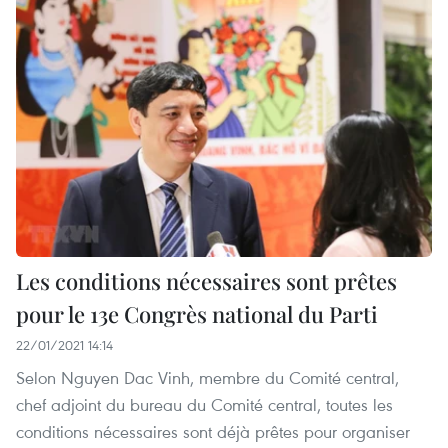
Les conditions nécessaires sont prêtes
pour le 13e Congrès national du Parti
22/01/2021 14:14
Selon Nguyen Dac Vinh, membre du Comité central,
chef adjoint du bureau du Comité central, toutes les
conditions nécessaires sont déjà prêtes pour organiser