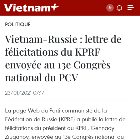
POLITIQUE
Vietnam-Russie : lettre de
félicitations du KPRF
envoyée au 13e Congrès
national du PCV
23/01/2021 07:17
La page Web du Parti communiste de la
Fédération de Russie (KPRF) a publié la lettre de
félicitations du président du KPRF, Gennady
Ziuganov, envoyée au 13e Congrès national du