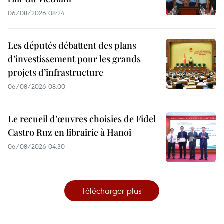
06/08/2026 08:24
Les députés débattent des plans
d’investissement pour les grands
projets d’infrastructure
06/08/2026 08:00
Le recueil d’œuvres choisies de Fidel
Castro Ruz en librairie à Hanoi
06/08/2026 04:30
Télécharger plus