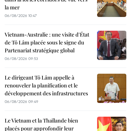
la mer
06/08/2026 10:47
Vietnam-Australie : une visite d'État
de Tô Lâm placée sous le signe du
Partenariat stratégique global
06/08/2026 09:53
Le dirigeant Tô Lâm appelle à
renouveler la planification et le
développement des infrastructures
06/08/2026 09:49
Le Vietnam et la Thaïlande bien
placés pour approfondir leur