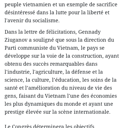
peuple vietnamien et un exemple de sacrifice
désintéressé dans la lutte pour la liberté et
l'avenir du socialisme.
Dans la lettre de félicitations, Gennady
Ziuganov a souligné que sous la direction du
Parti communiste du Vietnam, le pays se
développe sur la voie de la construction, ayant
obtenu des succès remarquables dans
l'industrie, l'agriculture, la défense et la
science, la culture, l’éducation, les soins de la
santé et l’amélioration du niveau de vie des
gens, faisant du Vietnam l'une des économies
les plus dynamiques du monde et ayant une
prestige élevée sur la scène internationale.
Le Congrès déterminera les objectifs