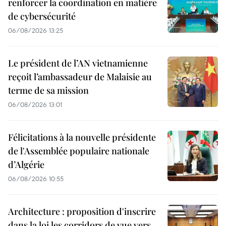
renforcer la coordination en matière
de cybersécurité
06/08/2026 13:25
Le président de l’AN vietnamienne
reçoit l’ambassadeur de Malaisie au
terme de sa mission
06/08/2026 13:01
Félicitations à la nouvelle présidente
de l'Assemblée populaire nationale
d’Algérie
06/08/2026 10:55
Architecture : proposition d'inscrire
dans la loi les corridors de vue vers