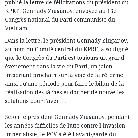
publié la lettre de félicitations du président du
KPRF, Gennady Ziuganov, envoyée au 13e
Congrès national du Parti communiste du
Vietnam.
Dans la lettre, le président Gennady Ziuganov,
au nom du Comité central du KPRF, a souligné
que le Congrès du Parti est toujours un grand
événement dans la vie du Parti, un jalon
important prochain sur la voie de la réforme,
ainsi qu'une période pour faire le bilan de la
réalisation des tâches et donner de nouvelles
solutions pour l'avenir.
Selon le président Gennady Ziuganov, pendant
les années difficiles de lutte contre l'invasion
impérialiste, le PCV a été l'avant-garde du