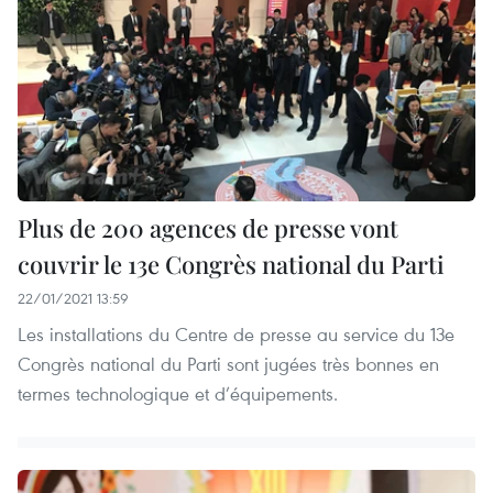
Plus de 200 agences de presse vont
couvrir le 13e Congrès national du Parti
22/01/2021 13:59
Les installations du Centre de presse au service du 13e
Congrès national du Parti sont jugées très bonnes en
termes technologique et d’équipements.