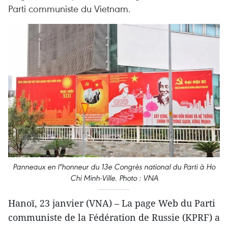
Parti communiste du Vietnam.
Panneaux en l"honneur du 13e Congrès national du Parti à Ho
Chi Minh-Ville. Photo : VNA
Hanoï, 23 janvier (VNA) – La page Web du Parti
communiste de la Fédération de Russie (KPRF) a