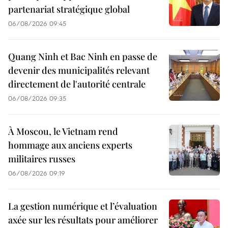
partenariat stratégique global
06/08/2026 09:45
Quang Ninh et Bac Ninh en passe de
devenir des municipalités relevant
directement de l'autorité centrale
06/08/2026 09:35
À Moscou, le Vietnam rend
hommage aux anciens experts
militaires russes
06/08/2026 09:19
La gestion numérique et l’évaluation
axée sur les résultats pour améliorer