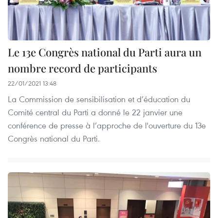
Le 13e Congrès national du Parti aura un
nombre record de participants
22/01/2021 13:48
La Commission de sensibilisation et d’éducation du
Comité central du Parti a donné le 22 janvier une
conférence de presse à l’approche de l'ouverture du 13e
Congrès national du Parti.