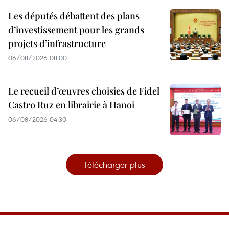
Les députés débattent des plans
d’investissement pour les grands
projets d’infrastructure
06/08/2026 08:00
Le recueil d’œuvres choisies de Fidel
Castro Ruz en librairie à Hanoi
06/08/2026 04:30
Télécharger plus