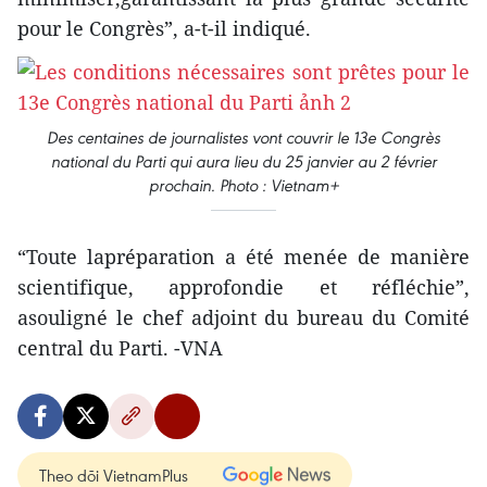
pour le Congrès”, a-t-il indiqué.
Des centaines de journalistes vont couvrir le 13e Congrès
national du Parti qui aura lieu du 25 janvier au 2 février
prochain. Photo : Vietnam+
“Toute lapréparation a été menée de manière
scientifique, approfondie et réfléchie”,
asouligné le chef adjoint du bureau du Comité
central du Parti. -VNA
Theo dõi VietnamPlus