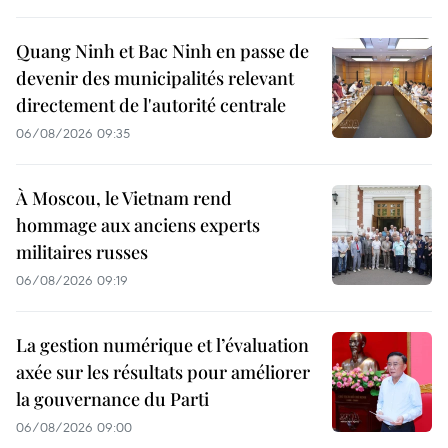
Quang Ninh et Bac Ninh en passe de
devenir des municipalités relevant
directement de l'autorité centrale
06/08/2026 09:35
À Moscou, le Vietnam rend
hommage aux anciens experts
militaires russes
06/08/2026 09:19
La gestion numérique et l’évaluation
axée sur les résultats pour améliorer
la gouvernance du Parti
06/08/2026 09:00