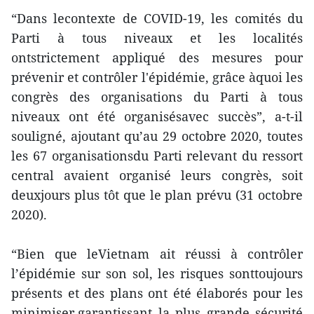
“Dans lecontexte de COVID-19, les comités du
Parti à tous niveaux et les localités
ontstrictement appliqué des mesures pour
prévenir et contrôler l'épidémie, grâce àquoi les
congrès des organisations du Parti à tous
niveaux ont été organisésavec succès”, a-t-il
souligné, ajoutant qu’au 29 octobre 2020, toutes
les 67 organisationsdu Parti relevant du ressort
central avaient organisé leurs congrès, soit
deuxjours plus tôt que le plan prévu (31 octobre
2020).
“Bien que leVietnam ait réussi à contrôler
l’épidémie sur son sol, les risques sonttoujours
présents et des plans ont été élaborés pour les
minimiser,garantissant la plus grande sécurité