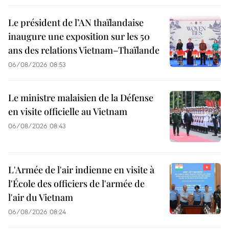
Le président de l’AN thaïlandaise
inaugure une exposition sur les 50
ans des relations Vietnam–Thaïlande
06/08/2026 08:53
Le ministre malaisien de la Défense
en visite officielle au Vietnam
06/08/2026 08:43
L'Armée de l'air indienne en visite à
l'École des officiers de l'armée de
l'air du Vietnam
06/08/2026 08:24