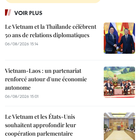
VOIR PLUS
Le Vietnam et la Thaïlande célèbrent
50 ans de relations diplomatiques
06/08/2026 15:14
Vietnam-Laos : un partenariat
renforcé autour d'une économie
autonome
06/08/2026 15:01
Le Vietnam et les États-Unis
souhaitent approfondir leur
coopération parlementaire