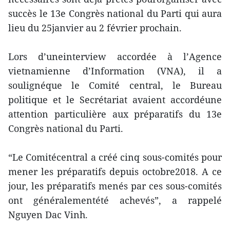
succès le 13e Congrès national du Parti qui aura
lieu du 25janvier au 2 février prochain.
Lors d’uneinterview accordée à l’Agence
vietnamienne d’Information (VNA), il a
soulignéque le Comité central, le Bureau
politique et le Secrétariat avaient accordéune
attention particulière aux préparatifs du 13e
Congrès national du Parti.
“Le Comitécentral a créé cinq sous-comités pour
mener les préparatifs depuis octobre2018. A ce
jour, les préparatifs menés par ces sous-comités
ont généralementété achevés”, a rappelé
Nguyen Dac Vinh.