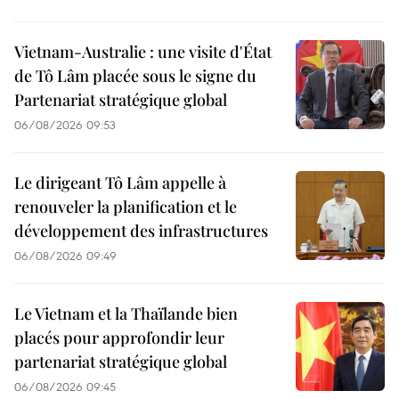
Vietnam-Australie : une visite d'État
de Tô Lâm placée sous le signe du
Partenariat stratégique global
06/08/2026 09:53
Le dirigeant Tô Lâm appelle à
renouveler la planification et le
développement des infrastructures
06/08/2026 09:49
Le Vietnam et la Thaïlande bien
placés pour approfondir leur
partenariat stratégique global
06/08/2026 09:45