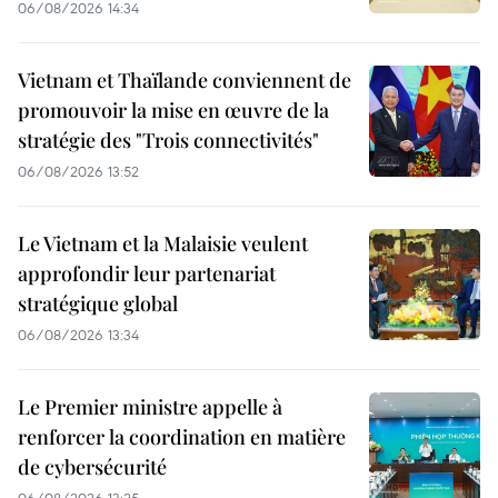
06/08/2026 14:34
Vietnam et Thaïlande conviennent de
promouvoir la mise en œuvre de la
stratégie des "Trois connectivités"
06/08/2026 13:52
Le Vietnam et la Malaisie veulent
approfondir leur partenariat
stratégique global
06/08/2026 13:34
Le Premier ministre appelle à
renforcer la coordination en matière
de cybersécurité