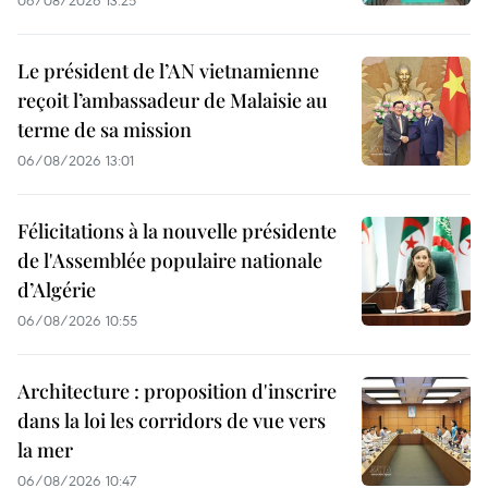
06/08/2026 13:25
Le président de l’AN vietnamienne
reçoit l’ambassadeur de Malaisie au
terme de sa mission
06/08/2026 13:01
Félicitations à la nouvelle présidente
de l'Assemblée populaire nationale
d’Algérie
06/08/2026 10:55
Architecture : proposition d'inscrire
dans la loi les corridors de vue vers
la mer
06/08/2026 10:47