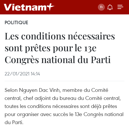
POLITIQUE
Les conditions nécessaires
sont prêtes pour le 13e
Congrès national du Parti
22/01/2021 14:14
Selon Nguyen Dac Vinh, membre du Comité
central, chef adjoint du bureau du Comité central,
toutes les conditions nécessaires sont déjà prêtes
pour organiser avec succès le 13e Congrès national
du Parti.