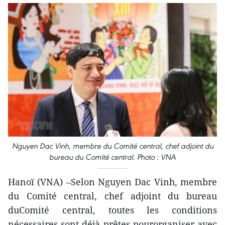
Nguyen Dac Vinh, membre du Comité central, chef adjoint du
bureau du Comité central. Photo : VNA
Hanoï (VNA) –Selon Nguyen Dac Vinh, membre
du Comité central, chef adjoint du bureau
duComité central, toutes les conditions
nécessaires sont déjà prêtes pourorganiser avec